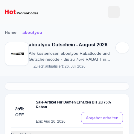
Home
aboutyou
aboutyou Gutschein - August 2026
Alle kostenlosen aboutyou Rabattcode und
Gutscheinecode - Bis zu 75% RABATT in
August 2026
Zuletzt aktualisiert: 26. Juli 2026
Sale-Artikel Für Damen Erhalten Bis Zu 75%
Rabatt
75%
OFF
Angebot erhalten
Exp: Aug 26, 2026