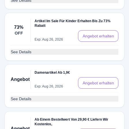
See Details
Artikel Im Sale Für Kinder Erhalten Bis Zu 73%
Rabatt
73%
OFF
Angebot erhalten
Exp: Aug 26, 2026
See Details
Damenartikel Ab 1,9€
Angebot
Angebot erhalten
Exp: Aug 26, 2026
See Details
Ab Einem Bestellwert Von 29,90 € Liefern Wir
Kostenlos,
Angebot