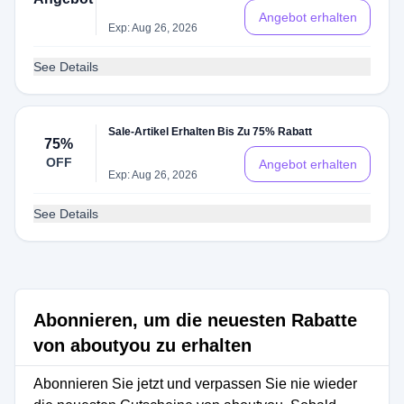
Angebot erhalten
Exp: Aug 26, 2026
See Details
Sale-Artikel Erhalten Bis Zu 75% Rabatt
75%
OFF
Angebot erhalten
Exp: Aug 26, 2026
See Details
Abonnieren, um die neuesten Rabatte
von aboutyou zu erhalten
Abonnieren Sie jetzt und verpassen Sie nie wieder