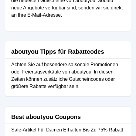
die neuesten Gutscheine von aboutyou. Sobald
neue Angebote verfügbar sind, senden wir sie direkt
an Ihre E-Mail-Adresse.
aboutyou Tipps für Rabattcodes
Achten Sie auf besondere saisonale Promotionen
oder Feiertagsverkäufe von aboutyou. In diesen
Zeiten können zusätzliche Gutscheincodes oder
größere Rabatte verfügbar sein.
Best aboutyou Coupons
Sale-Artikel Für Damen Erhalten Bis Zu 75% Rabatt