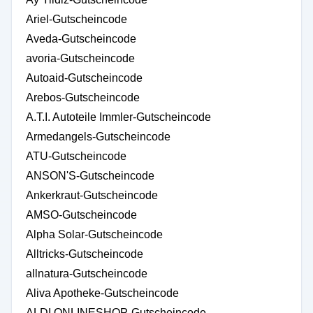
Ariel-Gutscheincode
Aveda-Gutscheincode
avoria-Gutscheincode
Autoaid-Gutscheincode
Arebos-Gutscheincode
A.T.I. Autoteile Immler-Gutscheincode
Armedangels-Gutscheincode
ATU-Gutscheincode
ANSON'S-Gutscheincode
Ankerkraut-Gutscheincode
AMSO-Gutscheincode
Alpha Solar-Gutscheincode
Alltricks-Gutscheincode
allnatura-Gutscheincode
Aliva Apotheke-Gutscheincode
ALDI ONLINESHOP-Gutscheincode