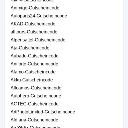
Animigo-Gutscheincode
Autoparts24-Gutscheincode
AKAD-Gutscheincode
alltours-Gutscheincode
Alpensattel-Gutscheincode
Aja-Gutscheincode
Aubade-Gutscheincode
Aniforte-Gutscheincode
Alamo-Gutscheincode
Akku-Gutscheincode
Allcamps-Gutscheincode
Autohero-Gutscheincode
ACTEC-Gutscheincode
ArtPhotoLimited-Gutscheincode
Aldiana-Gutscheincode
Ay Yildiz-Gutscheincode