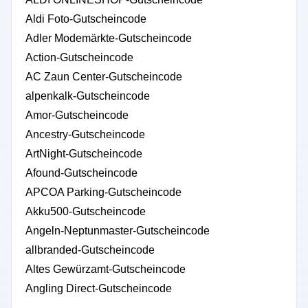
Aldi Foto-Gutscheincode
Adler Modemärkte-Gutscheincode
Action-Gutscheincode
AC Zaun Center-Gutscheincode
alpenkalk-Gutscheincode
Amor-Gutscheincode
Ancestry-Gutscheincode
ArtNight-Gutscheincode
Afound-Gutscheincode
APCOA Parking-Gutscheincode
Akku500-Gutscheincode
Angeln-Neptunmaster-Gutscheincode
allbranded-Gutscheincode
Altes Gewürzamt-Gutscheincode
Angling Direct-Gutscheincode