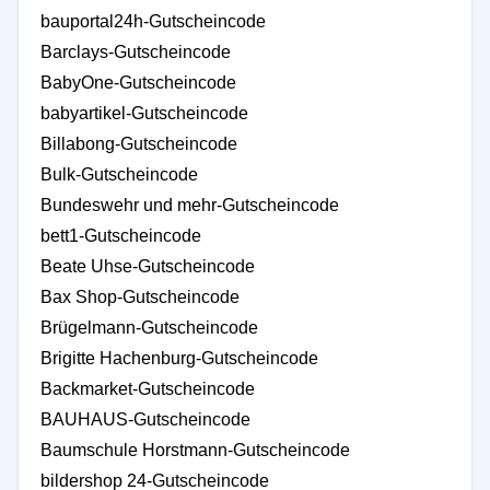
bauportal24h-Gutscheincode
Barclays-Gutscheincode
BabyOne-Gutscheincode
babyartikel-Gutscheincode
Billabong-Gutscheincode
Bulk-Gutscheincode
Bundeswehr und mehr-Gutscheincode
bett1-Gutscheincode
Beate Uhse-Gutscheincode
Bax Shop-Gutscheincode
Brügelmann-Gutscheincode
Brigitte Hachenburg-Gutscheincode
Backmarket-Gutscheincode
BAUHAUS-Gutscheincode
Baumschule Horstmann-Gutscheincode
bildershop 24-Gutscheincode