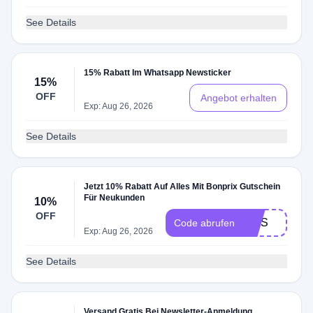
See Details
15% Rabatt Im Whatsapp Newsticker
15%
OFF
Angebot erhalten
Exp: Aug 26, 2026
See Details
Jetzt 10% Rabatt Auf Alles Mit Bonprix Gutschein
Für Neukunden
10%
OFF
MOS
Code abrufen
Exp: Aug 26, 2026
See Details
Versand Gratis Bei Newsletter-Anmeldung