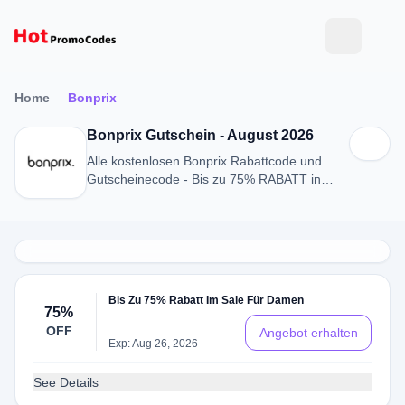
Home
Bonprix
Bonprix Gutschein - August 2026
Alle kostenlosen Bonprix Rabattcode und
Gutscheinecode - Bis zu 75% RABATT in
August 2026
Bis Zu 75% Rabatt Im Sale Für Damen
75%
OFF
Angebot erhalten
Exp: Aug 26, 2026
See Details