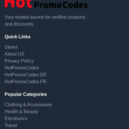
Your trusted source for verified coupons
and discounts.
Quick Links
Stores
About US
Privacy Policy
HotPromoCodes
HotPromoCodes DE
HotPromoCodes FR
Popular Categories
Clothing & Accessories
Health & Beauty
Electronics
Travel