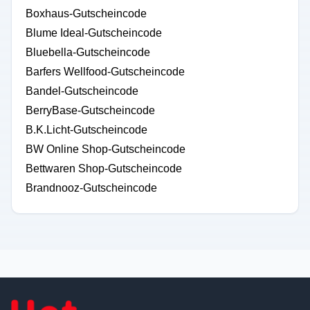
Boxhaus-Gutscheincode
Blume Ideal-Gutscheincode
Bluebella-Gutscheincode
Barfers Wellfood-Gutscheincode
Bandel-Gutscheincode
BerryBase-Gutscheincode
B.K.Licht-Gutscheincode
BW Online Shop-Gutscheincode
Bettwaren Shop-Gutscheincode
Brandnooz-Gutscheincode