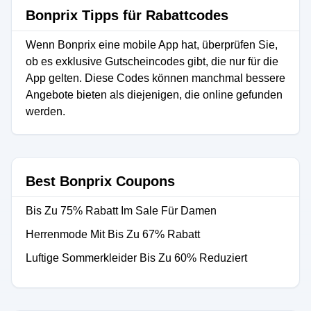
Bonprix Tipps für Rabattcodes
Wenn Bonprix eine mobile App hat, überprüfen Sie,
ob es exklusive Gutscheincodes gibt, die nur für die
App gelten. Diese Codes können manchmal bessere
Angebote bieten als diejenigen, die online gefunden
werden.
Best Bonprix Coupons
Bis Zu 75% Rabatt Im Sale Für Damen
Herrenmode Mit Bis Zu 67% Rabatt
Luftige Sommerkleider Bis Zu 60% Reduziert