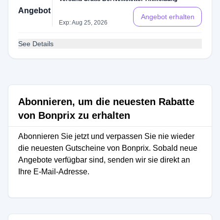
Angebot
Angebot erhalten
Exp: Aug 25, 2026
See Details
Abonnieren, um die neuesten Rabatte
von Bonprix zu erhalten
Abonnieren Sie jetzt und verpassen Sie nie wieder
die neuesten Gutscheine von Bonprix. Sobald neue
Angebote verfügbar sind, senden wir sie direkt an
Ihre E-Mail-Adresse.