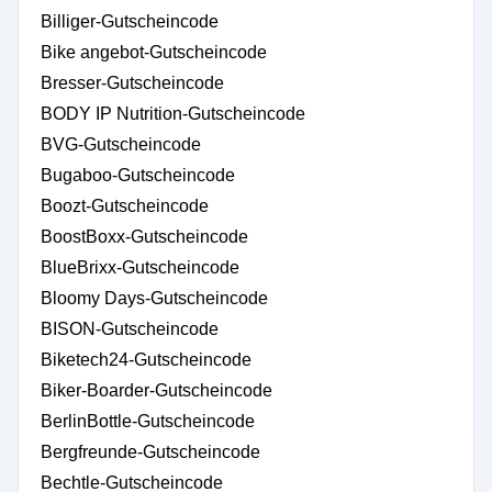
Billiger-Gutscheincode
Bike angebot-Gutscheincode
Bresser-Gutscheincode
BODY IP Nutrition-Gutscheincode
BVG-Gutscheincode
Bugaboo-Gutscheincode
Boozt-Gutscheincode
BoostBoxx-Gutscheincode
BlueBrixx-Gutscheincode
Bloomy Days-Gutscheincode
BISON-Gutscheincode
Biketech24-Gutscheincode
Biker-Boarder-Gutscheincode
BerlinBottle-Gutscheincode
Bergfreunde-Gutscheincode
Bechtle-Gutscheincode