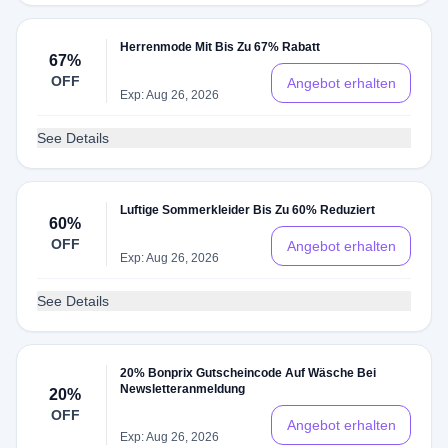
Herrenmode Mit Bis Zu 67% Rabatt
67%
OFF
Angebot erhalten
Exp: Aug 26, 2026
See Details
Luftige Sommerkleider Bis Zu 60% Reduziert
60%
OFF
Angebot erhalten
Exp: Aug 26, 2026
See Details
20% Bonprix Gutscheincode Auf Wäsche Bei
Newsletteranmeldung
20%
OFF
Angebot erhalten
Exp: Aug 26, 2026