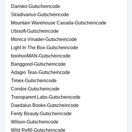
Dansko-Gutscheincode
Stradivarius-Gutscheincode
Mountain Warehouse Canada-Gutscheincode
Ubisoft-Gutscheincode
Monica Vinader-Gutscheincode
Light In The Box-Gutscheincode
boohooMAN-Gutscheincode
Banggood-Gutscheincode
Adagio Teas-Gutscheincode
Timex-Gutscheincode
Condor-Gutscheincode
Transparent Labs-Gutscheincode
Daedalus Books-Gutscheincode
Fenty Beauty-Gutscheincode
Wilson-Gutscheincode
Wild Refill-Gutscheincode