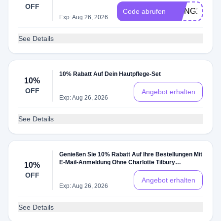
Erste Bestellung
OFF
RLING15
Code abrufen
Exp: Aug 26, 2026
See Details
10% Rabatt Auf Dein Hautpflege-Set
10%
OFF
Angebot erhalten
Exp: Aug 26, 2026
See Details
Genießen Sie 10% Rabatt Auf Ihre Bestellungen Mit
E-Mail-Anmeldung Ohne Charlotte Tilbury
10%
Rabattcode
OFF
Angebot erhalten
Exp: Aug 26, 2026
See Details