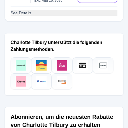
Exp: Aug 26, 2026
See Details
Charlotte Tilbury unterstützt die folgenden
Zahlungsmethoden.
Abonnieren, um die neuesten Rabatte
von Charlotte Tilbury zu erhalten