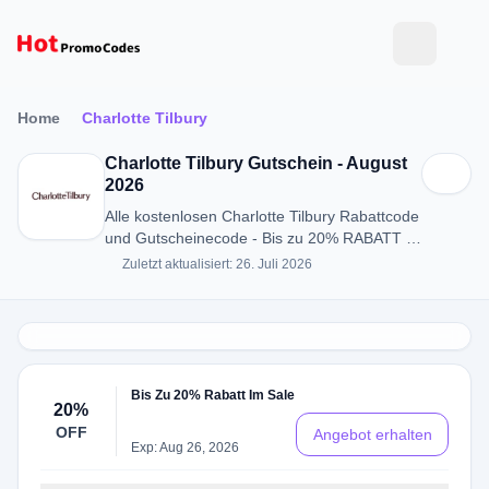
Home
Charlotte Tilbury
Charlotte Tilbury Gutschein - August
2026
Alle kostenlosen Charlotte Tilbury Rabattcode
und Gutscheinecode - Bis zu 20% RABATT in
August 2026
Zuletzt aktualisiert: 26. Juli 2026
Bis Zu 20% Rabatt Im Sale
20%
OFF
Angebot erhalten
Exp: Aug 26, 2026