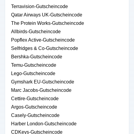
Terravision-Gutscheincode
Qatar Airways UK-Gutscheincode
The Protein Works-Gutscheincode
Allbirds-Gutscheincode
Popflex Active-Gutscheincode
Selfridges & Co-Gutscheincode
Bershka-Gutscheincode
Temu-Gutscheincode
Lego-Gutscheincode
Gymshark EU-Gutscheincode
Marc Jacobs-Gutscheincode
Cettire-Gutscheincode
Argos-Gutscheincode
Casely-Gutscheincode
Harber London-Gutscheincode
CDKeys-Gutscheincode