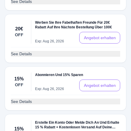
See Details
Werben Sie Ihre Fabelhaften Freunde Für 20€
Rabatt Auf Ihre Nächste Bestellung Über 100€
20€
OFF
Angebot erhalten
Exp: Aug 26, 2026
See Details
Abonnieren Und 15% Sparen
15%
OFF
Angebot erhalten
Exp: Aug 26, 2026
See Details
Erstelle Ein Konto Oder Melde Dich An Und Erhalte
15 % Rabatt + Kostenlosen Versand Auf Deine
15%