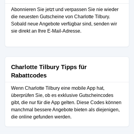
Abonnieren Sie jetzt und verpassen Sie nie wieder
die neuesten Gutscheine von Charlotte Tilbury.
Sobald neue Angebote verfügbar sind, senden wir
sie direkt an Ihre E-Mail-Adresse.
Charlotte Tilbury Tipps für
Rabattcodes
Wenn Charlotte Tilbury eine mobile App hat,
überprüfen Sie, ob es exklusive Gutscheincodes
gibt, die nur für die App gelten. Diese Codes können
manchmal bessere Angebote bieten als diejenigen,
die online gefunden werden.