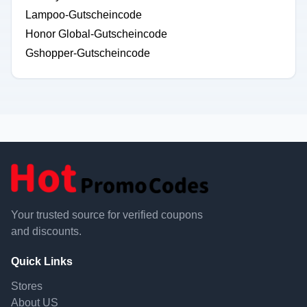
Lampoo-Gutscheincode
Honor Global-Gutscheincode
Gshopper-Gutscheincode
Your trusted source for verified coupons
and discounts.
Quick Links
Stores
About US