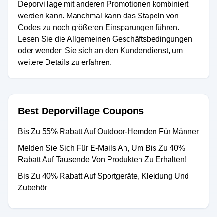
Deporvillage mit anderen Promotionen kombiniert
werden kann. Manchmal kann das Stapeln von
Codes zu noch größeren Einsparungen führen.
Lesen Sie die Allgemeinen Geschäftsbedingungen
oder wenden Sie sich an den Kundendienst, um
weitere Details zu erfahren.
Best Deporvillage Coupons
Bis Zu 55% Rabatt Auf Outdoor-Hemden Für Männer
Melden Sie Sich Für E-Mails An, Um Bis Zu 40%
Rabatt Auf Tausende Von Produkten Zu Erhalten!
Bis Zu 40% Rabatt Auf Sportgeräte, Kleidung Und
Zubehör