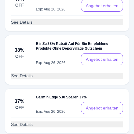
OFF
Angebot erhalten
Exp: Aug 26, 2026
See Details
Bis Zu 38% Rabatt Auf Für Sie Empfohlene
Produkte Ohne Deporvillage Gutschein
38%
OFF
Angebot erhalten
Exp: Aug 26, 2026
See Details
Garmin Edge 530 Sparen 37%
37%
OFF
Angebot erhalten
Exp: Aug 26, 2026
See Details