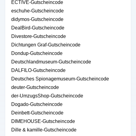
ECTIVE-Gutscheincode
eschuhe-Gutscheincode
didymos-Gutscheincode
DealBird-Gutscheincode
Divestore-Gutscheincode
Dichtungen Graf-Gutscheincode
Dondup-Gutscheincode
Deutschlandmuseum-Gutscheincode
DALFILO-Gutscheincode
Deutsches Spionagemuseum-Gutscheincode
deuter-Gutscheincode
der-UmzugsShop-Gutscheincode
Dogado-Gutscheincode
Deinbett-Gutscheincode
DIMEHOUSE-Gutscheincode
Dille & kamille-Gutscheincode