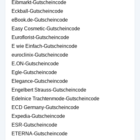
Eibmarkt-Gutscheincode
Eckball-Gutscheincode
eBook.de-Gutscheincode
Easy Cosmetic-Gutscheincode
Euroflorist-Gutscheincode
E wie Einfach-Gutscheincode
euroclinix-Gutscheincode
E.ON-Gutscheincode
Egle-Gutscheincode
Elegance-Gutscheincode
Engelbert Strauss-Gutscheincode
Edelnice Trachtenmode-Gutscheincode
ECD Germany-Gutscheincode
Expedia-Gutscheincode
ESR-Gutscheincode
ETERNA-Gutscheincode