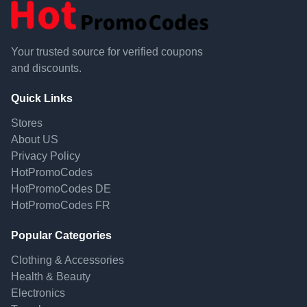
Your trusted source for verified coupons
and discounts.
Quick Links
Stores
About US
Privacy Policy
HotPromoCodes
HotPromoCodes DE
HotPromoCodes FR
Popular Categories
Clothing & Accessories
Health & Beauty
Electronics