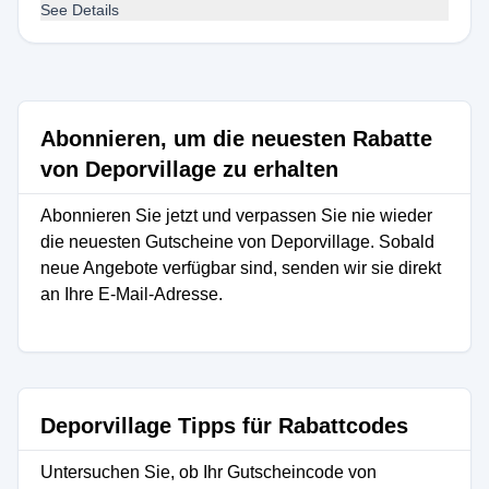
See Details
Abonnieren, um die neuesten Rabatte
von Deporvillage zu erhalten
Abonnieren Sie jetzt und verpassen Sie nie wieder
die neuesten Gutscheine von Deporvillage. Sobald
neue Angebote verfügbar sind, senden wir sie direkt
an Ihre E-Mail-Adresse.
Deporvillage Tipps für Rabattcodes
Untersuchen Sie, ob Ihr Gutscheincode von