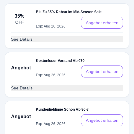
Bis Zu 35% Rabatt Im Mid-Season Sale
35%
OFF
Angebot erhalten
Exp: Aug 26, 2026
See Details
Kostenloser Versand Ab €70
Angebot
Angebot erhalten
Exp: Aug 26, 2026
See Details
Kundenlieblinge Schon Ab 80 €
Angebot
Angebot erhalten
Exp: Aug 26, 2026