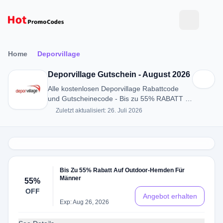
Home
Deporvillage
Deporvillage Gutschein - August 2026
Alle kostenlosen Deporvillage Rabattcode
und Gutscheinecode - Bis zu 55% RABATT in
August 2026
Zuletzt aktualisiert: 26. Juli 2026
Bis Zu 55% Rabatt Auf Outdoor-Hemden Für
Männer
55%
OFF
Angebot erhalten
Exp: Aug 26, 2026