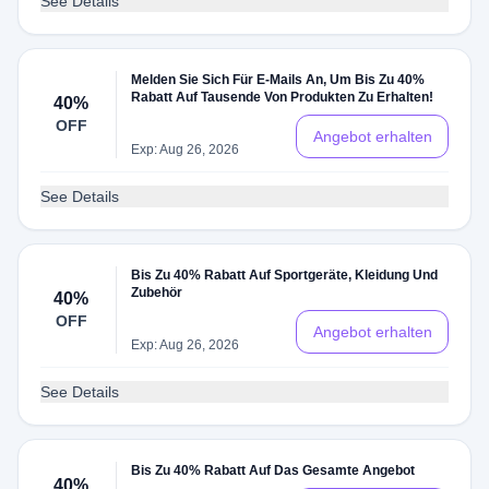
See Details
Melden Sie Sich Für E-Mails An, Um Bis Zu 40%
Rabatt Auf Tausende Von Produkten Zu Erhalten!
40%
OFF
Angebot erhalten
Exp: Aug 26, 2026
See Details
Bis Zu 40% Rabatt Auf Sportgeräte, Kleidung Und
Zubehör
40%
OFF
Angebot erhalten
Exp: Aug 26, 2026
See Details
Bis Zu 40% Rabatt Auf Das Gesamte Angebot
40%