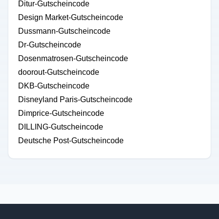
Ditur-Gutscheincode
Design Market-Gutscheincode
Dussmann-Gutscheincode
Dr-Gutscheincode
Dosenmatrosen-Gutscheincode
doorout-Gutscheincode
DKB-Gutscheincode
Disneyland Paris-Gutscheincode
Dimprice-Gutscheincode
DILLING-Gutscheincode
Deutsche Post-Gutscheincode