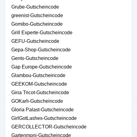
Grube-Gutscheincode
greenist-Gutscheincode
Gomibo-Gutscheincode
Grill Experte-Gutscheincode
GEFU-Gutscheincode
Gepa-Shop-Gutscheincode
Gents-Gutscheincode
Gap Europe-Gutscheincode
Glambou-Gutscheincode
GEEKOM-Gutscheincode
Gina Tricot-Gutscheincode
GOKarli-Gutscheincode
Gloria Palast-Gutscheincode
GirlGotLashes-Gutscheincode
GERCOLLECTOR-Gutscheincode
Gartenmoni-Gutscheincode