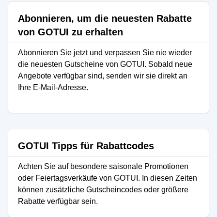
Abonnieren, um die neuesten Rabatte
von GOTUI zu erhalten
Abonnieren Sie jetzt und verpassen Sie nie wieder
die neuesten Gutscheine von GOTUI. Sobald neue
Angebote verfügbar sind, senden wir sie direkt an
Ihre E-Mail-Adresse.
GOTUI Tipps für Rabattcodes
Achten Sie auf besondere saisonale Promotionen
oder Feiertagsverkäufe von GOTUI. In diesen Zeiten
können zusätzliche Gutscheincodes oder größere
Rabatte verfügbar sein.