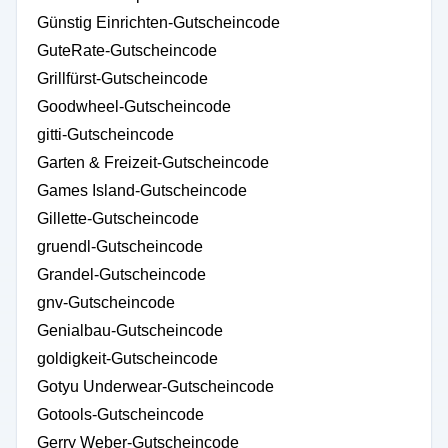
Günstig Einrichten-Gutscheincode
GuteRate-Gutscheincode
Grillfürst-Gutscheincode
Goodwheel-Gutscheincode
gitti-Gutscheincode
Garten & Freizeit-Gutscheincode
Games Island-Gutscheincode
Gillette-Gutscheincode
gruendl-Gutscheincode
Grandel-Gutscheincode
gnv-Gutscheincode
Genialbau-Gutscheincode
goldigkeit-Gutscheincode
Gotyu Underwear-Gutscheincode
Gotools-Gutscheincode
Gerry Weber-Gutscheincode