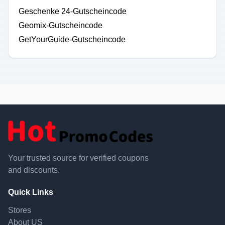
Geschenke 24-Gutscheincode
Geomix-Gutscheincode
GetYourGuide-Gutscheincode
Your trusted source for verified coupons
and discounts.
Quick Links
Stores
About US