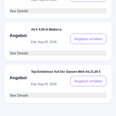
See Details
Ab € 4.00 In Mallorca
Angebot
Angebot erhalten
Exp: Aug 26, 2026
See Details
Top-Erlebnisse Auf Der Ganzen Welt Ab 21,00 €
Angebot
Angebot erhalten
Exp: Aug 26, 2026
See Details