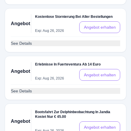
Kostenlose Stornierung Bei Aller Bestellungen
Angebot
Angebot erhalten
Exp: Aug 26, 2026
See Details
Erlebnisse In Fuerteventura Ab 14 Euro
Angebot
Angebot erhalten
Exp: Aug 26, 2026
See Details
Bootsfahrt Zur Delphinbeobachtung In Jandia
Kostet Nur € 45.00
Angebot
Angebot erhalten
Exp: Aug 26, 2026