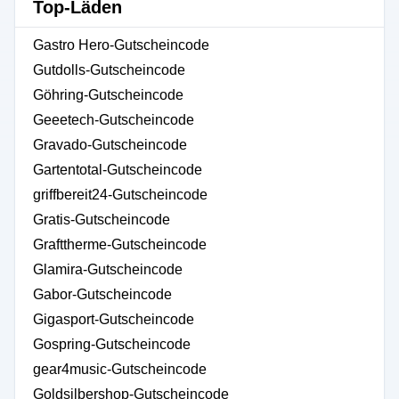
Top-Läden
Gastro Hero-Gutscheincode
Gutdolls-Gutscheincode
Göhring-Gutscheincode
Geeetech-Gutscheincode
Gravado-Gutscheincode
Gartentotal-Gutscheincode
griffbereit24-Gutscheincode
Gratis-Gutscheincode
Grafttherme-Gutscheincode
Glamira-Gutscheincode
Gabor-Gutscheincode
Gigasport-Gutscheincode
Gospring-Gutscheincode
gear4music-Gutscheincode
Goldsilbershop-Gutscheincode