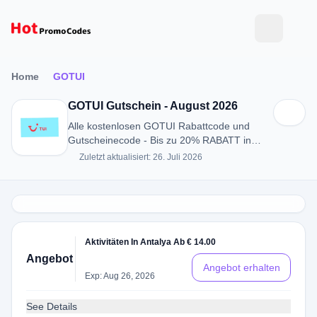
Home
GOTUI
GOTUI Gutschein - August 2026
Alle kostenlosen GOTUI Rabattcode und
Gutscheinecode - Bis zu 20% RABATT in
August 2026
Zuletzt aktualisiert: 26. Juli 2026
Aktivitäten In Antalya Ab € 14.00
Angebot
Angebot erhalten
Exp: Aug 26, 2026
See Details