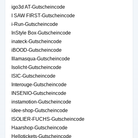
igo3d AT-Gutscheincode
I SAW FIRST-Gutscheincode
i-Run-Gutscheincode
InStyle Box-Gutscheincode
inateck-Gutscheincode
iBOOD-Gutscheincode
Illamasqua-Gutscheincode
Isolicht-Gutscheincode
ISIC-Gutscheincode
Interouge-Gutscheincode
INSENIO-Gutscheincode
instamotion-Gutscheincode
idee-shop-Gutscheincode
ISOLIER-FUCHS-Gutscheincode
Haarshop-Gutscheincode
Hellotickets-Gutscheincode