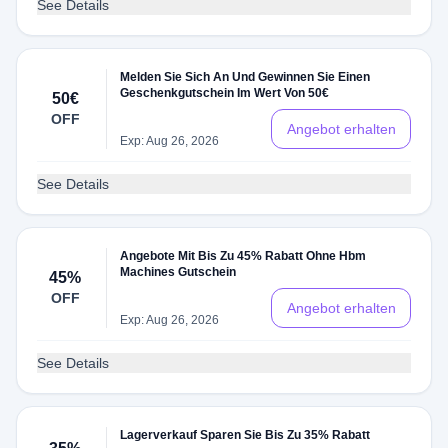
See Details
Melden Sie Sich An Und Gewinnen Sie Einen
Geschenkgutschein Im Wert Von 50€
50€
OFF
Angebot erhalten
Exp: Aug 26, 2026
See Details
Angebote Mit Bis Zu 45% Rabatt Ohne Hbm
Machines Gutschein
45%
OFF
Angebot erhalten
Exp: Aug 26, 2026
See Details
Lagerverkauf Sparen Sie Bis Zu 35% Rabatt