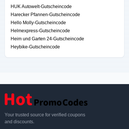
HUK Autowelt-Gutscheincode
Harecker Pfannen-Gutscheincode
Hello Molly-Gutscheincode
Helmexpress-Gutscheincode
Heim und Garten 24-Gutscheincode
Heybike-Gutscheincode
Your trusted source for verified coupons
and discounts.