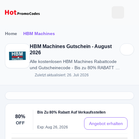
Home
HBM Machines
HBM Machines Gutschein - August
2026
Alle kostenlosen HBM Machines Rabattcode
und Gutscheinecode - Bis zu 80% RABATT in
August 2026
Zuletzt aktualisiert: 26. Juli 2026
Bis Zu 80% Rabatt Auf Verkaufsstellen
80%
OFF
Angebot erhalten
Exp: Aug 26, 2026