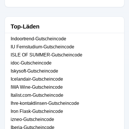
Top-Läden
Indoortrend-Gutscheincode
IU Fernstudium-Gutscheincode
ISLE OF SUMMER-Gutscheincode
idoc-Gutscheincode
Iskysoft-Gutscheincode
Icelandair-Gutscheincode
IWA Wine-Gutscheincode
Italist.com-Gutscheincode
Ihre-kontaktlinsen-Gutscheincode
Iron Flask-Gutscheincode
izneo-Gutscheincode
Iberia-Gutscheincode