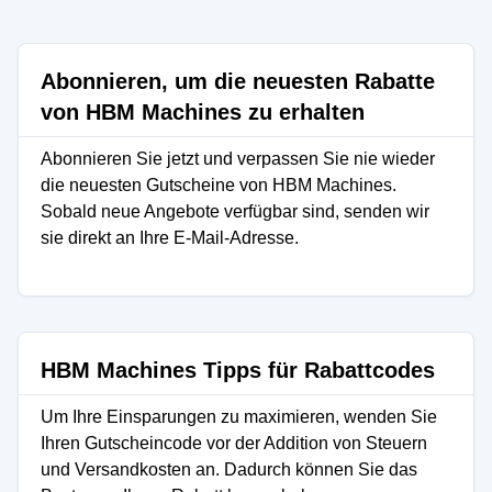
Abonnieren, um die neuesten Rabatte
von HBM Machines zu erhalten
Abonnieren Sie jetzt und verpassen Sie nie wieder
die neuesten Gutscheine von HBM Machines.
Sobald neue Angebote verfügbar sind, senden wir
sie direkt an Ihre E-Mail-Adresse.
HBM Machines Tipps für Rabattcodes
Um Ihre Einsparungen zu maximieren, wenden Sie
Ihren Gutscheincode vor der Addition von Steuern
und Versandkosten an. Dadurch können Sie das