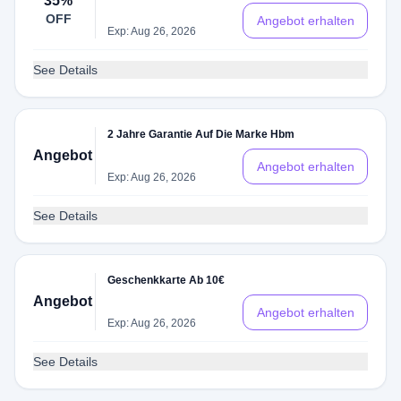
35%
OFF
Angebot erhalten
Exp: Aug 26, 2026
See Details
2 Jahre Garantie Auf Die Marke Hbm
Angebot
Angebot erhalten
Exp: Aug 26, 2026
See Details
Geschenkkarte Ab 10€
Angebot
Angebot erhalten
Exp: Aug 26, 2026
See Details