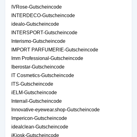
IVRose-Gutscheincode
INTERDECO-Gutscheincode
idealo-Gutscheincode
INTERSPORT-Gutscheincode
Interismo-Gutscheincode
IMPORT PARFUMERIE-Gutscheincode
Imm Professional-Gutscheincode
Iberostar-Gutscheincode
IT Cosmetics-Gutscheincode
ITS-Gutscheincode
iELM-Gutscheincode
Interrail-Gutscheincode
Innovative-eyewear.shop-Gutscheincode
Impericon-Gutscheincode
idealclean-Gutscheincode
iKiosk-Gutscheincode