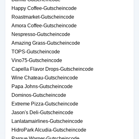
Happy Coffee-Gutscheincode
Roastmarket-Gutscheincode
Amora Coffee-Gutscheincode
Nespresso-Gutscheincode
Amazing Grass-Gutscheincode
TOPS-Gutscheincode
Vino75-Gutscheincode
Capella Flavor Drops-Gutscheincode
Wine Chateau-Gutscheincode
Papa Johns-Gutscheincode
Dominos-Gutscheincode
Extreme Pizza-Gutscheincode
Jason's Deli-Gutscheincode
Lanlatamairlines-Gutscheincode
HidroPark Alcudia-Gutscheincode
Parque Warner-Gutscheincode