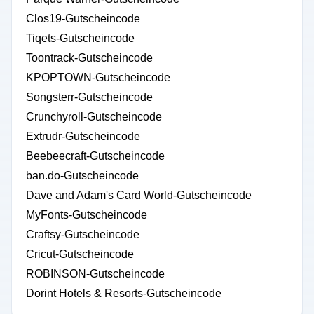
Clos19-Gutscheincode
Tiqets-Gutscheincode
Toontrack-Gutscheincode
KPOPTOWN-Gutscheincode
Songsterr-Gutscheincode
Crunchyroll-Gutscheincode
Extrudr-Gutscheincode
Beebeecraft-Gutscheincode
ban.do-Gutscheincode
Dave and Adam's Card World-Gutscheincode
MyFonts-Gutscheincode
Craftsy-Gutscheincode
Cricut-Gutscheincode
ROBINSON-Gutscheincode
Dorint Hotels & Resorts-Gutscheincode