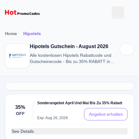
Home
Hipotels
Hipotels Gutschein - August 2026
Alle kostenlosen Hipotels Rabattcode und
Gutscheinecode - Bis zu 35% RABATT in
August 2026
Sonderangebot April Und Mai Bis Zu 35% Rabatt
35%
OFF
Angebot erhalten
Exp: Aug 26, 2026
See Details