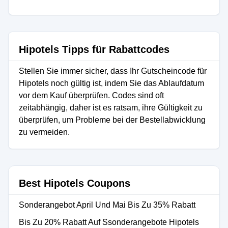
Hipotels Tipps für Rabattcodes
Stellen Sie immer sicher, dass Ihr Gutscheincode für
Hipotels noch gültig ist, indem Sie das Ablaufdatum
vor dem Kauf überprüfen. Codes sind oft
zeitabhängig, daher ist es ratsam, ihre Gültigkeit zu
überprüfen, um Probleme bei der Bestellabwicklung
zu vermeiden.
Best Hipotels Coupons
Sonderangebot April Und Mai Bis Zu 35% Rabatt
Bis Zu 20% Rabatt Auf Ssonderangebote Hipotels