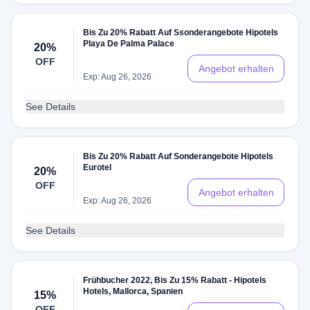
Bis Zu 20% Rabatt Auf Ssonderangebote Hipotels
Playa De Palma Palace
20%
OFF
Angebot erhalten
Exp: Aug 26, 2026
See Details
Bis Zu 20% Rabatt Auf Sonderangebote Hipotels
Eurotel
20%
OFF
Angebot erhalten
Exp: Aug 26, 2026
See Details
Frühbucher 2022, Bis Zu 15% Rabatt - Hipotels
Hotels, Mallorca, Spanien
15%
OFF