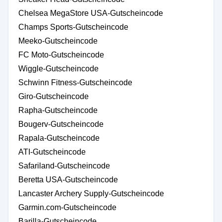
Chelsea MegaStore USA-Gutscheincode
Champs Sports-Gutscheincode
Meeko-Gutscheincode
FC Moto-Gutscheincode
Wiggle-Gutscheincode
Schwinn Fitness-Gutscheincode
Giro-Gutscheincode
Rapha-Gutscheincode
Bougerv-Gutscheincode
Rapala-Gutscheincode
ATI-Gutscheincode
Safariland-Gutscheincode
Beretta USA-Gutscheincode
Lancaster Archery Supply-Gutscheincode
Garmin.com-Gutscheincode
Barilla-Gutscheincode