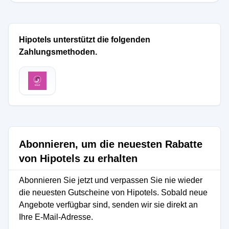
Hipotels unterstützt die folgenden
Zahlungsmethoden.
Abonnieren, um die neuesten Rabatte
von Hipotels zu erhalten
Abonnieren Sie jetzt und verpassen Sie nie wieder
die neuesten Gutscheine von Hipotels. Sobald neue
Angebote verfügbar sind, senden wir sie direkt an
Ihre E-Mail-Adresse.