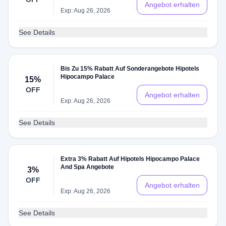
Angebot erhalten
Exp: Aug 26, 2026
See Details
Bis Zu 15% Rabatt Auf Sonderangebote Hipotels
Hipocampo Palace
15%
OFF
Angebot erhalten
Exp: Aug 26, 2026
See Details
Extra 3% Rabatt Auf Hipotels Hipocampo Palace
And Spa Angebote
3%
OFF
Angebot erhalten
Exp: Aug 26, 2026
See Details