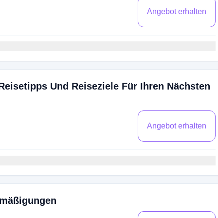
Angebot erhalten
Reisetipps Und Reiseziele Für Ihren Nächsten
Angebot erhalten
ermäßigungen