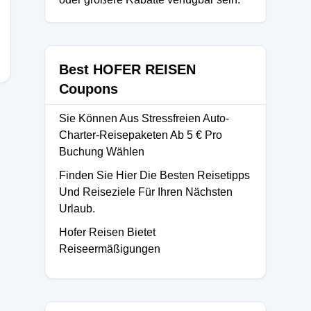
Best HOFER REISEN
Coupons
Sie Können Aus Stressfreien Auto-
Charter-Reisepaketen Ab 5 € Pro
Buchung Wählen
Finden Sie Hier Die Besten Reisetipps
Und Reiseziele Für Ihren Nächsten
Urlaub.
Hofer Reisen Bietet
Reiseermäßigungen