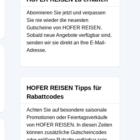
Abonnieren Sie jetzt und verpassen
Sie nie wieder die neuesten
Gutscheine von HOFER REISEN.
Sobald neue Angebote verfügbar sind,
senden wir sie direkt an Ihre E-Mail-
Adresse.
HOFER REISEN Tipps für
Rabattcodes
Achten Sie auf besondere saisonale
Promotionen oder Feiertagsverkäufe
von HOFER REISEN. In diesen Zeiten
können zusätzliche Gutscheincodes
oder größere Rabatte verfügbar sein.