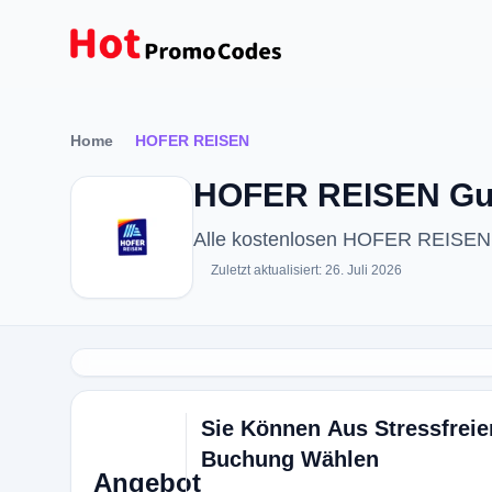
Home
HOFER REISEN
HOFER REISEN Gut
Alle kostenlosen HOFER REISEN 
Zuletzt aktualisiert: 26. Juli 2026
Sie Können Aus Stressfreie
Buchung Wählen
Angebot