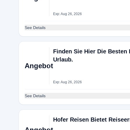
Exp: Aug 26, 2026
See Details
Finden Sie Hier Die Besten 
Urlaub.
Angebot
Exp: Aug 26, 2026
See Details
Hofer Reisen Bietet Reise
Angebot