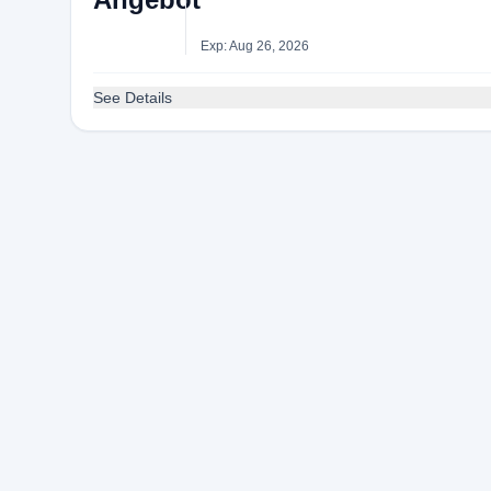
Exp: Aug 26, 2026
See Details