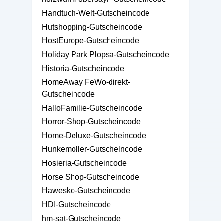
Handtuch-Welt-Gutscheincode
Hutshopping-Gutscheincode
HostEurope-Gutscheincode
Holiday Park Plopsa-Gutscheincode
Historia-Gutscheincode
HomeAway FeWo-direkt-
Gutscheincode
HalloFamilie-Gutscheincode
Horror-Shop-Gutscheincode
Home-Deluxe-Gutscheincode
Hunkemoller-Gutscheincode
Hosieria-Gutscheincode
Horse Shop-Gutscheincode
Hawesko-Gutscheincode
HDI-Gutscheincode
hm-sat-Gutscheincode