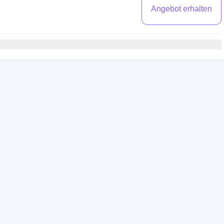
Angebot erhalten