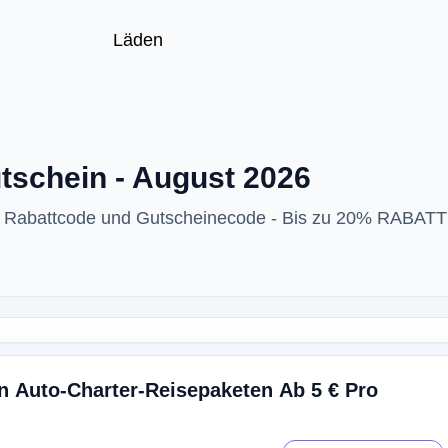
Läden
schein - August 2026
Rabattcode und Gutscheinecode - Bis zu 20% RABATT 
n Auto-Charter-Reisepaketen Ab 5 € Pro