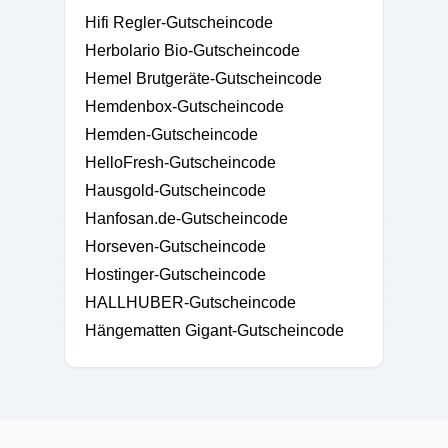
Hifi Regler-Gutscheincode
Herbolario Bio-Gutscheincode
Hemel Brutgeräte-Gutscheincode
Hemdenbox-Gutscheincode
Hemden-Gutscheincode
HelloFresh-Gutscheincode
Hausgold-Gutscheincode
Hanfosan.de-Gutscheincode
Horseven-Gutscheincode
Hostinger-Gutscheincode
HALLHUBER-Gutscheincode
Hängematten Gigant-Gutscheincode