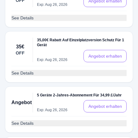
OFF
Angebot erhalten
Exp: Aug 26, 2026
See Details
35,00€ Rabatt Auf Einzelplatzversion Schutz Für 1
Gerät
35€
OFF
Angebot erhalten
Exp: Aug 26, 2026
See Details
5 Geräte 2-Jahres-Abonnement Für 34,99 £/Jahr
Angebot
Angebot erhalten
Exp: Aug 26, 2026
See Details