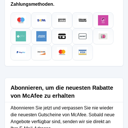
Zahlungsmethoden.
Abonnieren, um die neuesten Rabatte
von McAfee zu erhalten
Abonnieren Sie jetzt und verpassen Sie nie wieder
die neuesten Gutscheine von McAfee. Sobald neue
Angebote verfügbar sind, senden wir sie direkt an