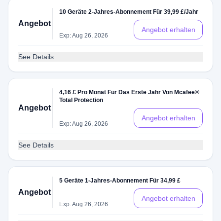
10 Geräte 2-Jahres-Abonnement Für 39,99 £/Jahr
Angebot
Angebot erhalten
Exp: Aug 26, 2026
See Details
4,16 £ Pro Monat Für Das Erste Jahr Von Mcafee®
Total Protection
Angebot
Angebot erhalten
Exp: Aug 26, 2026
See Details
5 Geräte 1-Jahres-Abonnement Für 34,99 £
Angebot
Angebot erhalten
Exp: Aug 26, 2026