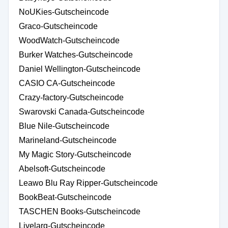
NoUKies-Gutscheincode
Graco-Gutscheincode
WoodWatch-Gutscheincode
Burker Watches-Gutscheincode
Daniel Wellington-Gutscheincode
CASIO CA-Gutscheincode
Crazy-factory-Gutscheincode
Swarovski Canada-Gutscheincode
Blue Nile-Gutscheincode
Marineland-Gutscheincode
My Magic Story-Gutscheincode
Abelsoft-Gutscheincode
Leawo Blu Ray Ripper-Gutscheincode
BookBeat-Gutscheincode
TASCHEN Books-Gutscheincode
Livelarq-Gutscheincode