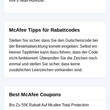
Ihre E-Mail-Adresse.
McAfee Tipps für Rabattcodes
Stellen Sie sicher, dass Sie den Gutscheincode bei
der Bestellabwicklung korrekt eingeben. Selbst ein
kleiner Tippfehler kann dazu führen, dass der Code
nicht funktioniert. Überprüfen Sie die Zeichen noch
einmal und stellen Sie sicher, dass keine
zusätzlichen Leerzeichen vorhanden sind.
Best McAfee Coupons
Bis Zu 55€ Rabatt Auf Mcafee Total Protection