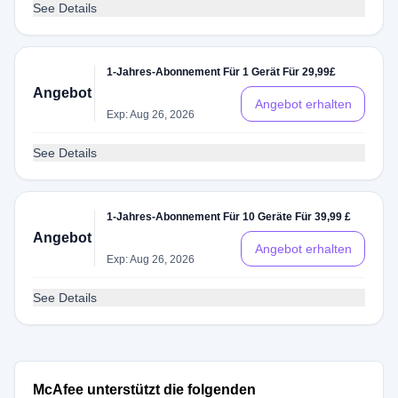
See Details
1-Jahres-Abonnement Für 1 Gerät Für 29,99£
Angebot
Angebot erhalten
Exp: Aug 26, 2026
See Details
1-Jahres-Abonnement Für 10 Geräte Für 39,99 £
Angebot
Angebot erhalten
Exp: Aug 26, 2026
See Details
McAfee unterstützt die folgenden