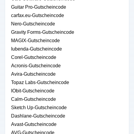
Guitar Pro-Gutscheincode
carfax.eu-Gutscheincode
Nero-Gutscheincode
Gravity Forms-Gutscheincode
MAGIX-Gutscheincode
Iubenda-Gutscheincode
Corel-Gutscheincode
Acronis-Gutscheincode
Avira-Gutscheincode
Topaz Labs-Gutscheincode
IObit-Gutscheincode
Calm-Gutscheincode
Sketch Up-Gutscheincode
Dashlane-Gutscheincode
Avast-Gutscheincode
AVG-Gutscheincode