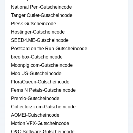
National Pen-Gutscheincode
Tanger Outlet-Gutscheincode
Plesk-Gutscheincode
Hostinger-Gutscheincode
SEED4.ME-Gutscheincode
Postcard on the Run-Gutscheincode
breo box-Gutscheincode
Moonpig.com-Gutscheincode
Moo US-Gutscheincode
FloraQueen-Gutscheincode
Ferns N Petals-Gutscheincode
Premio-Gutscheincode
Collectorz.com-Gutscheincode
AOMEI-Gutscheincode
Motion VFX-Gutscheincode
O&O Software-Gutscheincode