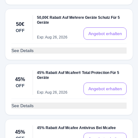
50,00€ Rabatt Auf Mehrere Geräte Schutz Für 5
Geräte
50€
OFF
Angebot erhalten
Exp: Aug 26, 2026
See Details
45% Rabatt Auf Mcafee® Total Protection Für 5
Geräte
45%
OFF
Angebot erhalten
Exp: Aug 26, 2026
See Details
45% Rabatt Auf Mcafee Antivirus Bei Mcafee
45%