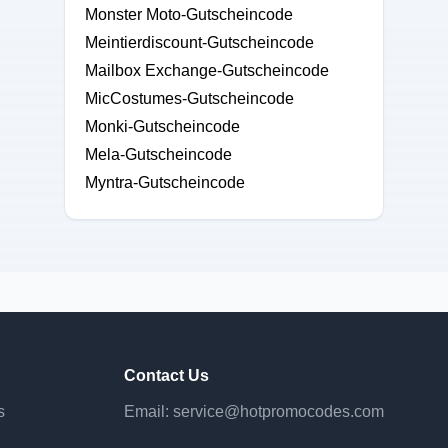
Monster Moto-Gutscheincode
Meintierdiscount-Gutscheincode
Mailbox Exchange-Gutscheincode
MicCostumes-Gutscheincode
Monki-Gutscheincode
Mela-Gutscheincode
Myntra-Gutscheincode
Contact Us
s
Email:
service@hotpromocodes.com