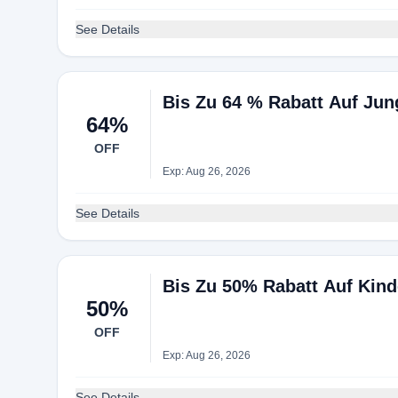
See Details
Bis Zu 64 % Rabatt Auf Ju
64%
OFF
Exp: Aug 26, 2026
See Details
Bis Zu 50% Rabatt Auf Kin
50%
OFF
Exp: Aug 26, 2026
See Details