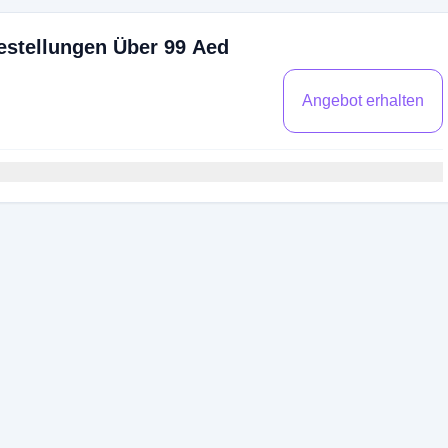
estellungen Über 99 Aed
Angebot erhalten