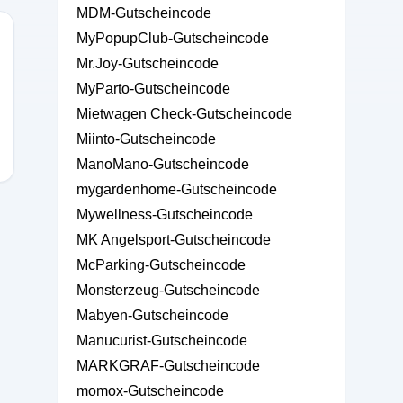
MDM-Gutscheincode
MyPopupClub-Gutscheincode
Mr.Joy-Gutscheincode
MyParto-Gutscheincode
Mietwagen Check-Gutscheincode
Miinto-Gutscheincode
ManoMano-Gutscheincode
mygardenhome-Gutscheincode
Mywellness-Gutscheincode
MK Angelsport-Gutscheincode
McParking-Gutscheincode
Monsterzeug-Gutscheincode
Mabyen-Gutscheincode
Manucurist-Gutscheincode
MARKGRAF-Gutscheincode
momox-Gutscheincode