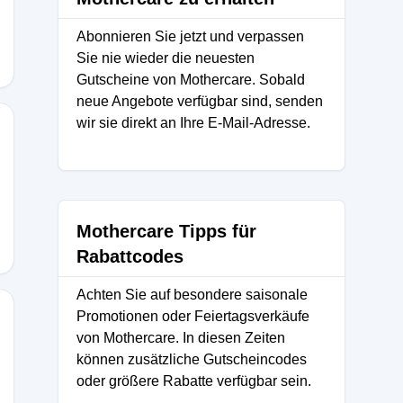
Abonnieren Sie jetzt und verpassen
Sie nie wieder die neuesten
Gutscheine von Mothercare. Sobald
neue Angebote verfügbar sind, senden
wir sie direkt an Ihre E-Mail-Adresse.
Mothercare Tipps für
Rabattcodes
Achten Sie auf besondere saisonale
Promotionen oder Feiertagsverkäufe
von Mothercare. In diesen Zeiten
können zusätzliche Gutscheincodes
oder größere Rabatte verfügbar sein.