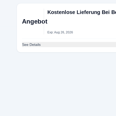
Kostenlose Lieferung Bei B
Angebot
Exp: Aug 26, 2026
See Details