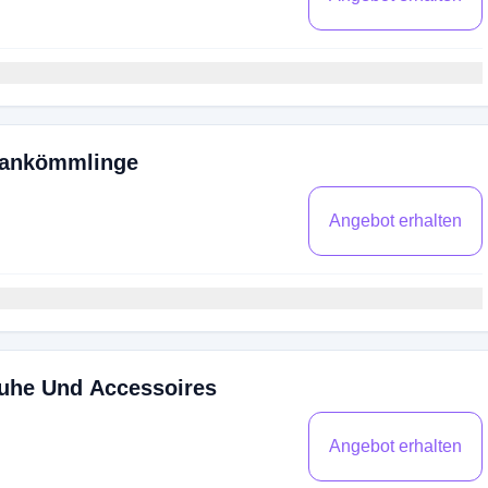
uankömmlinge
Angebot erhalten
huhe Und Accessoires
Angebot erhalten