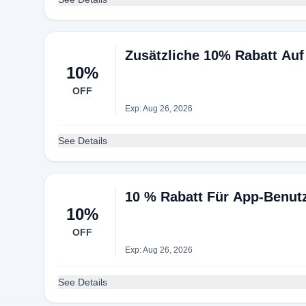
Zusätzliche 10% Rabatt Auf
10%
OFF
Exp: Aug 26, 2026
See Details
10 % Rabatt Für App-Benut
10%
OFF
Exp: Aug 26, 2026
See Details