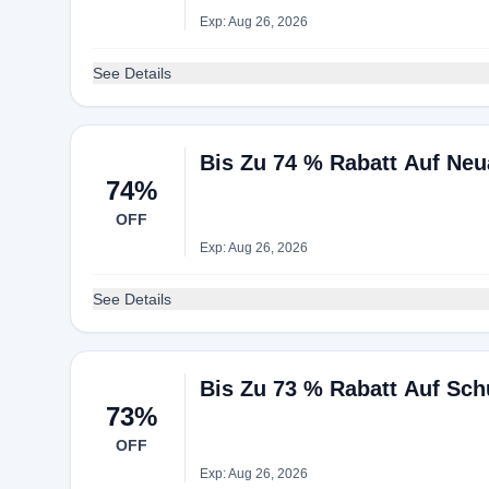
Exp: Aug 26, 2026
See Details
Bis Zu 74 % Rabatt Auf Ne
74%
OFF
Exp: Aug 26, 2026
See Details
Bis Zu 73 % Rabatt Auf Sc
73%
OFF
Exp: Aug 26, 2026