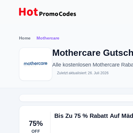
Home
Mothercare
Mothercare Gutsch
Alle kostenlosen Mothercare Rab
Zuletzt aktualisiert: 26. Juli 2026
Bis Zu 75 % Rabatt Auf Mä
75%
OFF