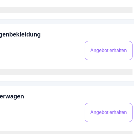
ngenbekleidung
Angebot erhalten
derwagen
Angebot erhalten