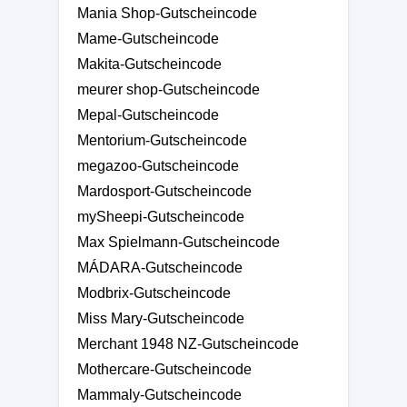
Mania Shop-Gutscheincode
Mame-Gutscheincode
Makita-Gutscheincode
meurer shop-Gutscheincode
Mepal-Gutscheincode
Mentorium-Gutscheincode
megazoo-Gutscheincode
Mardosport-Gutscheincode
mySheepi-Gutscheincode
Max Spielmann-Gutscheincode
MÁDARA-Gutscheincode
Modbrix-Gutscheincode
Miss Mary-Gutscheincode
Merchant 1948 NZ-Gutscheincode
Mothercare-Gutscheincode
Mammaly-Gutscheincode