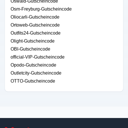
Oswald-Gutscheincode
Osm-Freyburg-Gutscheincode
Oliocarli-Gutscheincode
Ortoweb-Gutscheincode
Outfits24-Gutscheincode
Olight-Gutscheincode
OBI-Gutscheincode
official-VIP-Gutscheincode
Opodo-Gutscheincode
Outletcity-Gutscheincode
OTTO-Gutscheincode