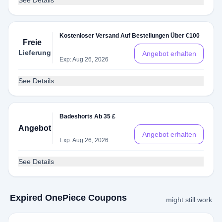
See Details
Kostenloser Versand Auf Bestellungen Über €100
Freie
Lieferung
Angebot erhalten
Exp: Aug 26, 2026
See Details
Badeshorts Ab 35 £
Angebot
Angebot erhalten
Exp: Aug 26, 2026
See Details
Expired OnePiece Coupons
might still work