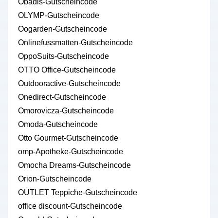
Obadis-Gutscheincode
OLYMP-Gutscheincode
Oogarden-Gutscheincode
Onlinefussmatten-Gutscheincode
OppoSuits-Gutscheincode
OTTO Office-Gutscheincode
Outdooractive-Gutscheincode
Onedirect-Gutscheincode
Omorovicza-Gutscheincode
Omoda-Gutscheincode
Otto Gourmet-Gutscheincode
omp-Apotheke-Gutscheincode
Omocha Dreams-Gutscheincode
Orion-Gutscheincode
OUTLET Teppiche-Gutscheincode
office discount-Gutscheincode