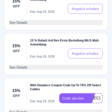
15%
OFF
Angebot erhalten
Exp: Aug 26, 2026
See Details
15 % Rabatt Auf Ihre Erste Bestellung Mit E-Mail-
Anmeldung
15%
OFF
Angebot erhalten
Exp: Aug 26, 2026
See Details
With Onepiece Coupon Code Up To 78% Off Select
Cables
15%
OFF
EPIECEOP1
Code abrufen
Exp: Aug 26, 2026