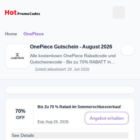
Home
OnePiece
OnePiece Gutschein - August 2026
Alle kostenlosen OnePiece Rabattcode und
Gutscheinecode - Bis zu 70% RABATT in
August 2026
Zuletzt aktualisiert: 26. Juli 2026
Bis Zu 70 % Rabatt Im Sommerschlussverkauf
70%
OFF
Angebot erhalten
Exp: Aug 26, 2026
See Details