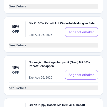
See Details
Bis Zu 50% Rabatt Auf Kinderbekleidung Im Sale
50%
OFF
Angebot erhalten
Exp: Aug 26, 2026
See Details
Norwegian Heritage Jumpsuit (Grün) Mit 40%
Rabatt Schnappen
40%
OFF
Angebot erhalten
Exp: Aug 26, 2026
See Details
Green Puppy Hoodie Mit Dem 40% Rabatt