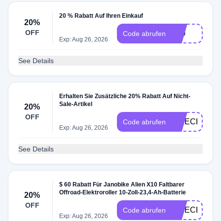
20 % Rabatt Auf Ihren Einkauf
20%
OFF
F20
Code abrufen
Exp: Aug 26, 2026
See Details
Erhalten Sie Zusätzliche 20% Rabatt Auf Nicht-
Sale-Artikel
20%
OFF
EPIECEOP2
Code abrufen
Exp: Aug 26, 2026
See Details
$ 60 Rabatt Für Janobike Alien X10 Faltbarer
Offroad-Elektroroller 10-Zoll-23,4-Ah-Batterie
20%
OFF
EPIECEOP2
Code abrufen
Exp: Aug 26, 2026