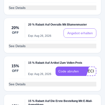
See Details
20 % Rabatt Auf Overalls Mit Blumenmuster
20%
OFF
Angebot erhalten
Exp: Aug 26, 2026
See Details
15 % Rabatt Auf Artikel Zum Vollen Preis
15%
OFF
EPIECE15
Code abrufen
Exp: Aug 26, 2026
See Details
15 % Rabatt Auf Die Erste Bestellung Mit E-Mail-
Anmeldung