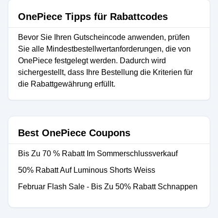
OnePiece Tipps für Rabattcodes
Bevor Sie Ihren Gutscheincode anwenden, prüfen
Sie alle Mindestbestellwertanforderungen, die von
OnePiece festgelegt werden. Dadurch wird
sichergestellt, dass Ihre Bestellung die Kriterien für
die Rabattgewährung erfüllt.
Best OnePiece Coupons
Bis Zu 70 % Rabatt Im Sommerschlussverkauf
50% Rabatt Auf Luminous Shorts Weiss
Februar Flash Sale - Bis Zu 50% Rabatt Schnappen