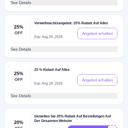
See Details
Vorweihnachtsangebot: 25% Rabatt Auf Alles
25%
OFF
Angebot erhalten
Exp: Aug 26, 2026
See Details
25 % Rabatt Auf Alles
25%
OFF
Angebot erhalten
Exp: Aug 26, 2026
See Details
Genießen Sie 20% Rabatt Auf Bestellungen Auf
Der Gesamten Website
20%