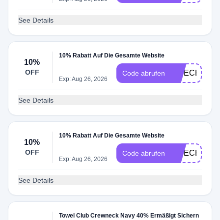
See Details
10% Rabatt Auf Die Gesamte Website
10%
OFF
EPIECEOP1
Code abrufen
Exp: Aug 26, 2026
See Details
10% Rabatt Auf Die Gesamte Website
10%
OFF
EPIECEOP1
Code abrufen
Exp: Aug 26, 2026
See Details
Towel Club Crewneck Navy 40% Ermäßigt Sichern