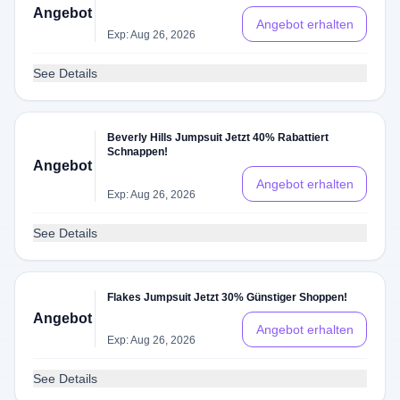
Angebot
Angebot erhalten
Exp: Aug 26, 2026
See Details
Beverly Hills Jumpsuit Jetzt 40% Rabattiert
Schnappen!
Angebot
Angebot erhalten
Exp: Aug 26, 2026
See Details
Flakes Jumpsuit Jetzt 30% Günstiger Shoppen!
Angebot
Angebot erhalten
Exp: Aug 26, 2026
See Details