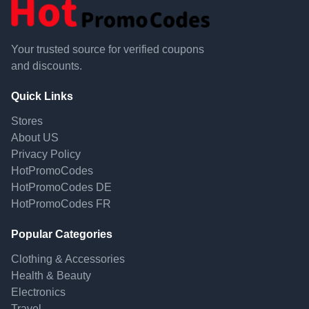
Your trusted source for verified coupons
and discounts.
Quick Links
Stores
About US
Privacy Policy
HotPromoCodes
HotPromoCodes DE
HotPromoCodes FR
Popular Categories
Clothing & Accessories
Health & Beauty
Electronics
Travel