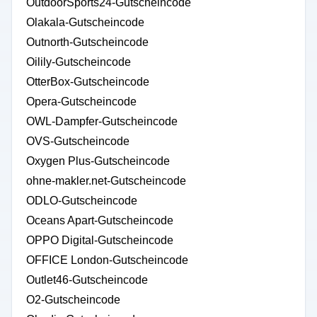
OutdoorSports24-Gutscheincode
Olakala-Gutscheincode
Outnorth-Gutscheincode
Oilily-Gutscheincode
OtterBox-Gutscheincode
Opera-Gutscheincode
OWL-Dampfer-Gutscheincode
OVS-Gutscheincode
Oxygen Plus-Gutscheincode
ohne-makler.net-Gutscheincode
ODLO-Gutscheincode
Oceans Apart-Gutscheincode
OPPO Digital-Gutscheincode
OFFICE London-Gutscheincode
Outlet46-Gutscheincode
O2-Gutscheincode