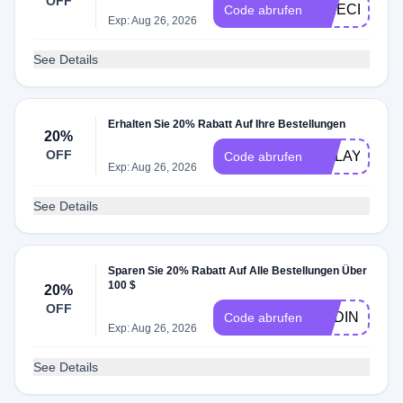
OFF
EPIECEOP2
Code abrufen
Exp: Aug 26, 2026
See Details
Erhalten Sie 20% Rabatt Auf Ihre Bestellungen
20%
OFF
CCLAY
Code abrufen
Exp: Aug 26, 2026
See Details
Sparen Sie 20% Rabatt Auf Alle Bestellungen Über
100 $
20%
OFF
AUDINE
Code abrufen
Exp: Aug 26, 2026
See Details