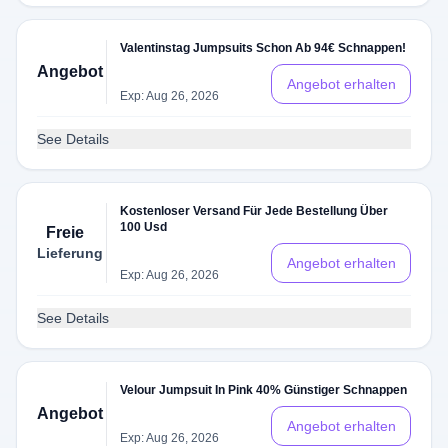
Valentinstag Jumpsuits Schon Ab 94€ Schnappen!
Angebot
Angebot erhalten
Exp: Aug 26, 2026
See Details
Kostenloser Versand Für Jede Bestellung Über
100 Usd
Freie
Lieferung
Angebot erhalten
Exp: Aug 26, 2026
See Details
Velour Jumpsuit In Pink 40% Günstiger Schnappen
Angebot
Angebot erhalten
Exp: Aug 26, 2026