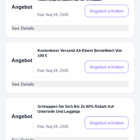
Angebot
Angebot erhalten
Exp: Aug 26, 2026
See Details
Kostenloser Versand Ab Einem Bestellwert Von
100 €
Angebot
Angebot erhalten
Exp: Aug 26, 2026
See Details
Schnappen Sie Sich Bis Zu 80% Rabatt Auf
Unterteile Und Leggings
Angebot
Angebot erhalten
Exp: Aug 26, 2026