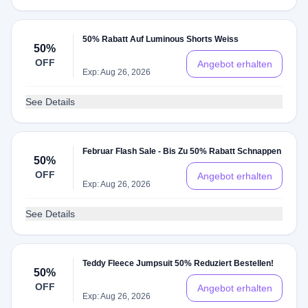
50% Rabatt Auf Luminous Shorts Weiss
50%
OFF
Angebot erhalten
Exp: Aug 26, 2026
See Details
Februar Flash Sale - Bis Zu 50% Rabatt Schnappen
50%
OFF
Angebot erhalten
Exp: Aug 26, 2026
See Details
Teddy Fleece Jumpsuit 50% Reduziert Bestellen!
50%
OFF
Angebot erhalten
Exp: Aug 26, 2026