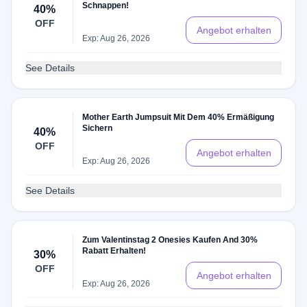
Schnappen!
40%
OFF
Angebot erhalten
Exp: Aug 26, 2026
See Details
Mother Earth Jumpsuit Mit Dem 40% Ermäßigung
Sichern
40%
OFF
Angebot erhalten
Exp: Aug 26, 2026
See Details
Zum Valentinstag 2 Onesies Kaufen And 30%
Rabatt Erhalten!
30%
OFF
Angebot erhalten
Exp: Aug 26, 2026