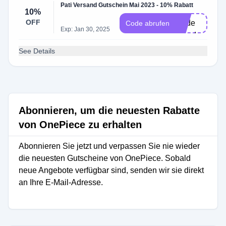
Pati Versand Gutschein Mai 2023 - 10% Rabatt
ine
10%
OFF
Code
Code abrufen
Exp: Jan 30, 2025
erforderlich
See Details
Abonnieren, um die neuesten Rabatte
von OnePiece zu erhalten
Abonnieren Sie jetzt und verpassen Sie nie wieder
die neuesten Gutscheine von OnePiece. Sobald
neue Angebote verfügbar sind, senden wir sie direkt
an Ihre E-Mail-Adresse.