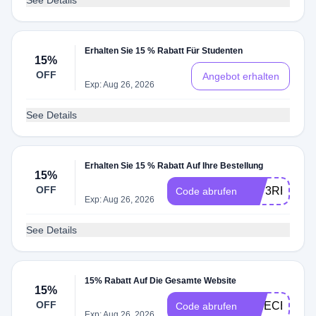
See Details
Erhalten Sie 15 % Rabatt Für Studenten
15%
OFF
Angebot erhalten
Exp: Aug 26, 2026
See Details
Erhalten Sie 15 % Rabatt Auf Ihre Bestellung
15%
OFF
8Z73RH11
Code abrufen
Exp: Aug 26, 2026
See Details
15% Rabatt Auf Die Gesamte Website
15%
OFF
EPIECEOP1
Code abrufen
Exp: Aug 26, 2026