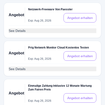
Netzwerk-Freeware Von Paessler
Angebot
Angebot erhalten
Exp: Aug 26, 2026
See Details
Prtg Network Monitor Cloud Kostenlos Testen
Angebot
Angebot erhalten
Exp: Aug 26, 2026
See Details
Einmalige Zahlung Inklusive 12 Monate Wartung
Zum Fairen Preis
Angebot
Angebot erhalten
Exp: Aug 26, 2026