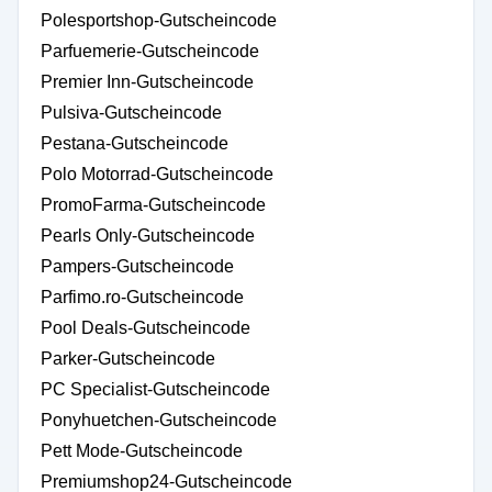
Polesportshop-Gutscheincode
Parfuemerie-Gutscheincode
Premier Inn-Gutscheincode
Pulsiva-Gutscheincode
Pestana-Gutscheincode
Polo Motorrad-Gutscheincode
PromoFarma-Gutscheincode
Pearls Only-Gutscheincode
Pampers-Gutscheincode
Parfimo.ro-Gutscheincode
Pool Deals-Gutscheincode
Parker-Gutscheincode
PC Specialist-Gutscheincode
Ponyhuetchen-Gutscheincode
Pett Mode-Gutscheincode
Premiumshop24-Gutscheincode