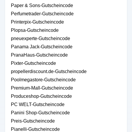
Paper & Sons-Gutscheincode
Perfumetrader-Gutscheincode
Printerpix-Gutscheincode
Plopsa-Gutscheincode
pneuexperte-Gutscheincode
Panama Jack-Gutscheincode
PranaHaus-Gutscheincode
Pixter-Gutscheincode
propellerdiscount.de-Gutscheincode
Poolmegastore-Gutscheincode
Premium-Mall-Gutscheincode
Produceshop-Gutscheincode
PC WELT-Gutscheincode
Panini Shop-Gutscheincode
Preis-Gutscheincode
Pianelli-Gutscheincode