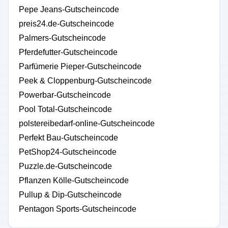
Pepe Jeans-Gutscheincode
preis24.de-Gutscheincode
Palmers-Gutscheincode
Pferdefutter-Gutscheincode
Parfümerie Pieper-Gutscheincode
Peek & Cloppenburg-Gutscheincode
Powerbar-Gutscheincode
Pool Total-Gutscheincode
polstereibedarf-online-Gutscheincode
Perfekt Bau-Gutscheincode
PetShop24-Gutscheincode
Puzzle.de-Gutscheincode
Pflanzen Kölle-Gutscheincode
Pullup & Dip-Gutscheincode
Pentagon Sports-Gutscheincode