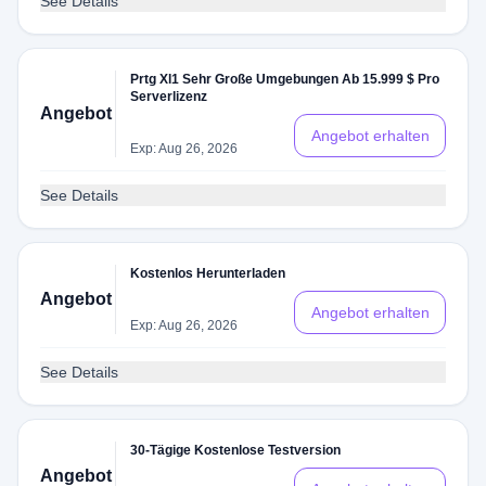
See Details
Prtg Xl1 Sehr Große Umgebungen Ab 15.999 $ Pro
Serverlizenz
Angebot
Angebot erhalten
Exp: Aug 26, 2026
See Details
Kostenlos Herunterladen
Angebot
Angebot erhalten
Exp: Aug 26, 2026
See Details
30-Tägige Kostenlose Testversion
Angebot