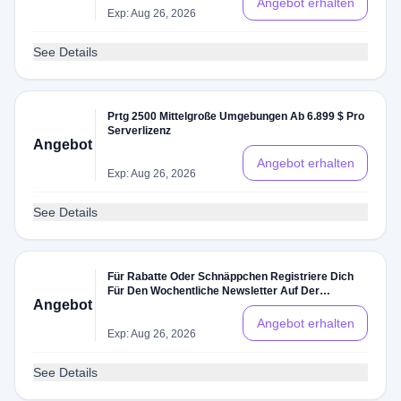
Angebot erhalten
Exp: Aug 26, 2026
See Details
Prtg 2500 Mittelgroße Umgebungen Ab 6.899 $ Pro
Serverlizenz
Angebot
Angebot erhalten
Exp: Aug 26, 2026
See Details
Für Rabatte Oder Schnäppchen Registriere Dich
Für Den Wochentliche Newsletter Auf Der
Angebot
Webseite
Angebot erhalten
Exp: Aug 26, 2026
See Details