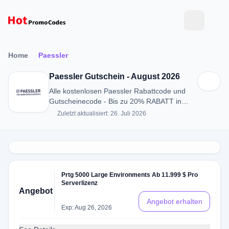
Home
Paessler
Paessler Gutschein - August 2026
Alle kostenlosen Paessler Rabattcode und
Gutscheinecode - Bis zu 20% RABATT in
August 2026
Zuletzt aktualisiert: 26. Juli 2026
Prtg 5000 Large Environments Ab 11.999 $ Pro
Serverlizenz
Angebot
Angebot erhalten
Exp: Aug 26, 2026