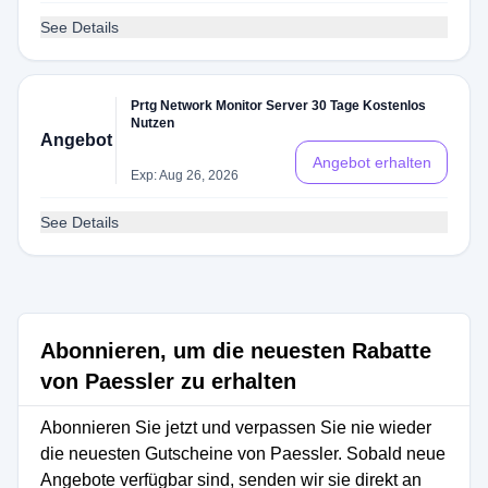
See Details
Prtg Network Monitor Server 30 Tage Kostenlos
Nutzen
Angebot
Angebot erhalten
Exp: Aug 26, 2026
See Details
Abonnieren, um die neuesten Rabatte
von Paessler zu erhalten
Abonnieren Sie jetzt und verpassen Sie nie wieder
die neuesten Gutscheine von Paessler. Sobald neue
Angebote verfügbar sind, senden wir sie direkt an