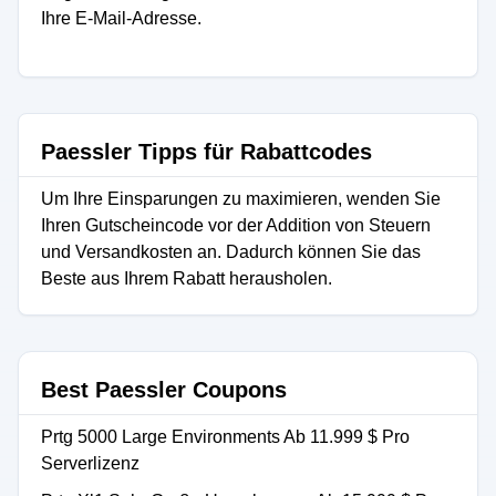
Ihre E-Mail-Adresse.
Paessler Tipps für Rabattcodes
Um Ihre Einsparungen zu maximieren, wenden Sie
Ihren Gutscheincode vor der Addition von Steuern
und Versandkosten an. Dadurch können Sie das
Beste aus Ihrem Rabatt herausholen.
Best Paessler Coupons
Prtg 5000 Large Environments Ab 11.999 $ Pro
Serverlizenz