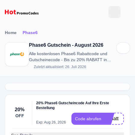
Home
Phase6
Phase6 Gutschein - August 2026
Alle kostenlosen Phase6 Rabattcode und
Gutscheinecode - Bis zu 20% RABATT in
August 2026
Zuletzt aktualisiert: 26. Juli 2026
20% Phase6 Gutscheincode Auf Ihre Erste
Bestellung
20%
OFF
-rabatt
Code abrufen
Exp: Aug 26, 2026