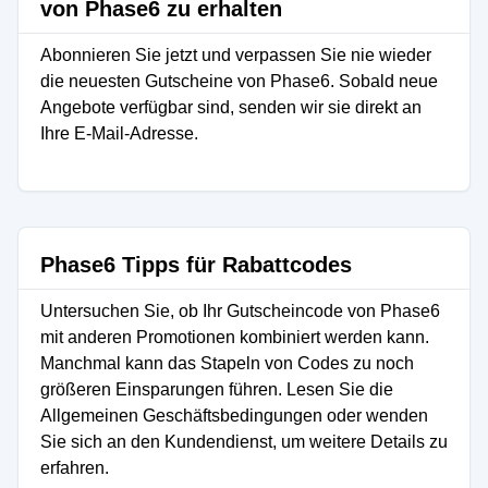
von Phase6 zu erhalten
Abonnieren Sie jetzt und verpassen Sie nie wieder
die neuesten Gutscheine von Phase6. Sobald neue
Angebote verfügbar sind, senden wir sie direkt an
Ihre E-Mail-Adresse.
Phase6 Tipps für Rabattcodes
Untersuchen Sie, ob Ihr Gutscheincode von Phase6
mit anderen Promotionen kombiniert werden kann.
Manchmal kann das Stapeln von Codes zu noch
größeren Einsparungen führen. Lesen Sie die
Allgemeinen Geschäftsbedingungen oder wenden
Sie sich an den Kundendienst, um weitere Details zu
erfahren.