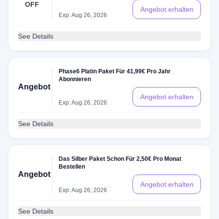
OFF
Angebot erhalten
Exp: Aug 26, 2026
See Details
Phase6 Platin Paket Für 41,99€ Pro Jahr
Abonnieren
Angebot
Angebot erhalten
Exp: Aug 26, 2026
See Details
Das Silber Paket Schon Für 2,50€ Pro Monat
Bestellen
Angebot
Angebot erhalten
Exp: Aug 26, 2026
See Details