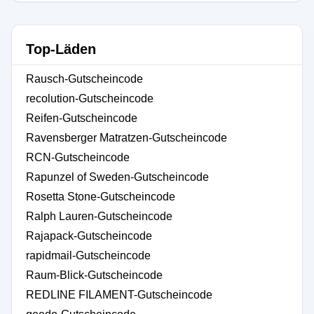
Top-Läden
Rausch-Gutscheincode
recolution-Gutscheincode
Reifen-Gutscheincode
Ravensberger Matratzen-Gutscheincode
RCN-Gutscheincode
Rapunzel of Sweden-Gutscheincode
Rosetta Stone-Gutscheincode
Ralph Lauren-Gutscheincode
Rajapack-Gutscheincode
rapidmail-Gutscheincode
Raum-Blick-Gutscheincode
REDLINE FILAMENT-Gutscheincode