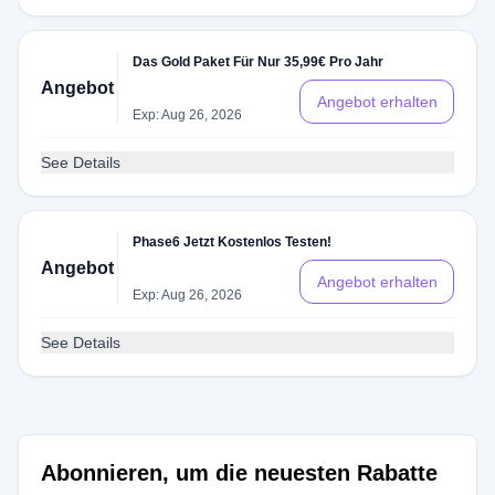
Das Gold Paket Für Nur 35,99€ Pro Jahr
Angebot
Angebot erhalten
Exp: Aug 26, 2026
See Details
Phase6 Jetzt Kostenlos Testen!
Angebot
Angebot erhalten
Exp: Aug 26, 2026
See Details
Abonnieren, um die neuesten Rabatte