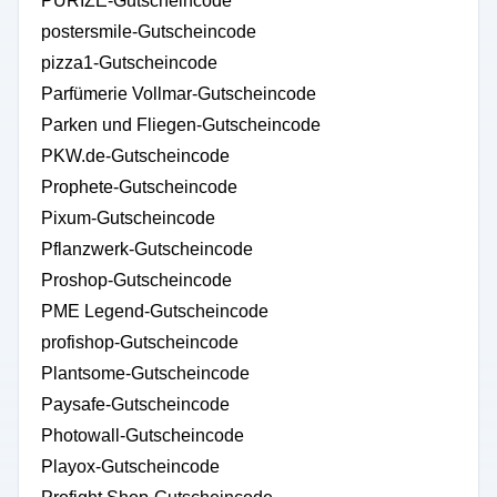
PURIZE-Gutscheincode
postersmile-Gutscheincode
pizza1-Gutscheincode
Parfümerie Vollmar-Gutscheincode
Parken und Fliegen-Gutscheincode
PKW.de-Gutscheincode
Prophete-Gutscheincode
Pixum-Gutscheincode
Pflanzwerk-Gutscheincode
Proshop-Gutscheincode
PME Legend-Gutscheincode
profishop-Gutscheincode
Plantsome-Gutscheincode
Paysafe-Gutscheincode
Photowall-Gutscheincode
Playox-Gutscheincode