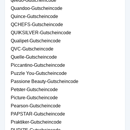
qeedo-Gutscheincode
Quandoo-Gutscheincode
Quince-Gutscheincode
QCHEFS-Gutscheincode
QUIKSILVER-Gutscheincode
Qualipet-Gutscheincode
QVC-Gutscheincode
Quelle-Gutscheincode
Piccantino-Gutscheincode
Puzzle You-Gutscheincode
Passione Beauty-Gutscheincode
Petster-Gutscheincode
Picture-Gutscheincode
Pearson-Gutscheincode
PAPSTAR-Gutscheincode
Praktiker-Gutscheincode