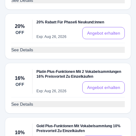
See Details
20% Rabatt Für Phase6 Neukund:innen
20%
OFF
Angebot erhalten
Exp: Aug 26, 2026
See Details
Platin Plus-Funktionen Mit 2 Vokabelsammlungen
16% Preisvorteil Zu Einzelkäufen
16%
OFF
Angebot erhalten
Exp: Aug 26, 2026
See Details
Gold Plus-Funktionen Mit Vokabelsammlung 10%
Preisvorteil Zu Einzelkäufen
10%