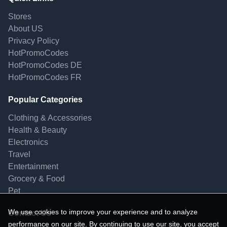
Stores
About US
Privacy Policy
HotPromoCodes
HotPromoCodes DE
HotPromoCodes FR
Popular Categories
Clothing & Accessories
Health & Beauty
Electronics
Travel
Entertainment
Grocery & Food
Pet
We use cookies to improve your experience and to analyze
Contact Us
performance on our site. By continuing to use our site, you accept