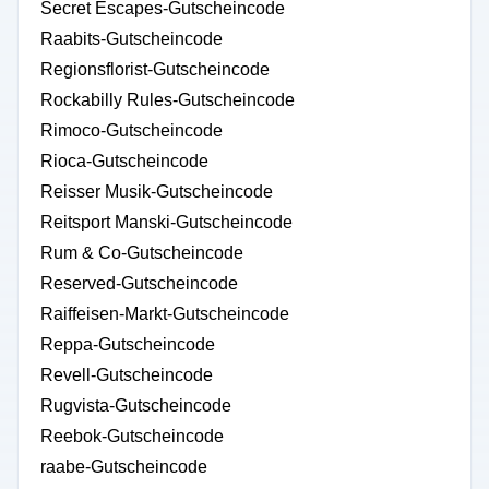
Secret Escapes-Gutscheincode
Raabits-Gutscheincode
Regionsflorist-Gutscheincode
Rockabilly Rules-Gutscheincode
Rimoco-Gutscheincode
Rioca-Gutscheincode
Reisser Musik-Gutscheincode
Reitsport Manski-Gutscheincode
Rum & Co-Gutscheincode
Reserved-Gutscheincode
Raiffeisen-Markt-Gutscheincode
Reppa-Gutscheincode
Revell-Gutscheincode
Rugvista-Gutscheincode
Reebok-Gutscheincode
raabe-Gutscheincode