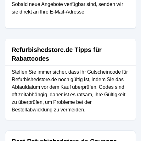
Sobald neue Angebote verfügbar sind, senden wir
sie direkt an Ihre E-Mail-Adresse.
Refurbishedstore.de Tipps für
Rabattcodes
Stellen Sie immer sicher, dass Ihr Gutscheincode für
Refurbishedstore.de noch gültig ist, indem Sie das
Ablaufdatum vor dem Kauf überprüfen. Codes sind
oft zeitabhängig, daher ist es ratsam, ihre Gültigkeit
zu überprüfen, um Probleme bei der
Bestellabwicklung zu vermeiden.