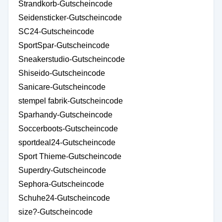
Strandkorb-Gutscheincode
Seidensticker-Gutscheincode
SC24-Gutscheincode
SportSpar-Gutscheincode
Sneakerstudio-Gutscheincode
Shiseido-Gutscheincode
Sanicare-Gutscheincode
stempel fabrik-Gutscheincode
Sparhandy-Gutscheincode
Soccerboots-Gutscheincode
sportdeal24-Gutscheincode
Sport Thieme-Gutscheincode
Superdry-Gutscheincode
Sephora-Gutscheincode
Schuhe24-Gutscheincode
size?-Gutscheincode