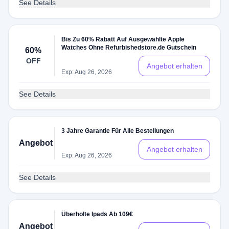
See Details
Bis Zu 60% Rabatt Auf Ausgewählte Apple
Watches Ohne Refurbishedstore.de Gutschein
60%
OFF
Angebot erhalten
Exp: Aug 26, 2026
See Details
3 Jahre Garantie Für Alle Bestellungen
Angebot
Angebot erhalten
Exp: Aug 26, 2026
See Details
Überholte Ipads Ab 109€
Angebot