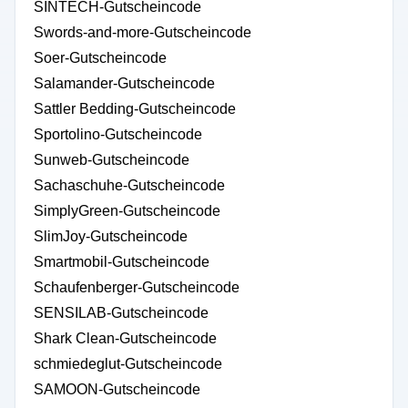
SINTECH-Gutscheincode
Swords-and-more-Gutscheincode
Soer-Gutscheincode
Salamander-Gutscheincode
Sattler Bedding-Gutscheincode
Sportolino-Gutscheincode
Sunweb-Gutscheincode
Sachaschuhe-Gutscheincode
SimplyGreen-Gutscheincode
SlimJoy-Gutscheincode
Smartmobil-Gutscheincode
Schaufenberger-Gutscheincode
SENSILAB-Gutscheincode
Shark Clean-Gutscheincode
schmiedeglut-Gutscheincode
SAMOON-Gutscheincode