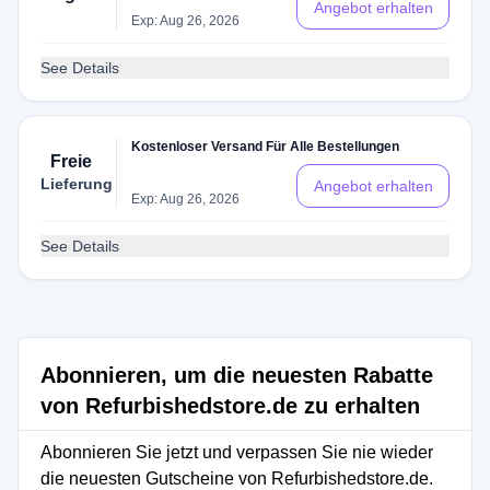
Angebot erhalten
Exp: Aug 26, 2026
See Details
Kostenloser Versand Für Alle Bestellungen
Freie
Lieferung
Angebot erhalten
Exp: Aug 26, 2026
See Details
Abonnieren, um die neuesten Rabatte
von Refurbishedstore.de zu erhalten
Abonnieren Sie jetzt und verpassen Sie nie wieder
die neuesten Gutscheine von Refurbishedstore.de.