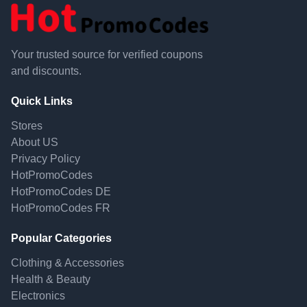
Your trusted source for verified coupons
and discounts.
Quick Links
Stores
About US
Privacy Policy
HotPromoCodes
HotPromoCodes DE
HotPromoCodes FR
Popular Categories
Clothing & Accessories
Health & Beauty
Electronics