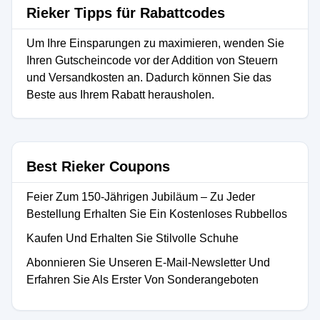
Rieker Tipps für Rabattcodes
Um Ihre Einsparungen zu maximieren, wenden Sie
Ihren Gutscheincode vor der Addition von Steuern
und Versandkosten an. Dadurch können Sie das
Beste aus Ihrem Rabatt herausholen.
Best Rieker Coupons
Feier Zum 150-Jährigen Jubiläum – Zu Jeder
Bestellung Erhalten Sie Ein Kostenloses Rubbellos
Kaufen Und Erhalten Sie Stilvolle Schuhe
Abonnieren Sie Unseren E-Mail-Newsletter Und
Erfahren Sie Als Erster Von Sonderangeboten