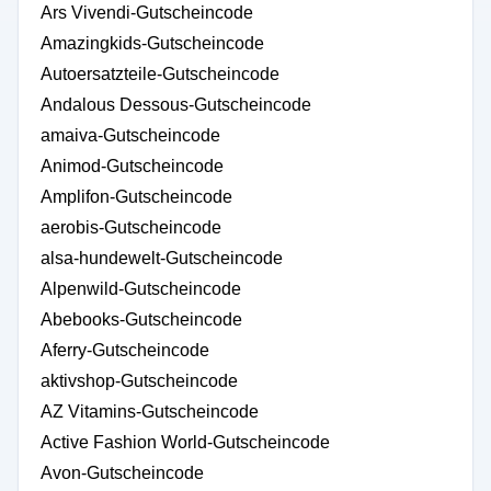
Ars Vivendi-Gutscheincode
Amazingkids-Gutscheincode
Autoersatzteile-Gutscheincode
Andalous Dessous-Gutscheincode
amaiva-Gutscheincode
Animod-Gutscheincode
Amplifon-Gutscheincode
aerobis-Gutscheincode
alsa-hundewelt-Gutscheincode
Alpenwild-Gutscheincode
Abebooks-Gutscheincode
Aferry-Gutscheincode
aktivshop-Gutscheincode
AZ Vitamins-Gutscheincode
Active Fashion World-Gutscheincode
Avon-Gutscheincode