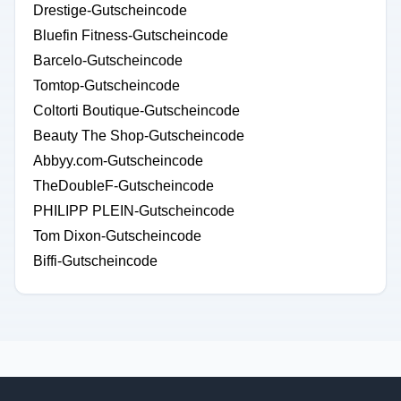
Drestige-Gutscheincode
Bluefin Fitness-Gutscheincode
Barcelo-Gutscheincode
Tomtop-Gutscheincode
Coltorti Boutique-Gutscheincode
Beauty The Shop-Gutscheincode
Abbyy.com-Gutscheincode
TheDoubleF-Gutscheincode
PHILIPP PLEIN-Gutscheincode
Tom Dixon-Gutscheincode
Biffi-Gutscheincode