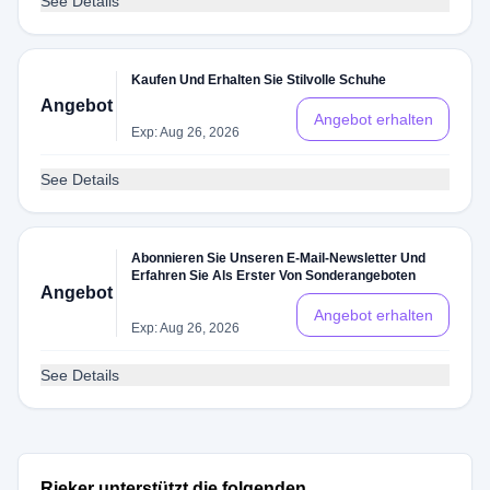
See Details
Kaufen Und Erhalten Sie Stilvolle Schuhe
Angebot
Angebot erhalten
Exp: Aug 26, 2026
See Details
Abonnieren Sie Unseren E-Mail-Newsletter Und
Erfahren Sie Als Erster Von Sonderangeboten
Angebot
Angebot erhalten
Exp: Aug 26, 2026
See Details
Rieker unterstützt die folgenden