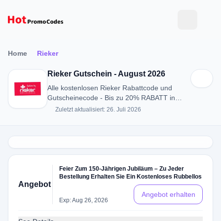
Home
Rieker
Rieker Gutschein - August 2026
Alle kostenlosen Rieker Rabattcode und
Gutscheinecode - Bis zu 20% RABATT in
August 2026
Zuletzt aktualisiert: 26. Juli 2026
Feier Zum 150-Jährigen Jubiläum – Zu Jeder
Bestellung Erhalten Sie Ein Kostenloses Rubbellos
Angebot
Angebot erhalten
Exp: Aug 26, 2026