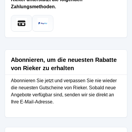
Zahlungsmethoden.
Abonnieren, um die neuesten Rabatte
von Rieker zu erhalten
Abonnieren Sie jetzt und verpassen Sie nie wieder
die neuesten Gutscheine von Rieker. Sobald neue
Angebote verfügbar sind, senden wir sie direkt an
Ihre E-Mail-Adresse.