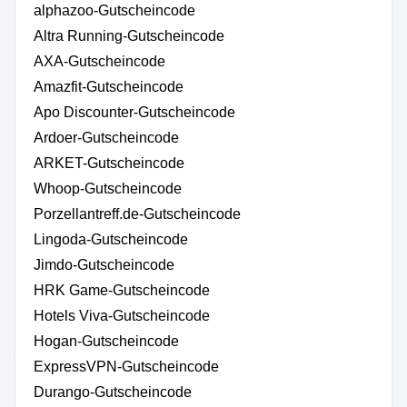
alphazoo-Gutscheincode
Altra Running-Gutscheincode
AXA-Gutscheincode
Amazfit-Gutscheincode
Apo Discounter-Gutscheincode
Ardoer-Gutscheincode
ARKET-Gutscheincode
Whoop-Gutscheincode
Porzellantreff.de-Gutscheincode
Lingoda-Gutscheincode
Jimdo-Gutscheincode
HRK Game-Gutscheincode
Hotels Viva-Gutscheincode
Hogan-Gutscheincode
ExpressVPN-Gutscheincode
Durango-Gutscheincode