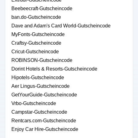
Beebeecraft-Gutscheincode
ban.do-Gutscheincode
Dave and Adam's Card World-Gutscheincode
MyFonts-Gutscheincode
Craftsy-Gutscheincode
Cricut-Gutscheincode
ROBINSON-Gutscheincode
Dorint Hotels & Resorts-Gutscheincode
Hipotels-Gutscheincode
Aer Lingus-Gutscheincode
GetYourGuide-Gutscheincode
Vrbo-Gutscheincode
Campstar-Gutscheincode
Rentcars.com-Gutscheincode
Enjoy Car Hire-Gutscheincode