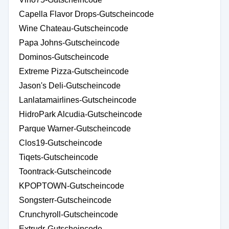
Capella Flavor Drops-Gutscheincode
Wine Chateau-Gutscheincode
Papa Johns-Gutscheincode
Dominos-Gutscheincode
Extreme Pizza-Gutscheincode
Jason's Deli-Gutscheincode
Lanlatamairlines-Gutscheincode
HidroPark Alcudia-Gutscheincode
Parque Warner-Gutscheincode
Clos19-Gutscheincode
Tiqets-Gutscheincode
Toontrack-Gutscheincode
KPOPTOWN-Gutscheincode
Songsterr-Gutscheincode
Crunchyroll-Gutscheincode
Extrudr-Gutscheincode