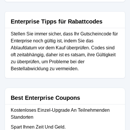
Enterprise Tipps für Rabattcodes
Stellen Sie immer sicher, dass Ihr Gutscheincode für
Enterprise noch gültig ist, indem Sie das
Ablaufdatum vor dem Kauf überprüfen. Codes sind
oft zeitabhängig, daher ist es ratsam, ihre Gültigkeit
zu überprüfen, um Probleme bei der
Bestellabwicklung zu vermeiden.
Best Enterprise Coupons
Kostenloses Einzel-Upgrade An Teilnehmenden
Standorten
Spart Ihnen Zeit Und Geld.