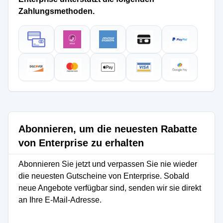
Zahlungsmethoden.
Abonnieren, um die neuesten Rabatte
von Enterprise zu erhalten
Abonnieren Sie jetzt und verpassen Sie nie wieder
die neuesten Gutscheine von Enterprise. Sobald
neue Angebote verfügbar sind, senden wir sie direkt
an Ihre E-Mail-Adresse.