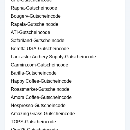
Rapha-Gutscheincode
Bougerv-Gutscheincode
Rapala-Gutscheincode
ATI-Gutscheincode
Safariland-Gutscheincode
Beretta USA-Gutscheincode
Lancaster Archery Supply-Gutscheincode
Garmin.com-Gutscheincode
Barilla-Gutscheincode
Happy Coffee-Gutscheincode
Roastmarket-Gutscheincode
Amora Coffee-Gutscheincode
Nespresso-Gutscheincode
Amazing Grass-Gutscheincode
TOPS-Gutscheincode
Vino75-Gutscheincode