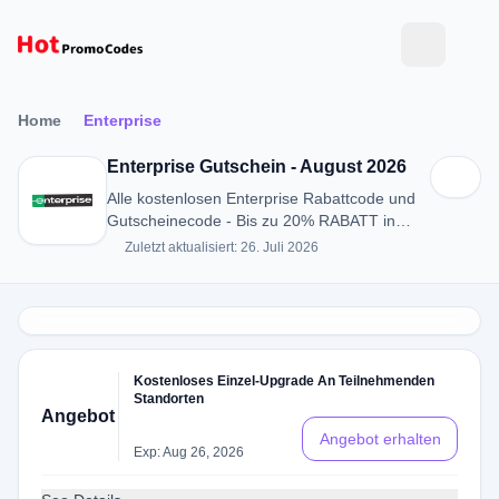
Home
Enterprise
Enterprise Gutschein - August 2026
Alle kostenlosen Enterprise Rabattcode und
Gutscheinecode - Bis zu 20% RABATT in
August 2026
Zuletzt aktualisiert: 26. Juli 2026
Kostenloses Einzel-Upgrade An Teilnehmenden
Standorten
Angebot
Angebot erhalten
Exp: Aug 26, 2026