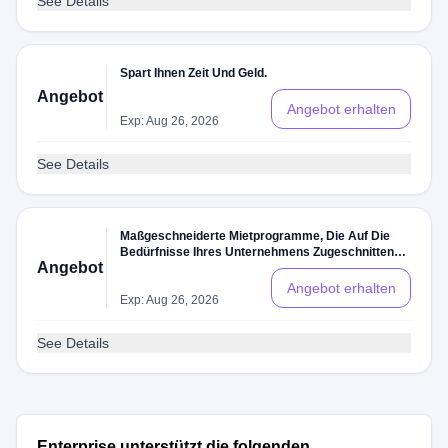
See Details
Spart Ihnen Zeit Und Geld.
Angebot
Angebot erhalten
Exp: Aug 26, 2026
See Details
Maßgeschneiderte Mietprogramme, Die Auf Die
Bedürfnisse Ihres Unternehmens Zugeschnitten
Angebot
Sind
Angebot erhalten
Exp: Aug 26, 2026
See Details
Enterprise unterstützt die folgenden