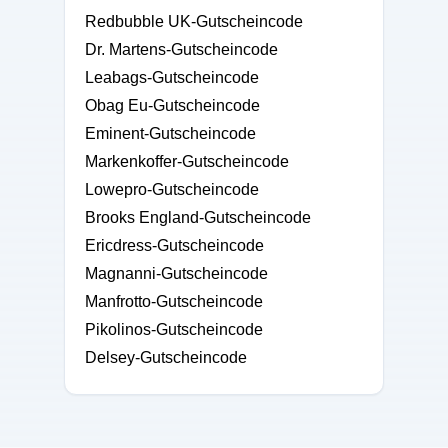
Redbubble UK-Gutscheincode
Dr. Martens-Gutscheincode
Leabags-Gutscheincode
Obag Eu-Gutscheincode
Eminent-Gutscheincode
Markenkoffer-Gutscheincode
Lowepro-Gutscheincode
Brooks England-Gutscheincode
Ericdress-Gutscheincode
Magnanni-Gutscheincode
Manfrotto-Gutscheincode
Pikolinos-Gutscheincode
Delsey-Gutscheincode