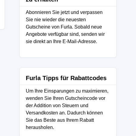
Abonnieren Sie jetzt und verpassen
Sie nie wieder die neuesten
Gutscheine von Furla. Sobald neue
Angebote verfügbar sind, senden wir
sie direkt an Ihre E-Mail-Adresse.
Furla Tipps für Rabattcodes
Um Ihre Einsparungen zu maximieren,
wenden Sie Ihren Gutscheincode vor
der Addition von Steuern und
Versandkosten an. Dadurch können
Sie das Beste aus Ihrem Rabatt
herausholen.