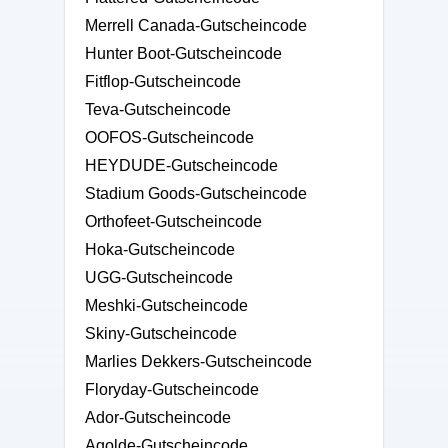
Merrell Canada-Gutscheincode
Hunter Boot-Gutscheincode
Fitflop-Gutscheincode
Teva-Gutscheincode
OOFOS-Gutscheincode
HEYDUDE-Gutscheincode
Stadium Goods-Gutscheincode
Orthofeet-Gutscheincode
Hoka-Gutscheincode
UGG-Gutscheincode
Meshki-Gutscheincode
Skiny-Gutscheincode
Marlies Dekkers-Gutscheincode
Floryday-Gutscheincode
Ador-Gutscheincode
Agolde-Gutscheincode