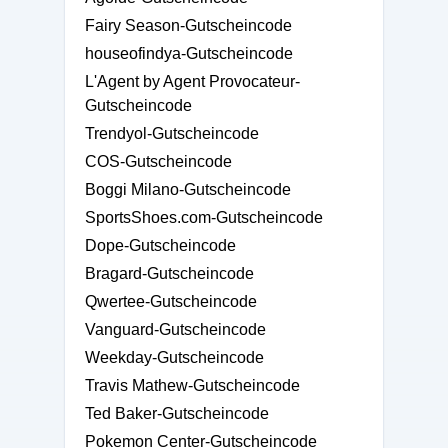
Fairy Season-Gutscheincode
houseofindya-Gutscheincode
L'Agent by Agent Provocateur-
Gutscheincode
Trendyol-Gutscheincode
COS-Gutscheincode
Boggi Milano-Gutscheincode
SportsShoes.com-Gutscheincode
Dope-Gutscheincode
Bragard-Gutscheincode
Qwertee-Gutscheincode
Vanguard-Gutscheincode
Weekday-Gutscheincode
Travis Mathew-Gutscheincode
Ted Baker-Gutscheincode
Pokemon Center-Gutscheincode