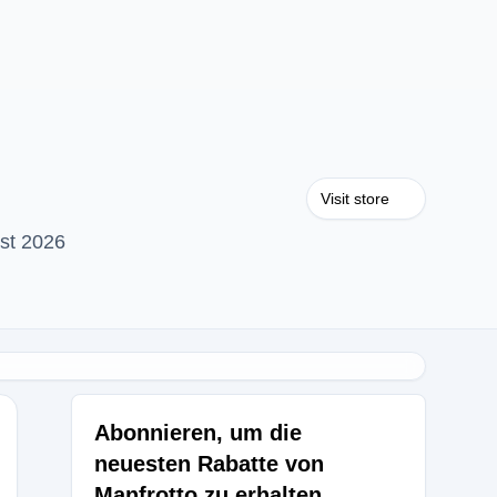
Visit store
st 2026
Abonnieren, um die
neuesten Rabatte von
Manfrotto zu erhalten