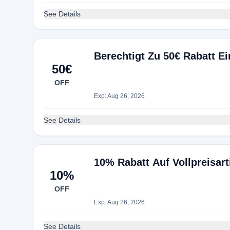
See Details
Berechtigt Zu 50€ Rabatt E
50€
OFF
Exp: Aug 26, 2026
See Details
10% Rabatt Auf Vollpreisart
10%
OFF
Exp: Aug 26, 2026
See Details