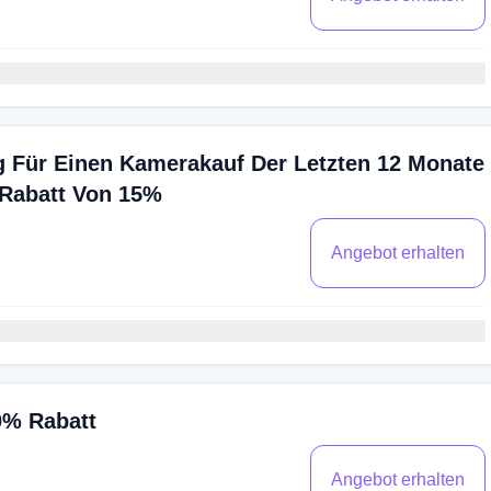
g Für Einen Kamerakauf Der Letzten 12 Monate
 Rabatt Von 15%
Angebot erhalten
0% Rabatt
Angebot erhalten