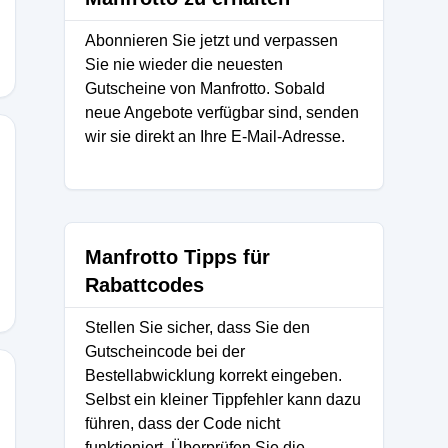
Abonnieren Sie jetzt und verpassen
Sie nie wieder die neuesten
Gutscheine von Manfrotto. Sobald
neue Angebote verfügbar sind, senden
wir sie direkt an Ihre E-Mail-Adresse.
Manfrotto Tipps für
Rabattcodes
Stellen Sie sicher, dass Sie den
Gutscheincode bei der
Bestellabwicklung korrekt eingeben.
Selbst ein kleiner Tippfehler kann dazu
führen, dass der Code nicht
funktioniert. Überprüfen Sie die