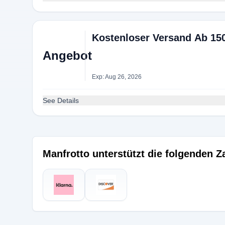
Kostenloser Versand Ab 15
Angebot
Exp: Aug 26, 2026
See Details
Manfrotto unterstützt die folgenden 