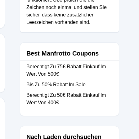
Zeichen noch einmal und stellen Sie
sicher, dass keine zusätzlichen
Leerzeichen vorhanden sind.
Best Manfrotto Coupons
Berechtigt Zu 75€ Rabatt Einkauf Im
Wert Von 500€
Bis Zu 50% Rabatt Im Sale
Berechtigt Zu 50€ Rabatt Einkauf Im
Wert Von 400€
Nach Laden durchsuchen