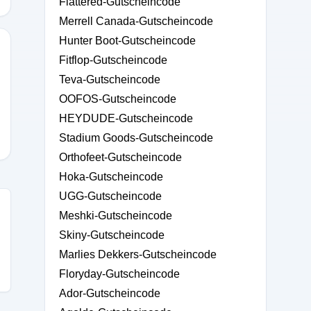
Flattered-Gutscheincode
Merrell Canada-Gutscheincode
Hunter Boot-Gutscheincode
Fitflop-Gutscheincode
Teva-Gutscheincode
OOFOS-Gutscheincode
HEYDUDE-Gutscheincode
Stadium Goods-Gutscheincode
Orthofeet-Gutscheincode
Hoka-Gutscheincode
UGG-Gutscheincode
Meshki-Gutscheincode
Skiny-Gutscheincode
Marlies Dekkers-Gutscheincode
Floryday-Gutscheincode
Ador-Gutscheincode