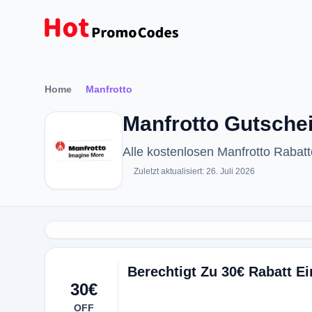
Home
Manfrotto
Manfrotto Gutschei
Alle kostenlosen Manfrotto Raba
Zuletzt aktualisiert: 26. Juli 2026
Berechtigt Zu 30€ Rabatt E
30€
OFF