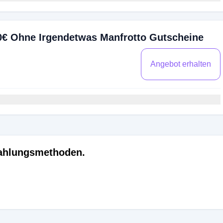
0€ Ohne Irgendetwas Manfrotto Gutscheine
Angebot erhalten
Zahlungsmethoden.