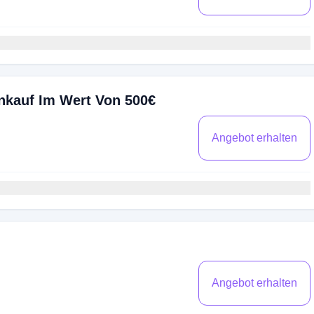
inkauf Im Wert Von 500€
Angebot erhalten
Angebot erhalten