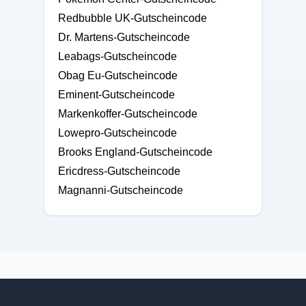
Redbubble UK-Gutscheincode
Dr. Martens-Gutscheincode
Leabags-Gutscheincode
Obag Eu-Gutscheincode
Eminent-Gutscheincode
Markenkoffer-Gutscheincode
Lowepro-Gutscheincode
Brooks England-Gutscheincode
Ericdress-Gutscheincode
Magnanni-Gutscheincode