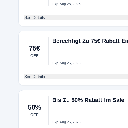
Exp: Aug 26, 2026
See Details
Berechtigt Zu 75€ Rabatt E
75€
OFF
Exp: Aug 26, 2026
See Details
Bis Zu 50% Rabatt Im Sale
50%
OFF
Exp: Aug 26, 2026