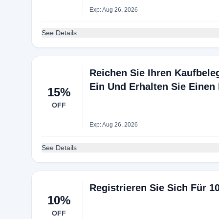
Exp: Aug 26, 2026
See Details
Reichen Sie Ihren Kaufbele
Ein Und Erhalten Sie Einen
15%
OFF
Exp: Aug 26, 2026
See Details
Registrieren Sie Sich Für 1
10%
OFF