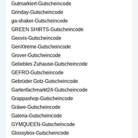
Gutmarkiert-Gutscheincode
Grinday-Gutscheincode
ga-shaker-Gutscheincode
GREEN SHIRTS-Gutscheincode
Geovis-Gutscheincode
GenXtreme-Gutscheincode
Grover-Gutscheincode
Geliebtes Zuhause-Gutscheincode
GEFRO-Gutscheincode
Gebrüder Gotz-Gutscheincode
Gartenfachmarkt24-Gutscheincode
Grappashop-Gutscheincode
Gräwe-Gutscheincode
Galeria-Gutscheincode
GYMQUEEN-Gutscheincode
Glossybox-Gutscheincode