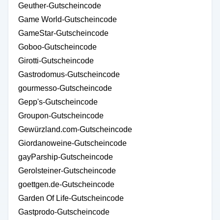
Geuther-Gutscheincode
Game World-Gutscheincode
GameStar-Gutscheincode
Goboo-Gutscheincode
Girotti-Gutscheincode
Gastrodomus-Gutscheincode
gourmesso-Gutscheincode
Gepp's-Gutscheincode
Groupon-Gutscheincode
Gewürzland.com-Gutscheincode
Giordanoweine-Gutscheincode
gayParship-Gutscheincode
Gerolsteiner-Gutscheincode
goettgen.de-Gutscheincode
Garden Of Life-Gutscheincode
Gastprodo-Gutscheincode