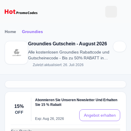
Home
Groundies
Groundies Gutschein - August 2026
Alle kostenlosen Groundies Rabattcode und
Gutscheinecode - Bis zu 50% RABATT in
August 2026
Zuletzt aktualisiert: 26. Juli 2026
Abonnieren Sie Unseren Newsletter Und Erhalten
Sie 15 % Rabatt
15%
OFF
Angebot erhalten
Exp: Aug 26, 2026