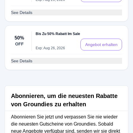
See Details
Bis Zu 50% Rabatt Im Sale
50%
OFF
Angebot erhalten
Exp: Aug 26, 2026
See Details
Abonnieren, um die neuesten Rabatte
von Groundies zu erhalten
Abonnieren Sie jetzt und verpassen Sie nie wieder
die neuesten Gutscheine von Groundies. Sobald
neue Angebote verfügbar sind, senden wir sie direkt