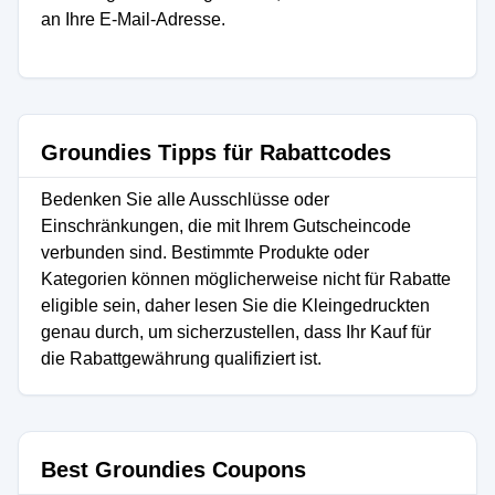
an Ihre E-Mail-Adresse.
Groundies Tipps für Rabattcodes
Bedenken Sie alle Ausschlüsse oder
Einschränkungen, die mit Ihrem Gutscheincode
verbunden sind. Bestimmte Produkte oder
Kategorien können möglicherweise nicht für Rabatte
eligible sein, daher lesen Sie die Kleingedruckten
genau durch, um sicherzustellen, dass Ihr Kauf für
die Rabattgewährung qualifiziert ist.
Best Groundies Coupons