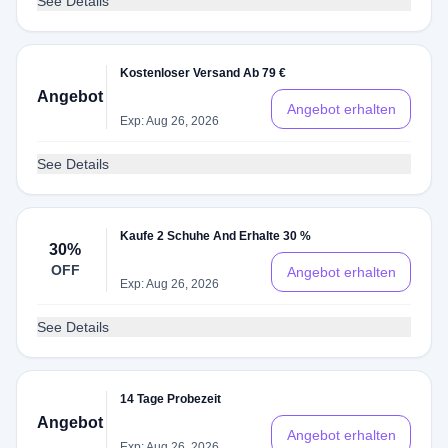
See Details
Kostenloser Versand Ab 79 €
Angebot
Angebot erhalten
Exp: Aug 26, 2026
See Details
Kaufe 2 Schuhe And Erhalte 30 %
30%
OFF
Angebot erhalten
Exp: Aug 26, 2026
See Details
14 Tage Probezeit
Angebot
Angebot erhalten
Exp: Aug 26, 2026