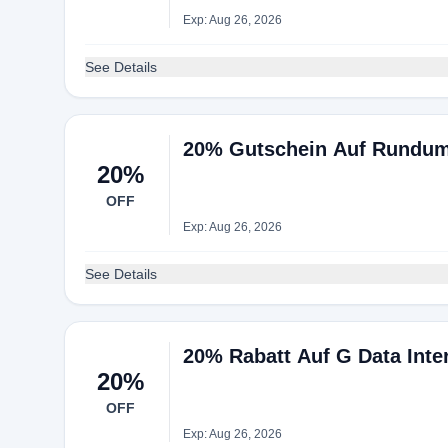
Exp: Aug 26, 2026
See Details
20% Gutschein Auf Rundum
20%
OFF
Exp: Aug 26, 2026
See Details
20% Rabatt Auf G Data Inter
20%
OFF
Exp: Aug 26, 2026