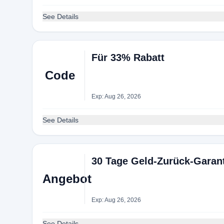
See Details
Für 33% Rabatt
Code
Exp: Aug 26, 2026
See Details
30 Tage Geld-Zurück-Garan
Angebot
Exp: Aug 26, 2026
See Details