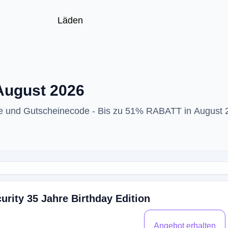
Läden
August 2026
de und Gutscheinecode - Bis zu 51% RABATT in August 
urity 35 Jahre Birthday Edition
Angebot erhalten