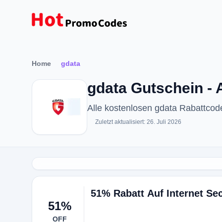
Home
gdata
gdata Gutschein - 
Alle kostenlosen gdata Rabattco
Zuletzt aktualisiert: 26. Juli 2026
51% Rabatt Auf Internet Sec
51%
OFF