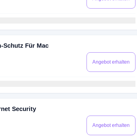
-Schutz Für Mac
Angebot erhalten
net Security
Angebot erhalten