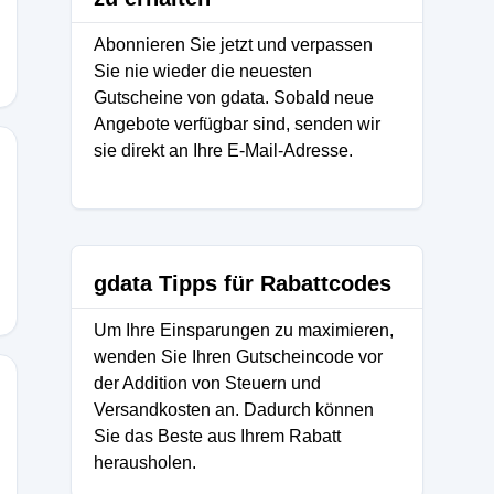
Abonnieren Sie jetzt und verpassen
Sie nie wieder die neuesten
Gutscheine von gdata. Sobald neue
Angebote verfügbar sind, senden wir
sie direkt an Ihre E-Mail-Adresse.
gdata Tipps für Rabattcodes
Um Ihre Einsparungen zu maximieren,
wenden Sie Ihren Gutscheincode vor
der Addition von Steuern und
Versandkosten an. Dadurch können
Sie das Beste aus Ihrem Rabatt
herausholen.