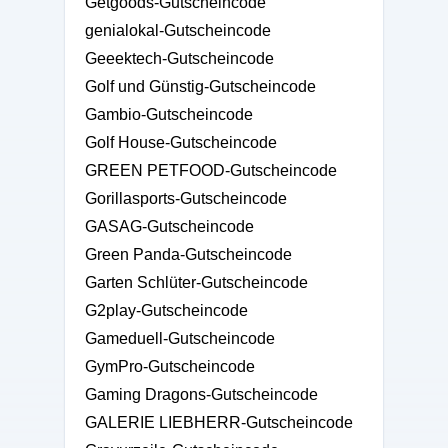
Getgoods-Gutscheincode
genialokal-Gutscheincode
Geeektech-Gutscheincode
Golf und Günstig-Gutscheincode
Gambio-Gutscheincode
Golf House-Gutscheincode
GREEN PETFOOD-Gutscheincode
Gorillasports-Gutscheincode
GASAG-Gutscheincode
Green Panda-Gutscheincode
Garten Schlüter-Gutscheincode
G2play-Gutscheincode
Gameduell-Gutscheincode
GymPro-Gutscheincode
Gaming Dragons-Gutscheincode
GALERIE LIEBHERR-Gutscheincode