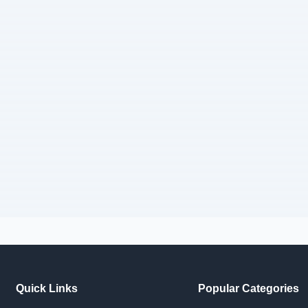
Quick Links
Popular Categories