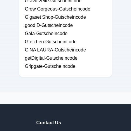
Gravurzeile-Gutscheincode
Grow Gorgeous-Gutscheincode
Gigaset Shop-Gutscheincode
good:D-Gutscheincode
Gala-Gutscheincode
Gretchen-Gutscheincode
GINA LAURA-Gutscheincode
getDigital-Gutscheincode
Gripgate-Gutscheincode
Contact Us