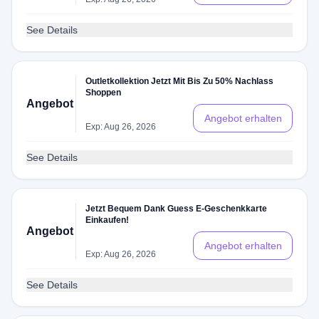
See Details
Outletkollektion Jetzt Mit Bis Zu 50% Nachlass
Shoppen
Angebot
Angebot erhalten
Exp: Aug 26, 2026
See Details
Jetzt Bequem Dank Guess E-Geschenkkarte
Einkaufen!
Angebot
Angebot erhalten
Exp: Aug 26, 2026
See Details