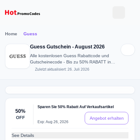
Home
Guess
Guess Gutschein - August 2026
Alle kostenlosen Guess Rabattcode und
Gutscheinecode - Bis zu 50% RABATT in
August 2026
Zuletzt aktualisiert: 26. Juli 2026
Sparen Sie 50% Rabatt Auf Verkaufsartikel
50%
OFF
Angebot erhalten
Exp: Aug 26, 2026
See Details