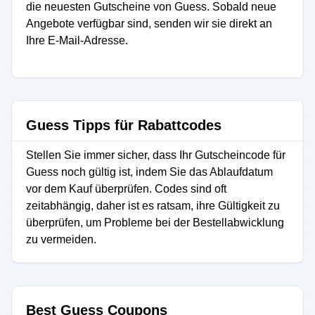
die neuesten Gutscheine von Guess. Sobald neue
Angebote verfügbar sind, senden wir sie direkt an
Ihre E-Mail-Adresse.
Guess Tipps für Rabattcodes
Stellen Sie immer sicher, dass Ihr Gutscheincode für
Guess noch gültig ist, indem Sie das Ablaufdatum
vor dem Kauf überprüfen. Codes sind oft
zeitabhängig, daher ist es ratsam, ihre Gültigkeit zu
überprüfen, um Probleme bei der Bestellabwicklung
zu vermeiden.
Best Guess Coupons