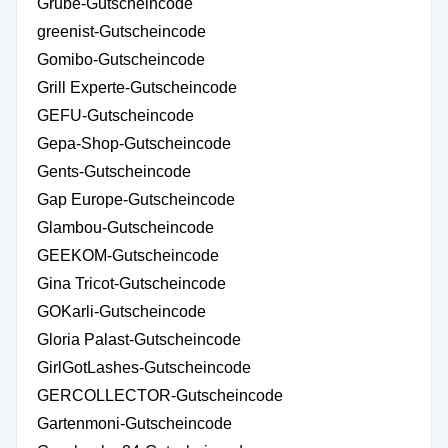
Grube-Gutscheincode
greenist-Gutscheincode
Gomibo-Gutscheincode
Grill Experte-Gutscheincode
GEFU-Gutscheincode
Gepa-Shop-Gutscheincode
Gents-Gutscheincode
Gap Europe-Gutscheincode
Glambou-Gutscheincode
GEEKOM-Gutscheincode
Gina Tricot-Gutscheincode
GOKarli-Gutscheincode
Gloria Palast-Gutscheincode
GirlGotLashes-Gutscheincode
GERCOLLECTOR-Gutscheincode
Gartenmoni-Gutscheincode