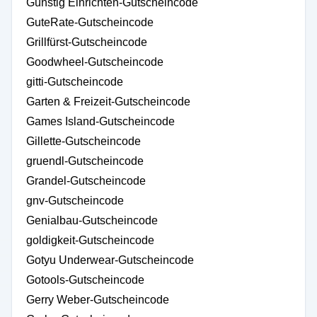
Günstig Einrichten-Gutscheincode
GuteRate-Gutscheincode
Grillfürst-Gutscheincode
Goodwheel-Gutscheincode
gitti-Gutscheincode
Garten & Freizeit-Gutscheincode
Games Island-Gutscheincode
Gillette-Gutscheincode
gruendl-Gutscheincode
Grandel-Gutscheincode
gnv-Gutscheincode
Genialbau-Gutscheincode
goldigkeit-Gutscheincode
Gotyu Underwear-Gutscheincode
Gotools-Gutscheincode
Gerry Weber-Gutscheincode