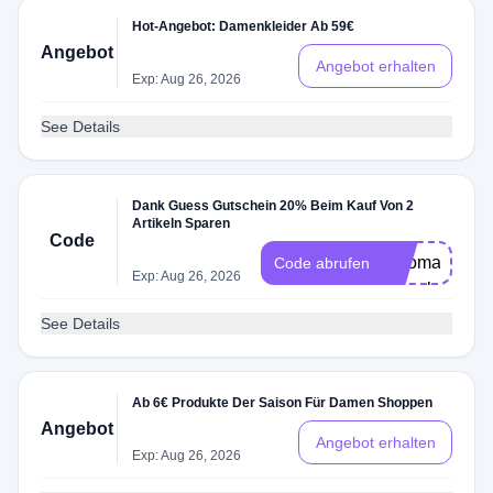
Hot-Angebot: Damenkleider Ab 59€
Angebot
Angebot erhalten
Exp: Aug 26, 2026
See Details
Dank Guess Gutschein 20% Beim Kauf Von 2
Artikeln Sparen
rd
Code
automatisch
Code abrufen
Exp: Aug 26, 2026
berechnet
See Details
Ab 6€ Produkte Der Saison Für Damen Shoppen
Angebot
Angebot erhalten
Exp: Aug 26, 2026