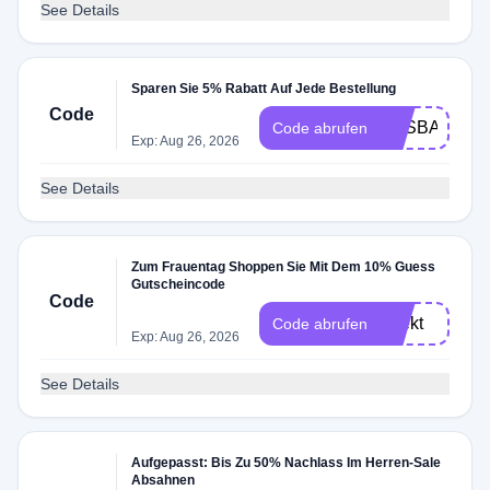
See Details
Sparen Sie 5% Rabatt Auf Jede Bestellung
Code
ESSBACK5
Code abrufen
Exp: Aug 26, 2026
See Details
Zum Frauentag Shoppen Sie Mit Dem 10% Guess
Gutscheincode
rd
Code
direkt
Code abrufen
Exp: Aug 26, 2026
abgezogen
See Details
Aufgepasst: Bis Zu 50% Nachlass Im Herren-Sale
Absahnen