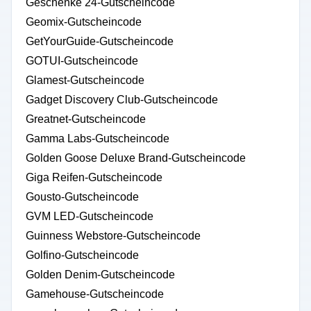
Geschenke 24-Gutscheincode
Geomix-Gutscheincode
GetYourGuide-Gutscheincode
GOTUI-Gutscheincode
Glamest-Gutscheincode
Gadget Discovery Club-Gutscheincode
Greatnet-Gutscheincode
Gamma Labs-Gutscheincode
Golden Goose Deluxe Brand-Gutscheincode
Giga Reifen-Gutscheincode
Gousto-Gutscheincode
GVM LED-Gutscheincode
Guinness Webstore-Gutscheincode
Golfino-Gutscheincode
Golden Denim-Gutscheincode
Gamehouse-Gutscheincode