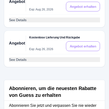
Angebot
Angebot erhalten
Exp: Aug 26, 2026
See Details
Kostenlose Lieferung Und Rückgabe
Angebot
Angebot erhalten
Exp: Aug 26, 2026
See Details
Abonnieren, um die neuesten Rabatte
von Guess zu erhalten
Abonnieren Sie jetzt und verpassen Sie nie wieder