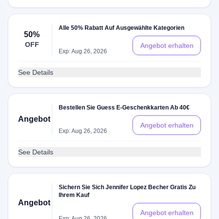
Alle 50% Rabatt Auf Ausgewählte Kategorien
50%
OFF
Angebot erhalten
Exp: Aug 26, 2026
See Details
Bestellen Sie Guess E-Geschenkkarten Ab 40€
Angebot
Angebot erhalten
Exp: Aug 26, 2026
See Details
Sichern Sie Sich Jennifer Lopez Becher Gratis Zu
Ihrem Kauf
Angebot
Angebot erhalten
Exp: Aug 26, 2026