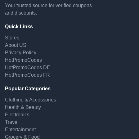
Your trusted source for verified coupons
and discounts.
Quick Links
Stores
About US
Privacy Policy
HotPromoCodes
HotPromoCodes DE
HotPromoCodes FR
Popular Categories
Clothing & Accessories
Health & Beauty
Electronics
Travel
Entertainment
Grocery & Food