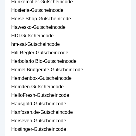
Hunkemoller-Gutscheincode
Hosieria-Gutscheincode
Horse Shop-Gutscheincode
Hawesko-Gutscheincode
HDI-Gutscheincode
hm-sat-Gutscheincode
Hifi Regler-Gutscheincode
Herbolario Bio-Gutscheincode
Hemel Brutgeräte-Gutscheincode
Hemdenbox-Gutscheincode
Hemden-Gutscheincode
HelloFresh-Gutscheincode
Hausgold-Gutscheincode
Hanfosan.de-Gutscheincode
Horseven-Gutscheincode
Hostinger-Gutscheincode