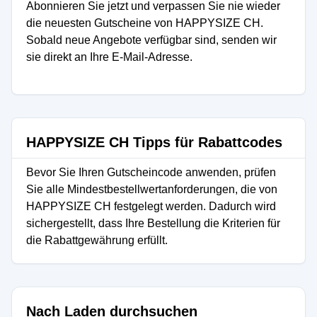
Abonnieren Sie jetzt und verpassen Sie nie wieder
die neuesten Gutscheine von HAPPYSIZE CH.
Sobald neue Angebote verfügbar sind, senden wir
sie direkt an Ihre E-Mail-Adresse.
HAPPYSIZE CH Tipps für Rabattcodes
Bevor Sie Ihren Gutscheincode anwenden, prüfen
Sie alle Mindestbestellwertanforderungen, die von
HAPPYSIZE CH festgelegt werden. Dadurch wird
sichergestellt, dass Ihre Bestellung die Kriterien für
die Rabattgewährung erfüllt.
Nach Laden durchsuchen