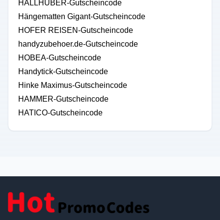
HALLHUBER-Gutscheincode
Hängematten Gigant-Gutscheincode
HOFER REISEN-Gutscheincode
handyzubehoer.de-Gutscheincode
HOBEA-Gutscheincode
Handytick-Gutscheincode
Hinke Maximus-Gutscheincode
HAMMER-Gutscheincode
HATICO-Gutscheincode