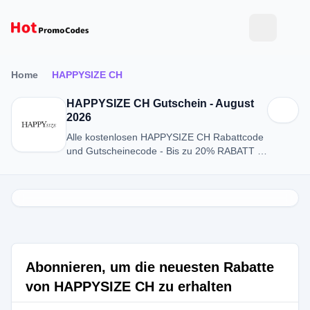
Home
HAPPYSIZE CH
HAPPYSIZE CH Gutschein - August
2026
Alle kostenlosen HAPPYSIZE CH Rabattcode
und Gutscheinecode - Bis zu 20% RABATT in
August 2026
Abonnieren, um die neuesten Rabatte
von HAPPYSIZE CH zu erhalten