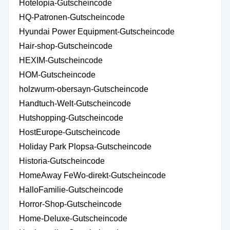
Hotelopia-Gutscheincode
HQ-Patronen-Gutscheincode
Hyundai Power Equipment-Gutscheincode
Hair-shop-Gutscheincode
HEXIM-Gutscheincode
HOM-Gutscheincode
holzwurm-obersayn-Gutscheincode
Handtuch-Welt-Gutscheincode
Hutshopping-Gutscheincode
HostEurope-Gutscheincode
Holiday Park Plopsa-Gutscheincode
Historia-Gutscheincode
HomeAway FeWo-direkt-Gutscheincode
HalloFamilie-Gutscheincode
Horror-Shop-Gutscheincode
Home-Deluxe-Gutscheincode