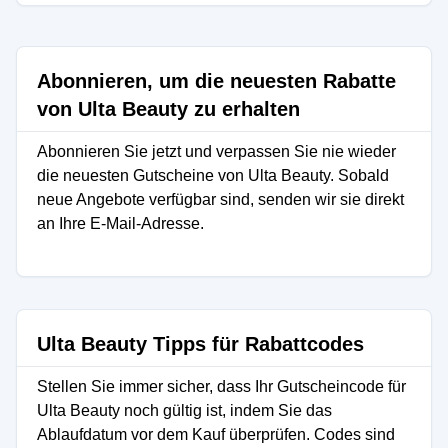
Abonnieren, um die neuesten Rabatte
von Ulta Beauty zu erhalten
Abonnieren Sie jetzt und verpassen Sie nie wieder
die neuesten Gutscheine von Ulta Beauty. Sobald
neue Angebote verfügbar sind, senden wir sie direkt
an Ihre E-Mail-Adresse.
Ulta Beauty Tipps für Rabattcodes
Stellen Sie immer sicher, dass Ihr Gutscheincode für
Ulta Beauty noch gültig ist, indem Sie das
Ablaufdatum vor dem Kauf überprüfen. Codes sind