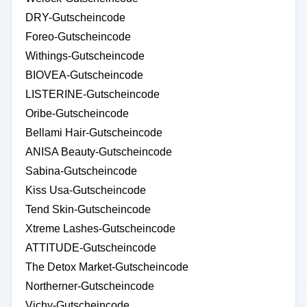
DRY-Gutscheincode
Foreo-Gutscheincode
Withings-Gutscheincode
BIOVEA-Gutscheincode
LISTERINE-Gutscheincode
Oribe-Gutscheincode
Bellami Hair-Gutscheincode
ANISA Beauty-Gutscheincode
Sabina-Gutscheincode
Kiss Usa-Gutscheincode
Tend Skin-Gutscheincode
Xtreme Lashes-Gutscheincode
ATTITUDE-Gutscheincode
The Detox Market-Gutscheincode
Northerner-Gutscheincode
Vichy-Gutscheincode