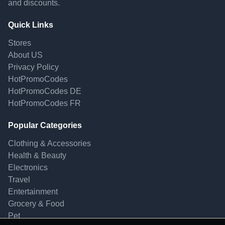
and discounts.
Quick Links
Stores
About US
Privacy Policy
HotPromoCodes
HotPromoCodes DE
HotPromoCodes FR
Popular Categories
Clothing & Accessories
Health & Beauty
Electronics
Travel
Entertainment
Grocery & Food
Pet