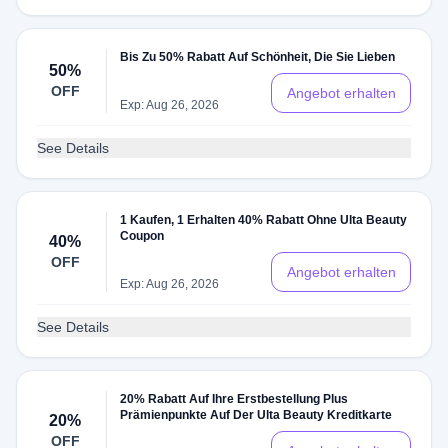
Bis Zu 50% Rabatt Auf Schönheit, Die Sie Lieben
50%
OFF
Angebot erhalten
Exp: Aug 26, 2026
See Details
1 Kaufen, 1 Erhalten 40% Rabatt Ohne Ulta Beauty
Coupon
40%
OFF
Angebot erhalten
Exp: Aug 26, 2026
See Details
20% Rabatt Auf Ihre Erstbestellung Plus
Prämienpunkte Auf Der Ulta Beauty Kreditkarte
20%
OFF