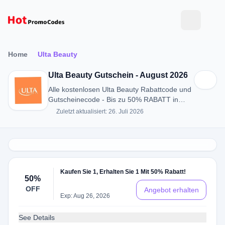
Home
Ulta Beauty
Ulta Beauty Gutschein - August 2026
Alle kostenlosen Ulta Beauty Rabattcode und
Gutscheinecode - Bis zu 50% RABATT in
August 2026
Zuletzt aktualisiert: 26. Juli 2026
Kaufen Sie 1, Erhalten Sie 1 Mit 50% Rabatt!
50%
OFF
Angebot erhalten
Exp: Aug 26, 2026
See Details