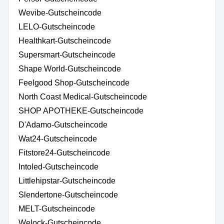
Wevibe-Gutscheincode
LELO-Gutscheincode
Healthkart-Gutscheincode
Supersmart-Gutscheincode
Shape World-Gutscheincode
Feelgood Shop-Gutscheincode
North Coast Medical-Gutscheincode
SHOP APOTHEKE-Gutscheincode
D'Adamo-Gutscheincode
Wat24-Gutscheincode
Fitstore24-Gutscheincode
Intoled-Gutscheincode
Littlehipstar-Gutscheincode
Slendertone-Gutscheincode
MELT-Gutscheincode
Welock-Gutscheincode