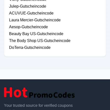
Julep-Gutscheincode
ACUVUE-Gutscheincode
Laura Mercier-Gutscheincode
Aesop-Gutscheincode
Beauty Bay US-Gutscheincode
The Body Shop US-Gutscheincode
DoTerra-Gutscheincode
Your trusted source for verified coupons