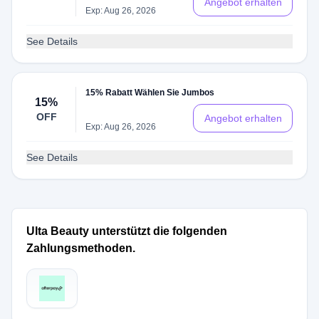
Angebot erhalten
Exp: Aug 26, 2026
See Details
15% Rabatt Wählen Sie Jumbos
15%
OFF
Angebot erhalten
Exp: Aug 26, 2026
See Details
Ulta Beauty unterstützt die folgenden
Zahlungsmethoden.