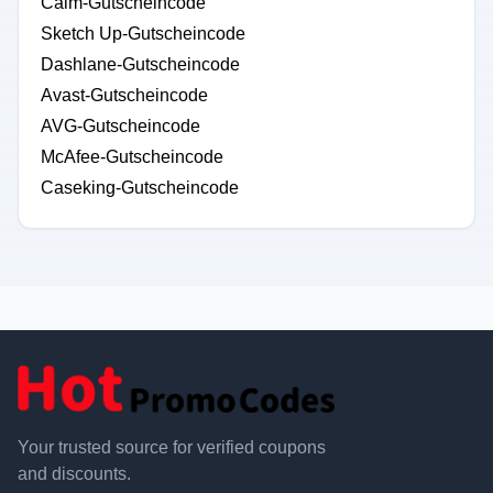
Calm-Gutscheincode
Sketch Up-Gutscheincode
Dashlane-Gutscheincode
Avast-Gutscheincode
AVG-Gutscheincode
McAfee-Gutscheincode
Caseking-Gutscheincode
Your trusted source for verified coupons
and discounts.