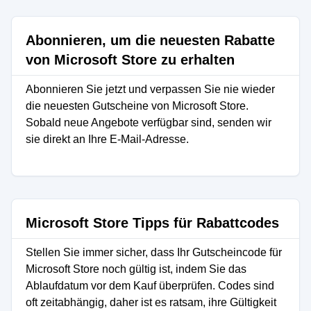
Abonnieren, um die neuesten Rabatte
von Microsoft Store zu erhalten
Abonnieren Sie jetzt und verpassen Sie nie wieder
die neuesten Gutscheine von Microsoft Store.
Sobald neue Angebote verfügbar sind, senden wir
sie direkt an Ihre E-Mail-Adresse.
Microsoft Store Tipps für Rabattcodes
Stellen Sie immer sicher, dass Ihr Gutscheincode für
Microsoft Store noch gültig ist, indem Sie das
Ablaufdatum vor dem Kauf überprüfen. Codes sind
oft zeitabhängig, daher ist es ratsam, ihre Gültigkeit