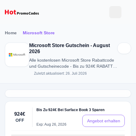
Home
Microsoft Store
Microsoft Store Gutschein - August
2026
Alle kostenlosen Microsoft Store Rabattcode
und Gutscheinecode - Bis zu 924€ RABATT
in August 2026
Zuletzt aktualisiert: 26. Juli 2026
Bis Zu 924€ Bei Surface Book 3 Sparen
924€
OFF
Angebot erhalten
Exp: Aug 26, 2026