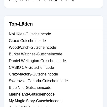
Top-Läden
NoUKies-Gutscheincode
Graco-Gutscheincode
WoodWatch-Gutscheincode
Burker Watches-Gutscheincode
Daniel Wellington-Gutscheincode
CASIO CA-Gutscheincode
Crazy-factory-Gutscheincode
Swarovski Canada-Gutscheincode
Blue Nile-Gutscheincode
Marineland-Gutscheincode
My Magic Story-Gutscheincode