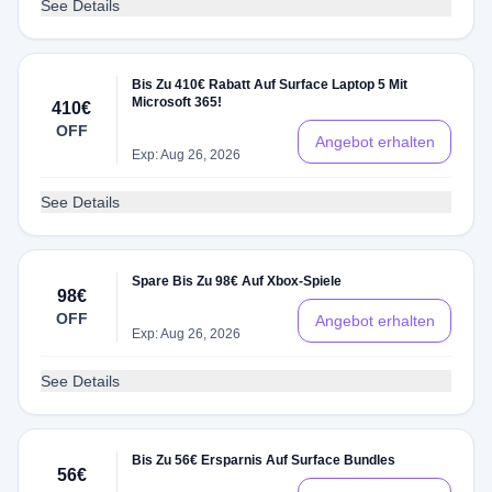
See Details
Bis Zu 410€ Rabatt Auf Surface Laptop 5 Mit
Microsoft 365!
410€
OFF
Angebot erhalten
Exp: Aug 26, 2026
See Details
Spare Bis Zu 98€ Auf Xbox-Spiele
98€
OFF
Angebot erhalten
Exp: Aug 26, 2026
See Details
Bis Zu 56€ Ersparnis Auf Surface Bundles
56€