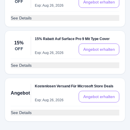
OFF
Angebot erhalten
Exp: Aug 26, 2026
See Details
15% Rabatt Auf Surface Pro 9 Mit Type Cover
15%
OFF
Angebot erhalten
Exp: Aug 26, 2026
See Details
Kostenlosen Versand Für Microsoft Store Deals
Angebot
Angebot erhalten
Exp: Aug 26, 2026
See Details