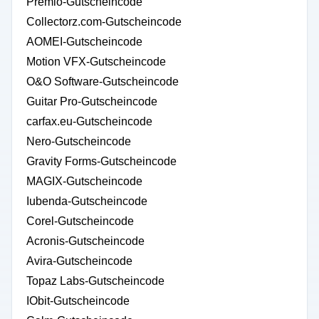
Premio-Gutscheincode
Collectorz.com-Gutscheincode
AOMEI-Gutscheincode
Motion VFX-Gutscheincode
O&O Software-Gutscheincode
Guitar Pro-Gutscheincode
carfax.eu-Gutscheincode
Nero-Gutscheincode
Gravity Forms-Gutscheincode
MAGIX-Gutscheincode
Iubenda-Gutscheincode
Corel-Gutscheincode
Acronis-Gutscheincode
Avira-Gutscheincode
Topaz Labs-Gutscheincode
IObit-Gutscheincode