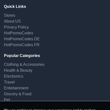
Quick Links
Stores
About US
Privacy Policy
HotPromoCodes
HotPromoCodes DE
HotPromoCodes FR
Popular Categories
Clothing & Accessories
Health & Beauty
Electronics
Travel
Entertainment
Grocery & Food
Pet