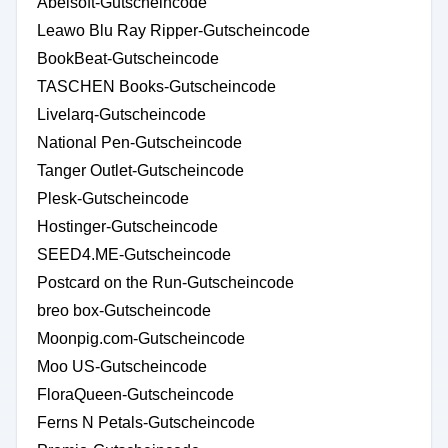
Abelsoft-Gutscheincode
Leawo Blu Ray Ripper-Gutscheincode
BookBeat-Gutscheincode
TASCHEN Books-Gutscheincode
Livelarq-Gutscheincode
National Pen-Gutscheincode
Tanger Outlet-Gutscheincode
Plesk-Gutscheincode
Hostinger-Gutscheincode
SEED4.ME-Gutscheincode
Postcard on the Run-Gutscheincode
breo box-Gutscheincode
Moonpig.com-Gutscheincode
Moo US-Gutscheincode
FloraQueen-Gutscheincode
Ferns N Petals-Gutscheincode