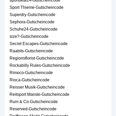
sportdeal24-Gutscheincode
Sport Thieme-Gutscheincode
Superdry-Gutscheincode
Sephora-Gutscheincode
Schuhe24-Gutscheincode
size?-Gutscheincode
Secret Escapes-Gutscheincode
Raabits-Gutscheincode
Regionsflorist-Gutscheincode
Rockabilly Rules-Gutscheincode
Rimoco-Gutscheincode
Rioca-Gutscheincode
Reisser Musik-Gutscheincode
Reitsport Manski-Gutscheincode
Rum & Co-Gutscheincode
Reserved-Gutscheincode