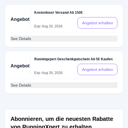
Kostenloser Versand Ab 150€
Angebot
Angebot erhalten
Exp: Aug 26, 2026
See Details
Runningxpert Geschenkgutschein Ab 5€ Kaufen
Angebot
Angebot erhalten
Exp: Aug 26, 2026
See Details
Abonnieren, um die neuesten Rabatte
von RunningXpert zu erhalten