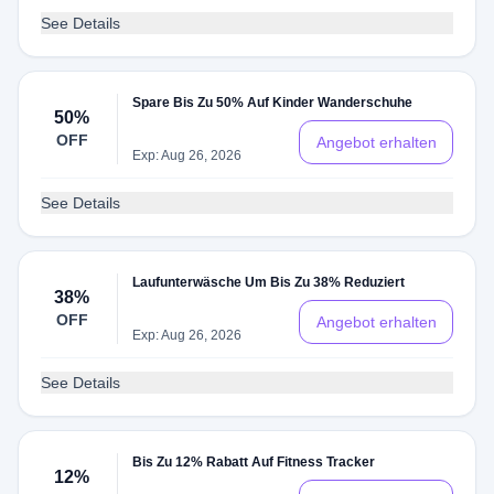
See Details
Spare Bis Zu 50% Auf Kinder Wanderschuhe
50%
OFF
Angebot erhalten
Exp: Aug 26, 2026
See Details
Laufunterwäsche Um Bis Zu 38% Reduziert
38%
OFF
Angebot erhalten
Exp: Aug 26, 2026
See Details
Bis Zu 12% Rabatt Auf Fitness Tracker
12%