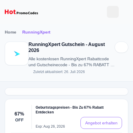
Home
RunningXpert
RunningXpert Gutschein - August
2026
Alle kostenlosen RunningXpert Rabattcode
und Gutscheinecode - Bis zu 67% RABATT in
August 2026
Zuletzt aktualisiert: 26. Juli 2026
Geburtstagspreisen - Bis Zu 67% Rabatt
Entdecken
67%
OFF
Angebot erhalten
Exp: Aug 26, 2026