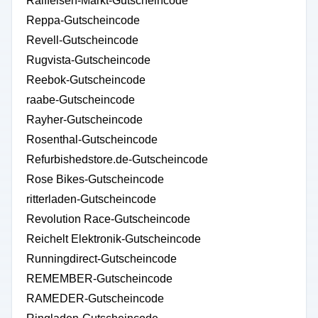
Raiffeisen-Markt-Gutscheincode
Reppa-Gutscheincode
Revell-Gutscheincode
Rugvista-Gutscheincode
Reebok-Gutscheincode
raabe-Gutscheincode
Rayher-Gutscheincode
Rosenthal-Gutscheincode
Refurbishedstore.de-Gutscheincode
Rose Bikes-Gutscheincode
ritterladen-Gutscheincode
Revolution Race-Gutscheincode
Reichelt Elektronik-Gutscheincode
Runningdirect-Gutscheincode
REMEMBER-Gutscheincode
RAMEDER-Gutscheincode