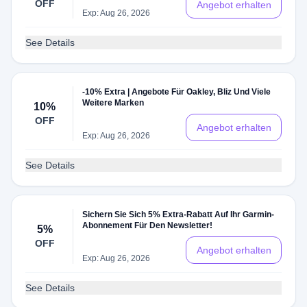
OFF
Angebot erhalten
Exp: Aug 26, 2026
See Details
-10% Extra | Angebote Für Oakley, Bliz Und Viele
Weitere Marken
10%
OFF
Angebot erhalten
Exp: Aug 26, 2026
See Details
Sichern Sie Sich 5% Extra-Rabatt Auf Ihr Garmin-
Abonnement Für Den Newsletter!
5%
OFF
Angebot erhalten
Exp: Aug 26, 2026
See Details