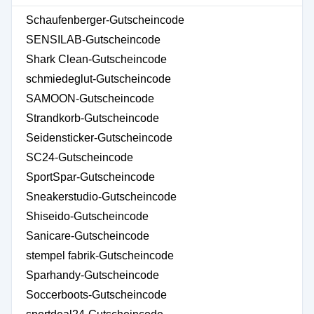
Schaufenberger-Gutscheincode
SENSILAB-Gutscheincode
Shark Clean-Gutscheincode
schmiedeglut-Gutscheincode
SAMOON-Gutscheincode
Strandkorb-Gutscheincode
Seidensticker-Gutscheincode
SC24-Gutscheincode
SportSpar-Gutscheincode
Sneakerstudio-Gutscheincode
Shiseido-Gutscheincode
Sanicare-Gutscheincode
stempel fabrik-Gutscheincode
Sparhandy-Gutscheincode
Soccerboots-Gutscheincode