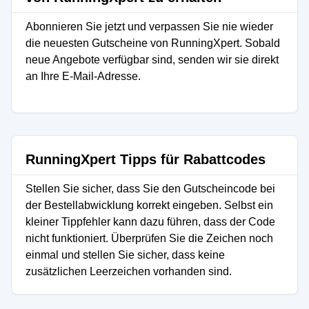
Abonnieren Sie jetzt und verpassen Sie nie wieder
die neuesten Gutscheine von RunningXpert. Sobald
neue Angebote verfügbar sind, senden wir sie direkt
an Ihre E-Mail-Adresse.
RunningXpert Tipps für Rabattcodes
Stellen Sie sicher, dass Sie den Gutscheincode bei
der Bestellabwicklung korrekt eingeben. Selbst ein
kleiner Tippfehler kann dazu führen, dass der Code
nicht funktioniert. Überprüfen Sie die Zeichen noch
einmal und stellen Sie sicher, dass keine
zusätzlichen Leerzeichen vorhanden sind.