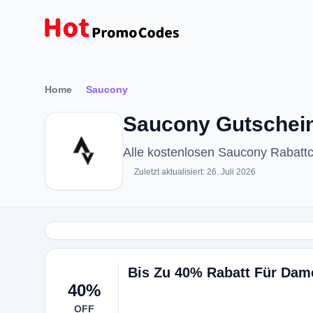
Home
Saucony
Saucony Gutschein
Alle kostenlosen Saucony Rabatt
Zuletzt aktualisiert: 26. Juli 2026
Bis Zu 40% Rabatt Für Da
40%
OFF