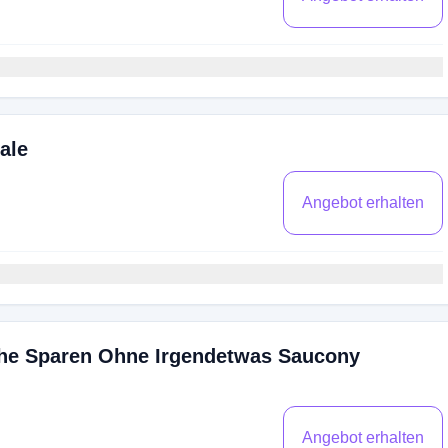
ale
Angebot erhalten
he Sparen Ohne Irgendetwas Saucony
Angebot erhalten