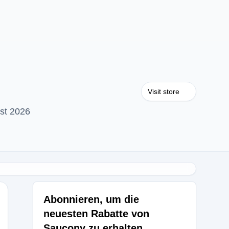
Visit store
st 2026
Abonnieren, um die
neuesten Rabatte von
Saucony zu erhalten