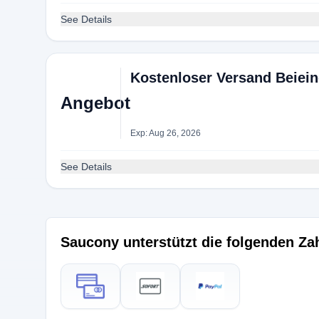
See Details
Kostenloser Versand Beiein
Angebot
Exp: Aug 26, 2026
See Details
Saucony unterstützt die folgenden Z