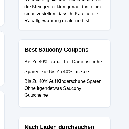
die Kleingedruckten genau durch, um
sicherzustellen, dass Ihr Kauf für die
Rabattgewährung qualifiziert ist.
Best Saucony Coupons
Bis Zu 40% Rabatt Für Damenschuhe
Sparen Sie Bis Zu 40% Im Sale
Bis Zu 40% Auf Kinderschuhe Sparen
Ohne Irgendetwas Saucony
Gutscheine
Nach Laden durchsuchen