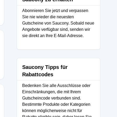
Abonnieren Sie jetzt und verpassen
Sie nie wieder die neuesten
Gutscheine von Saucony. Sobald neue
Angebote verfügbar sind, senden wir
sie direkt an Ihre E-Mail-Adresse.
Saucony Tipps für
Rabattcodes
Bedenken Sie alle Ausschlüsse oder
Einschränkungen, die mit Ihrem
Gutscheincode verbunden sind.
Bestimmte Produkte oder Kategorien
können möglicherweise nicht für
Rabatte eligible sein, daher lesen Sie