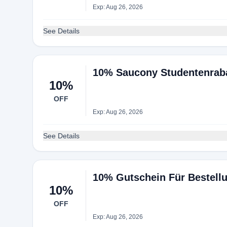
Exp: Aug 26, 2026
See Details
10% Saucony Studentenrab
10%
OFF
Exp: Aug 26, 2026
See Details
10% Gutschein Für Bestell
10%
OFF
Exp: Aug 26, 2026