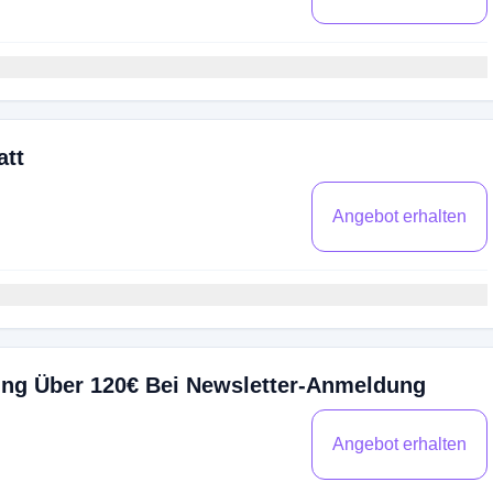
att
Angebot erhalten
ung Über 120€ Bei Newsletter-Anmeldung
Angebot erhalten