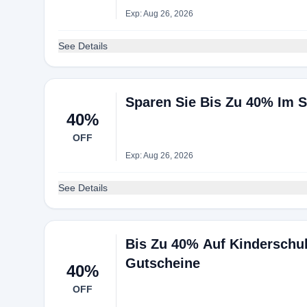
Exp: Aug 26, 2026
See Details
Sparen Sie Bis Zu 40% Im S
40%
OFF
Exp: Aug 26, 2026
See Details
Bis Zu 40% Auf Kinderschu
Gutscheine
40%
OFF