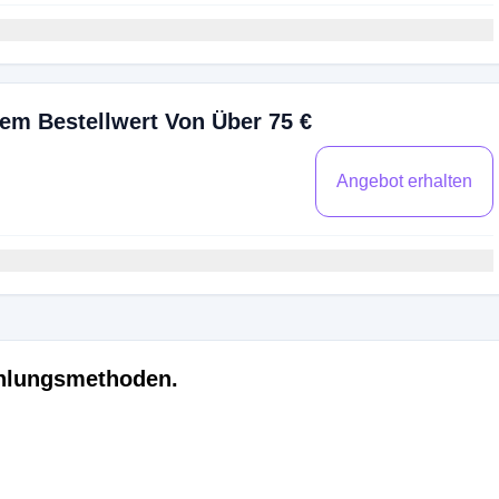
em Bestellwert Von Über 75 €
Angebot erhalten
ahlungsmethoden.