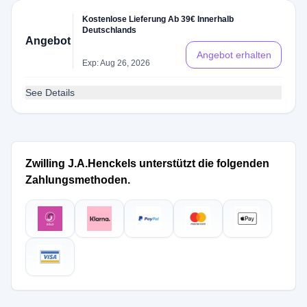
Kostenlose Lieferung Ab 39€ Innerhalb
Deutschlands
Angebot
Angebot erhalten
Exp: Aug 26, 2026
See Details
Zwilling J.A.Henckels unterstützt die folgenden
Zahlungsmethoden.