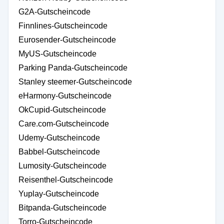
G2A-Gutscheincode
Finnlines-Gutscheincode
Eurosender-Gutscheincode
MyUS-Gutscheincode
Parking Panda-Gutscheincode
Stanley steemer-Gutscheincode
eHarmony-Gutscheincode
OkCupid-Gutscheincode
Care.com-Gutscheincode
Udemy-Gutscheincode
Babbel-Gutscheincode
Lumosity-Gutscheincode
Reisenthel-Gutscheincode
Yuplay-Gutscheincode
Bitpanda-Gutscheincode
Torro-Gutscheincode