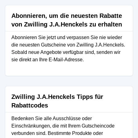
Abonnieren, um die neuesten Rabatte
von Zwilling J.A.Henckels zu erhalten
Abonnieren Sie jetzt und verpassen Sie nie wieder
die neuesten Gutscheine von Zwilling J.A.Henckels.
Sobald neue Angebote verfügbar sind, senden wir
sie direkt an Ihre E-Mail-Adresse.
Zwilling J.A.Henckels Tipps für
Rabattcodes
Bedenken Sie alle Ausschlüsse oder
Einschränkungen, die mit Ihrem Gutscheincode
verbunden sind. Bestimmte Produkte oder