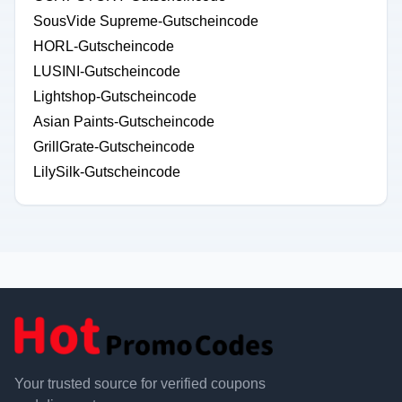
SousVide Supreme-Gutscheincode
HORL-Gutscheincode
LUSINI-Gutscheincode
Lightshop-Gutscheincode
Asian Paints-Gutscheincode
GrillGrate-Gutscheincode
LilySilk-Gutscheincode
Your trusted source for verified coupons