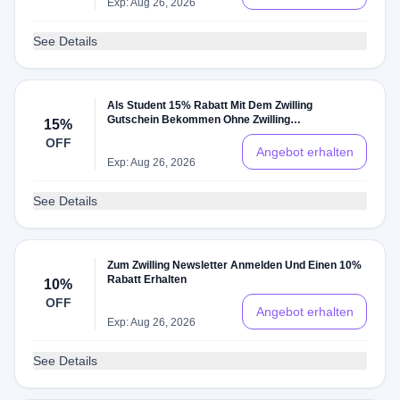
Exp: Aug 26, 2026
See Details
Als Student 15% Rabatt Mit Dem Zwilling
Gutschein Bekommen Ohne Zwilling
15%
Gutscheincode
OFF
Angebot erhalten
Exp: Aug 26, 2026
See Details
Zum Zwilling Newsletter Anmelden Und Einen 10%
Rabatt Erhalten
10%
OFF
Angebot erhalten
Exp: Aug 26, 2026
See Details