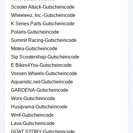
Scooter Attack-Gutscheincode
Wheeleez, Inc.-Gutscheincode
K Series Parts-Gutscheincode
Polaris-Gutscheincode
Summit Racing-Gutscheincode
Motea-Gutscheincode
Sip Scootershop-Gutscheincode
E Bikes4You-Gutscheincode
Vossen Wheels-Gutscheincode
Aquaristic.net-Gutscheincode
GARDENA-Gutscheincode
Worx-Gutscheincode
Husqvarna-Gutscheincode
Wmf-Gutscheincode
Lava-Gutscheincode
GOAT STORY-Gutscheincode