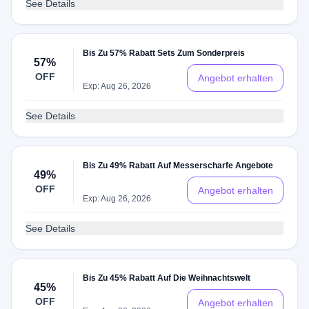
See Details
Bis Zu 57% Rabatt Sets Zum Sonderpreis
57%
OFF
Angebot erhalten
Exp: Aug 26, 2026
See Details
Bis Zu 49% Rabatt Auf Messerscharfe Angebote
49%
OFF
Angebot erhalten
Exp: Aug 26, 2026
See Details
Bis Zu 45% Rabatt Auf Die Weihnachtswelt
45%
OFF
Angebot erhalten