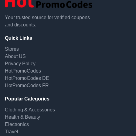
Your trusted source for verified coupons
and discounts.
Quick Links
Stores
About US
Privacy Policy
HotPromoCodes
HotPromoCodes DE
HotPromoCodes FR
Popular Categories
Clothing & Accessories
Health & Beauty
Electronics
Travel