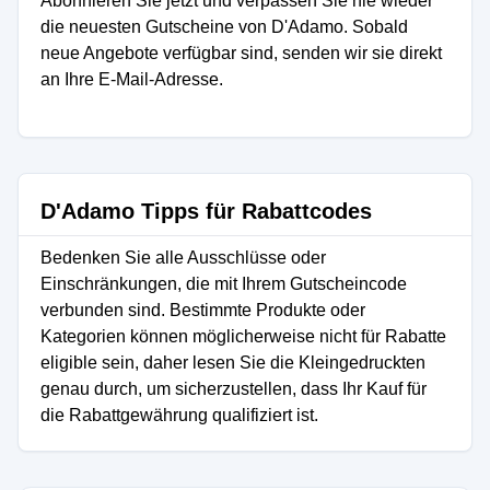
Abonnieren Sie jetzt und verpassen Sie nie wieder
die neuesten Gutscheine von D'Adamo. Sobald
neue Angebote verfügbar sind, senden wir sie direkt
an Ihre E-Mail-Adresse.
D'Adamo Tipps für Rabattcodes
Bedenken Sie alle Ausschlüsse oder
Einschränkungen, die mit Ihrem Gutscheincode
verbunden sind. Bestimmte Produkte oder
Kategorien können möglicherweise nicht für Rabatte
eligible sein, daher lesen Sie die Kleingedruckten
genau durch, um sicherzustellen, dass Ihr Kauf für
die Rabattgewährung qualifiziert ist.