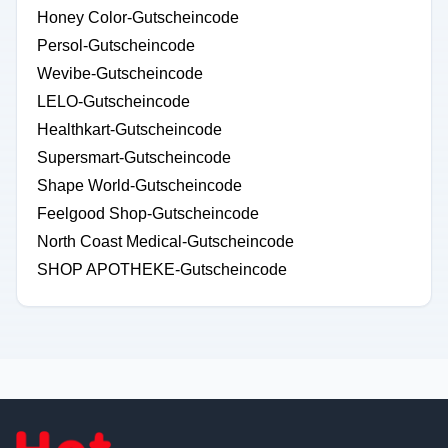
Honey Color-Gutscheincode
Persol-Gutscheincode
Wevibe-Gutscheincode
LELO-Gutscheincode
Healthkart-Gutscheincode
Supersmart-Gutscheincode
Shape World-Gutscheincode
Feelgood Shop-Gutscheincode
North Coast Medical-Gutscheincode
SHOP APOTHEKE-Gutscheincode