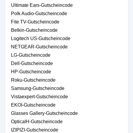
Ultimate Ears-Gutscheincode
Polk Audio-Gutscheincode
Fite TV-Gutscheincode
Belkin-Gutscheincode
Logitech US-Gutscheincode
NETGEAR-Gutscheincode
LG-Gutscheincode
Dell-Gutscheincode
HP-Gutscheincode
Roku-Gutscheincode
Samsung-Gutscheincode
Vistaexpert-Gutscheincode
EKOI-Gutscheincode
Glasses Gallery-Gutscheincode
OpticalH-Gutscheincode
IZIPIZI-Gutscheincode