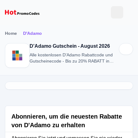
Home
D'Adamo
D'Adamo Gutschein - August 2026
Alle kostenlosen D'Adamo Rabattcode und
Gutscheinecode - Bis zu 20% RABATT in
August 2026
Abonnieren, um die neuesten Rabatte
von D'Adamo zu erhalten