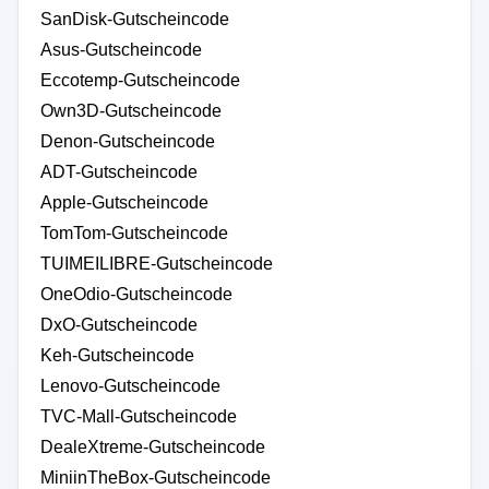
SanDisk-Gutscheincode
Asus-Gutscheincode
Eccotemp-Gutscheincode
Own3D-Gutscheincode
Denon-Gutscheincode
ADT-Gutscheincode
Apple-Gutscheincode
TomTom-Gutscheincode
TUIMEILIBRE-Gutscheincode
OneOdio-Gutscheincode
DxO-Gutscheincode
Keh-Gutscheincode
Lenovo-Gutscheincode
TVC-Mall-Gutscheincode
DealeXtreme-Gutscheincode
MiniinTheBox-Gutscheincode