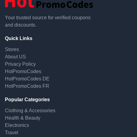
Your trusted source for verified coupons
and discounts.
Quick Links
Stores
About US
Privacy Policy
HotPromoCodes
HotPromoCodes DE
HotPromoCodes FR
Popular Categories
Clothing & Accessories
Health & Beauty
Electronics
Travel