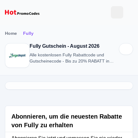
Home
Fully
Fully Gutschein - August 2026
Alle kostenlosen Fully Rabattcode und
Gutscheinecode - Bis zu 20% RABATT in
August 2026
Abonnieren, um die neuesten Rabatte
von Fully zu erhalten