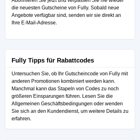
Abonnieren Sie jetzt und verpassen Sie nie wieder
die neuesten Gutscheine von Fully. Sobald neue
Angebote verfügbar sind, senden wir sie direkt an
Ihre E-Mail-Adresse.
Fully Tipps für Rabattcodes
Untersuchen Sie, ob Ihr Gutscheincode von Fully mit
anderen Promotionen kombiniert werden kann.
Manchmal kann das Stapeln von Codes zu noch
größeren Einsparungen führen. Lesen Sie die
Allgemeinen Geschäftsbedingungen oder wenden
Sie sich an den Kundendienst, um weitere Details zu
erfahren.