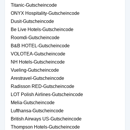
Titanic-Gutscheincode
ONYX Hospitality-Gutscheincode
Dusit-Gutscheincode
Be Live Hotels-Gutscheincode
Roomdi-Gutscheincode
B&B HOTEL-Gutscheincode
VOLOTEA-Gutscheincode
NH Hotels-Gutscheincode
Vueling-Gutscheincode
Arestravel-Gutscheincode
Radisson RED-Gutscheincode
LOT Polish Airlines-Gutscheincode
Melia-Gutscheincode
Lufthansa-Gutscheincode
British Airways US-Gutscheincode
Thompson Hotels-Gutscheincode