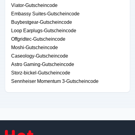
Viator-Gutscheincode
Embassy Suites-Gutscheincode
Buybestgear-Gutscheincode
Loop Earplugs-Gutscheincode
Offgridtec-Gutscheincode
Moshi-Gutscheincode
Caseology-Gutscheincode
Astro Gaming-Gutscheincode
Storz-bickel-Gutscheincode
Sennheiser Momentum 3-Gutscheincode