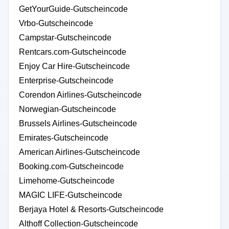
GetYourGuide-Gutscheincode
Vrbo-Gutscheincode
Campstar-Gutscheincode
Rentcars.com-Gutscheincode
Enjoy Car Hire-Gutscheincode
Enterprise-Gutscheincode
Corendon Airlines-Gutscheincode
Norwegian-Gutscheincode
Brussels Airlines-Gutscheincode
Emirates-Gutscheincode
American Airlines-Gutscheincode
Booking.com-Gutscheincode
Limehome-Gutscheincode
MAGIC LIFE-Gutscheincode
Berjaya Hotel & Resorts-Gutscheincode
Althoff Collection-Gutscheincode