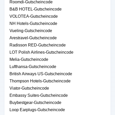
Roomdi-Gutscheincode
B&B HOTEL-Gutscheincode
VOLOTEA-Gutscheincode
NH Hotels-Gutscheincode
Vueling-Gutscheincode
Arestravel-Gutscheincode
Radisson RED-Gutscheincode
LOT Polish Airlines-Gutscheincode
Melia-Gutscheincode
Lufthansa-Gutscheincode
British Airways US-Gutscheincode
Thompson Hotels-Gutscheincode
Viator-Gutscheincode
Embassy Suites-Gutscheincode
Buybestgear-Gutscheincode
Loop Earplugs-Gutscheincode