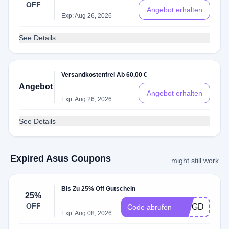
OFF
Angebot erhalten
Exp: Aug 26, 2026
See Details
Versandkostenfrei Ab 60,00 €
Angebot
Angebot erhalten
Exp: Aug 26, 2026
See Details
Expired Asus Coupons
might still work
Bis Zu 25% Off Gutschein
25%
OFF
XINGDAY25
Code abrufen
Exp: Aug 08, 2026