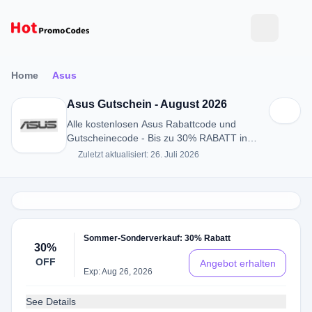
Home
Asus
Asus Gutschein - August 2026
Alle kostenlosen Asus Rabattcode und
Gutscheinecode - Bis zu 30% RABATT in
August 2026
Zuletzt aktualisiert: 26. Juli 2026
Sommer-Sonderverkauf: 30% Rabatt
30%
OFF
Angebot erhalten
Exp: Aug 26, 2026
See Details