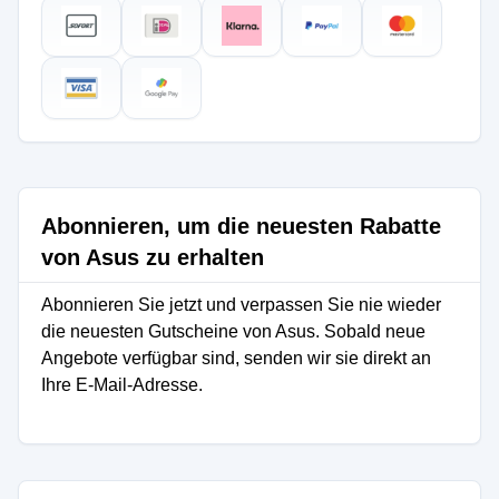
Abonnieren, um die neuesten Rabatte
von Asus zu erhalten
Abonnieren Sie jetzt und verpassen Sie nie wieder
die neuesten Gutscheine von Asus. Sobald neue
Angebote verfügbar sind, senden wir sie direkt an
Ihre E-Mail-Adresse.