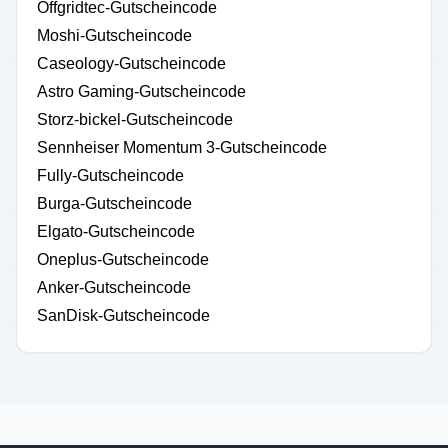
Offgridtec-Gutscheincode
Moshi-Gutscheincode
Caseology-Gutscheincode
Astro Gaming-Gutscheincode
Storz-bickel-Gutscheincode
Sennheiser Momentum 3-Gutscheincode
Fully-Gutscheincode
Burga-Gutscheincode
Elgato-Gutscheincode
Oneplus-Gutscheincode
Anker-Gutscheincode
SanDisk-Gutscheincode