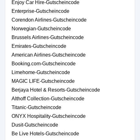
Enjoy Car Hire-Gutscheincode
Enterprise-Gutscheincode
Corendon Airlines-Gutscheincode
Norwegian-Gutscheincode
Brussels Airlines-Gutscheincode
Emirates-Gutscheincode
American Airlines-Gutscheincode
Booking.com-Gutscheincode
Limehome-Gutscheincode
MAGIC LIFE-Gutscheincode
Berjaya Hotel & Resorts-Gutscheincode
Althoff Collection-Gutscheincode
Titanic-Gutscheincode
ONYX Hospitality-Gutscheincode
Dusit-Gutscheincode
Be Live Hotels-Gutscheincode