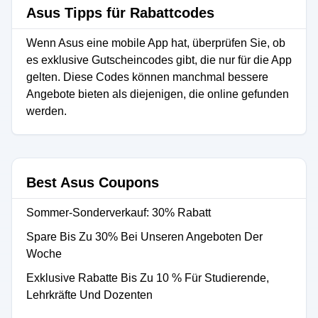
Asus Tipps für Rabattcodes
Wenn Asus eine mobile App hat, überprüfen Sie, ob
es exklusive Gutscheincodes gibt, die nur für die App
gelten. Diese Codes können manchmal bessere
Angebote bieten als diejenigen, die online gefunden
werden.
Best Asus Coupons
Sommer-Sonderverkauf: 30% Rabatt
Spare Bis Zu 30% Bei Unseren Angeboten Der
Woche
Exklusive Rabatte Bis Zu 10 % Für Studierende,
Lehrkräfte Und Dozenten