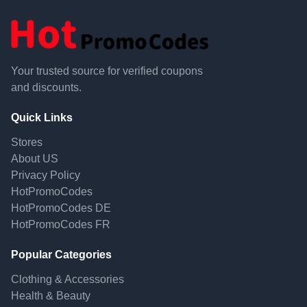
Your trusted source for verified coupons
and discounts.
Quick Links
Stores
About US
Privacy Policy
HotPromoCodes
HotPromoCodes DE
HotPromoCodes FR
Popular Categories
Clothing & Accessories
Health & Beauty