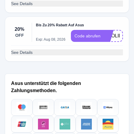
See Details
Bis Zu 20% Rabatt Auf Asus
20%
OFF
CHOLIDAYS
Code abrufen
Exp: Aug 08, 2026
See Details
Asus unterstützt die folgenden
Zahlungsmethoden.