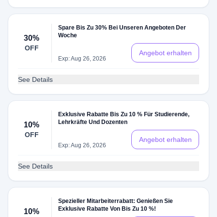
Spare Bis Zu 30% Bei Unseren Angeboten Der
Woche
30%
OFF
Angebot erhalten
Exp: Aug 26, 2026
See Details
Exklusive Rabatte Bis Zu 10 % Für Studierende,
Lehrkräfte Und Dozenten
10%
OFF
Angebot erhalten
Exp: Aug 26, 2026
See Details
Spezieller Mitarbeiterrabatt: Genießen Sie
Exklusive Rabatte Von Bis Zu 10 %!
10%