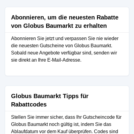
Abonnieren, um die neuesten Rabatte
von Globus Baumarkt zu erhalten
Abonnieren Sie jetzt und verpassen Sie nie wieder
die neuesten Gutscheine von Globus Baumarkt.
Sobald neue Angebote verfügbar sind, senden wir
sie direkt an Ihre E-Mail-Adresse.
Globus Baumarkt Tipps für
Rabattcodes
Stellen Sie immer sicher, dass Ihr Gutscheincode für
Globus Baumarkt noch gültig ist, indem Sie das
Ablaufdatum vor dem Kauf überprüfen. Codes sind