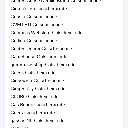
Golden Goose Deluxe Brand-Gutscheincode
Giga Reifen-Gutscheincode
Gousto-Gutscheincode
GVM LED-Gutscheincode
Guinness Webstore-Gutscheincode
Golfino-Gutscheincode
Golden Denim-Gutscheincode
Gamehouse-Gutscheincode
greenbase-shop-Gutscheincode
Guess-Gutscheincode
Giesswein-Gutscheincode
Ginger Ray-Gutscheincode
GLOBO-Gutscheincode
Gas Bijoux-Gutscheincode
Geers-Gutscheincode
gassan NL-Gutscheincode