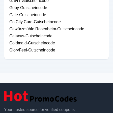
GANT-Gutscheincode
Goby-Gutscheincode
Gate-Gutscheincode
Go City Card-Gutscheincode
Gewürzmühle Rosenheim-Gutscheincode
Galaxus-Gutscheincode
Goldmaid-Gutscheincode
GloryFeel-Gutscheincode
Your trusted source for verified coupons