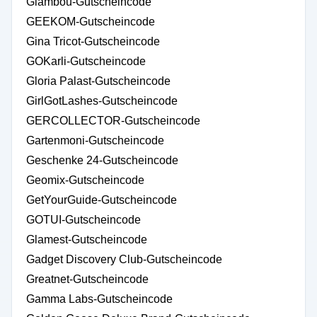
Glambou-Gutscheincode
GEEKOM-Gutscheincode
Gina Tricot-Gutscheincode
GOKarli-Gutscheincode
Gloria Palast-Gutscheincode
GirlGotLashes-Gutscheincode
GERCOLLECTOR-Gutscheincode
Gartenmoni-Gutscheincode
Geschenke 24-Gutscheincode
Geomix-Gutscheincode
GetYourGuide-Gutscheincode
GOTUI-Gutscheincode
Glamest-Gutscheincode
Gadget Discovery Club-Gutscheincode
Greatnet-Gutscheincode
Gamma Labs-Gutscheincode