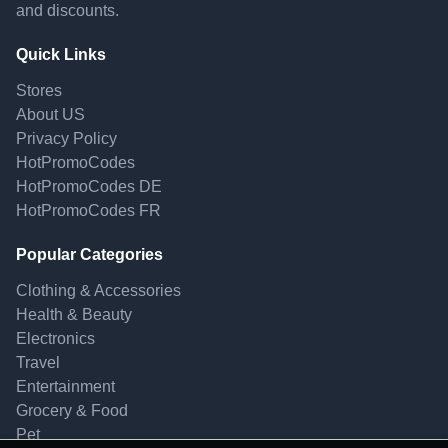
and discounts.
Quick Links
Stores
About US
Privacy Policy
HotPromoCodes
HotPromoCodes DE
HotPromoCodes FR
Popular Categories
Clothing & Accessories
Health & Beauty
Electronics
Travel
Entertainment
Grocery & Food
Pet