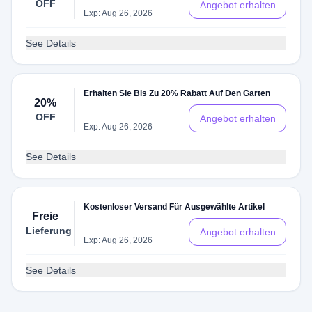
OFF
Angebot erhalten
Exp: Aug 26, 2026
See Details
Erhalten Sie Bis Zu 20% Rabatt Auf Den Garten
20%
OFF
Angebot erhalten
Exp: Aug 26, 2026
See Details
Kostenloser Versand Für Ausgewählte Artikel
Freie
Lieferung
Angebot erhalten
Exp: Aug 26, 2026
See Details