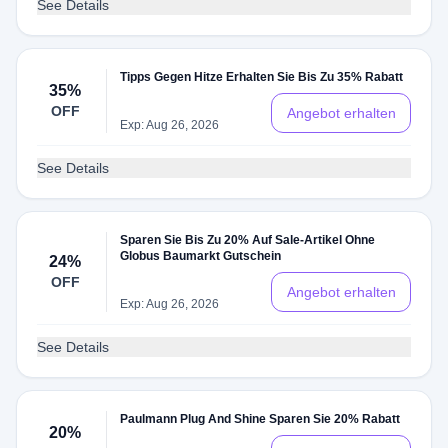
See Details
Tipps Gegen Hitze Erhalten Sie Bis Zu 35% Rabatt
35%
OFF
Angebot erhalten
Exp: Aug 26, 2026
See Details
Sparen Sie Bis Zu 20% Auf Sale-Artikel Ohne
Globus Baumarkt Gutschein
24%
OFF
Angebot erhalten
Exp: Aug 26, 2026
See Details
Paulmann Plug And Shine Sparen Sie 20% Rabatt
20%