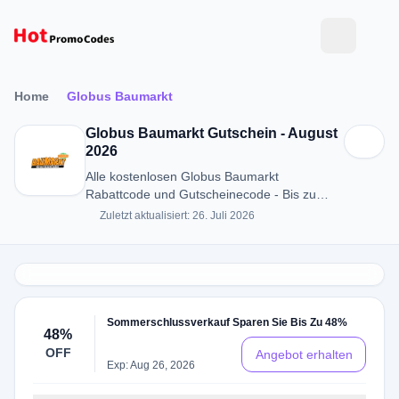
Home
Globus Baumarkt
Globus Baumarkt Gutschein - August
2026
Alle kostenlosen Globus Baumarkt
Rabattcode und Gutscheinecode - Bis zu
48% RABATT in August 2026
Zuletzt aktualisiert: 26. Juli 2026
Sommerschlussverkauf Sparen Sie Bis Zu 48%
48%
OFF
Angebot erhalten
Exp: Aug 26, 2026