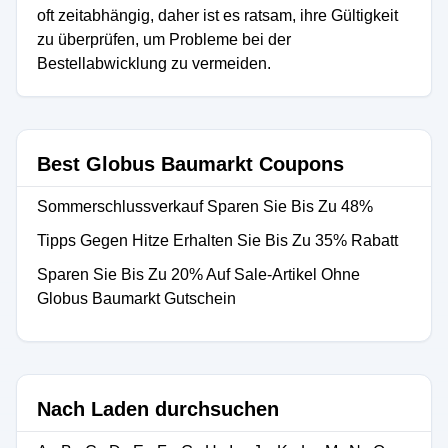
oft zeitabhängig, daher ist es ratsam, ihre Gültigkeit
zu überprüfen, um Probleme bei der
Bestellabwicklung zu vermeiden.
Best Globus Baumarkt Coupons
Sommerschlussverkauf Sparen Sie Bis Zu 48%
Tipps Gegen Hitze Erhalten Sie Bis Zu 35% Rabatt
Sparen Sie Bis Zu 20% Auf Sale-Artikel Ohne
Globus Baumarkt Gutschein
Nach Laden durchsuchen