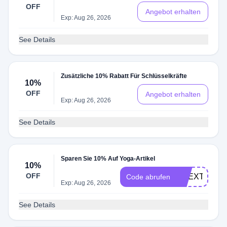
OFF
Angebot erhalten
Exp: Aug 26, 2026
See Details
Zusätzliche 10% Rabatt Für Schlüsselkräfte
10%
OFF
Angebot erhalten
Exp: Aug 26, 2026
See Details
Sparen Sie 10% Auf Yoga-Artikel
10%
OFF
GAEXTRA10
Code abrufen
Exp: Aug 26, 2026
See Details