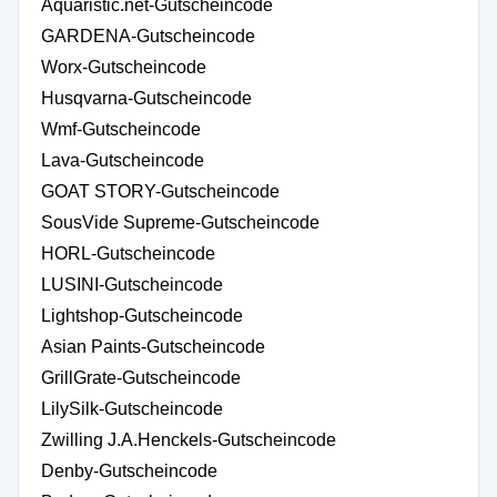
Aquaristic.net-Gutscheincode
GARDENA-Gutscheincode
Worx-Gutscheincode
Husqvarna-Gutscheincode
Wmf-Gutscheincode
Lava-Gutscheincode
GOAT STORY-Gutscheincode
SousVide Supreme-Gutscheincode
HORL-Gutscheincode
LUSINI-Gutscheincode
Lightshop-Gutscheincode
Asian Paints-Gutscheincode
GrillGrate-Gutscheincode
LilySilk-Gutscheincode
Zwilling J.A.Henckels-Gutscheincode
Denby-Gutscheincode