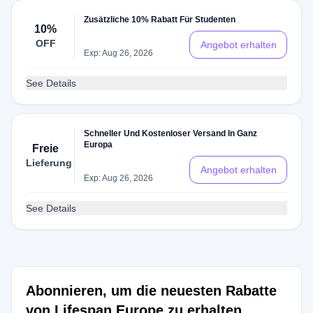
Zusätzliche 10% Rabatt Für Studenten
10%
OFF
Angebot erhalten
Exp: Aug 26, 2026
See Details
Schneller Und Kostenloser Versand In Ganz
Europa
Freie
Lieferung
Angebot erhalten
Exp: Aug 26, 2026
See Details
Abonnieren, um die neuesten Rabatte
von Lifespan Europe zu erhalten