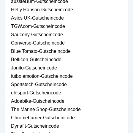
aussieBum-Gutscheincode
Helly Hanson-Gutscheincode
Asics UK-Gutscheincode
TGW.com-Gutscheincode
Saucony-Gutscheincode
Converse-Gutscheincode
Blue Tomato-Gutscheincode
Bellicon-Gutscheincode
Jonito-Gutscheincode
futbolemotion-Gutscheincode
Sportstech-Gutscheincode
uhlsport-Gutscheincode
Adoebike-Gutscheincode
The Marine Shop-Gutscheincode
Chromeburner-Gutscheincode
Dynafit-Gutscheincode