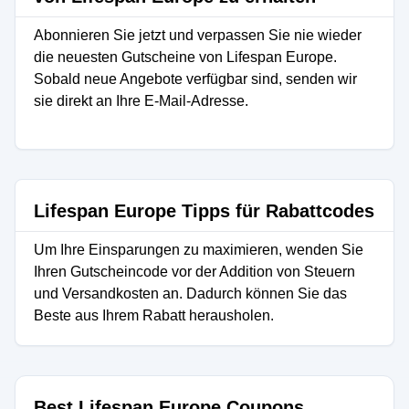
Abonnieren Sie jetzt und verpassen Sie nie wieder
die neuesten Gutscheine von Lifespan Europe.
Sobald neue Angebote verfügbar sind, senden wir
sie direkt an Ihre E-Mail-Adresse.
Lifespan Europe Tipps für Rabattcodes
Um Ihre Einsparungen zu maximieren, wenden Sie
Ihren Gutscheincode vor der Addition von Steuern
und Versandkosten an. Dadurch können Sie das
Beste aus Ihrem Rabatt herausholen.
Best Lifespan Europe Coupons