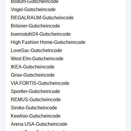
Bodum-Gutscheincode
Vogel-Gutscheincode
REGALRAUM-Gutscheincode
Briloner-Gutscheincode
buerostuhl24-Gutscheincode
High Fashion Home-Gutscheincode
LoveSac-Gutscheincode
West Elm-Gutscheincode
IKEA-Gutscheincode
Girav-Gutscheincode
VIA FORTIS-Gutscheincode
Sportler-Gutscheincode
REMUS-Gutscheincode
Siroko-Gutscheincode
Kewlioo-Gutscheincode
Arena USA-Gutscheincode