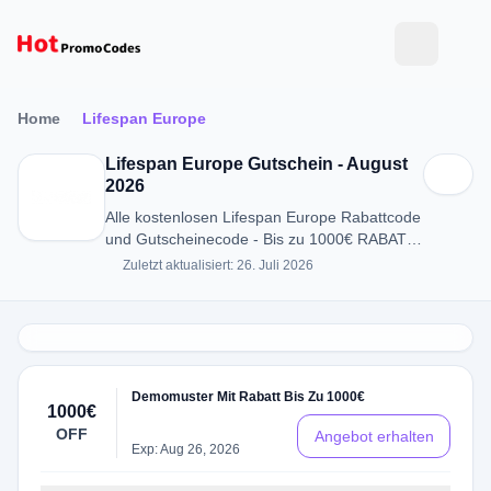
Home
Lifespan Europe
Lifespan Europe Gutschein - August
2026
Alle kostenlosen Lifespan Europe Rabattcode
und Gutscheinecode - Bis zu 1000€ RABATT
in August 2026
Zuletzt aktualisiert: 26. Juli 2026
Demomuster Mit Rabatt Bis Zu 1000€
1000€
OFF
Angebot erhalten
Exp: Aug 26, 2026