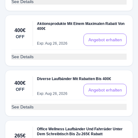
See Details
Aktionsprodukte Mit Einem Maximalen Rabatt Von
400€
400€
OFF
Angebot erhalten
Exp: Aug 26, 2026
See Details
Diverse Laufbänder Mit Rabatten Bis 400€
400€
OFF
Angebot erhalten
Exp: Aug 26, 2026
See Details
Office Wellness Laufbänder Und Fahrräder Unter
Dem Schreibtisch Bis Zu 265€ Rabatt
265€