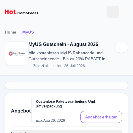
Home
MyUS
MyUS Gutschein - August 2026
Alle kostenlosen MyUS Rabattcode und
Gutscheinecode - Bis zu 20% RABATT in
August 2026
Zuletzt aktualisiert: 26. Juli 2026
Kostenlose Paketverarbeitung Und
Umverpackung
Angebot
Angebot erhalten
Exp: Aug 26, 2026