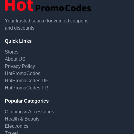
Your trusted source for verified coupons
and discounts.
Quick Links
Stores
About US
Privacy Policy
HotPromoCodes
HotPromoCodes DE
HotPromoCodes FR
Popular Categories
Clothing & Accessories
Health & Beauty
Electronics
Travel