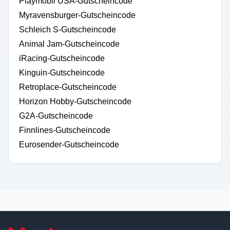
Playmobil USA-Gutscheincode
Myravensburger-Gutscheincode
Schleich S-Gutscheincode
Animal Jam-Gutscheincode
iRacing-Gutscheincode
Kinguin-Gutscheincode
Retroplace-Gutscheincode
Horizon Hobby-Gutscheincode
G2A-Gutscheincode
Finnlines-Gutscheincode
Eurosender-Gutscheincode