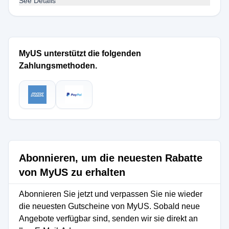
See Details
MyUS unterstützt die folgenden
Zahlungsmethoden.
Abonnieren, um die neuesten Rabatte
von MyUS zu erhalten
Abonnieren Sie jetzt und verpassen Sie nie wieder
die neuesten Gutscheine von MyUS. Sobald neue
Angebote verfügbar sind, senden wir sie direkt an