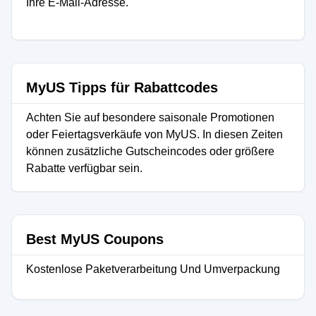
Ihre E-Mail-Adresse.
MyUS Tipps für Rabattcodes
Achten Sie auf besondere saisonale Promotionen
oder Feiertagsverkäufe von MyUS. In diesen Zeiten
können zusätzliche Gutscheincodes oder größere
Rabatte verfügbar sein.
Best MyUS Coupons
Kostenlose Paketverarbeitung Und Umverpackung