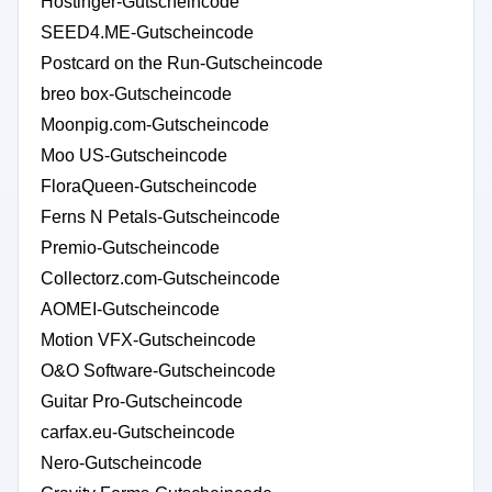
Hostinger-Gutscheincode
SEED4.ME-Gutscheincode
Postcard on the Run-Gutscheincode
breo box-Gutscheincode
Moonpig.com-Gutscheincode
Moo US-Gutscheincode
FloraQueen-Gutscheincode
Ferns N Petals-Gutscheincode
Premio-Gutscheincode
Collectorz.com-Gutscheincode
AOMEI-Gutscheincode
Motion VFX-Gutscheincode
O&O Software-Gutscheincode
Guitar Pro-Gutscheincode
carfax.eu-Gutscheincode
Nero-Gutscheincode