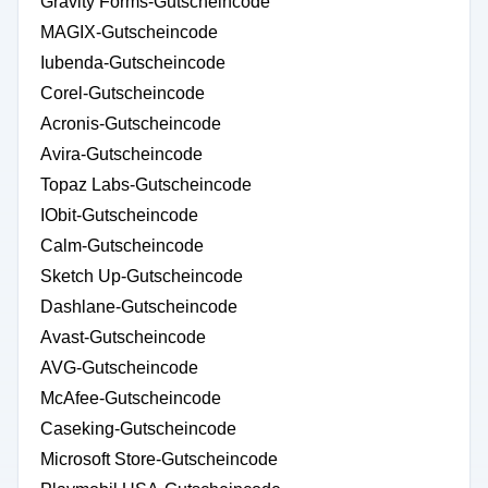
Gravity Forms-Gutscheincode
MAGIX-Gutscheincode
Iubenda-Gutscheincode
Corel-Gutscheincode
Acronis-Gutscheincode
Avira-Gutscheincode
Topaz Labs-Gutscheincode
IObit-Gutscheincode
Calm-Gutscheincode
Sketch Up-Gutscheincode
Dashlane-Gutscheincode
Avast-Gutscheincode
AVG-Gutscheincode
McAfee-Gutscheincode
Caseking-Gutscheincode
Microsoft Store-Gutscheincode