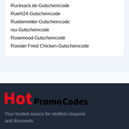
Rucksack.de-Gutscheincode
Ruehl24-Gutscheincode
Ruebenretter-Gutscheincode
rsu-Gutscheincode
Rosemood-Gutscheincode
Rooster Fried Chicken-Gutscheincode
Your trusted source for verified coupons
and discounts.