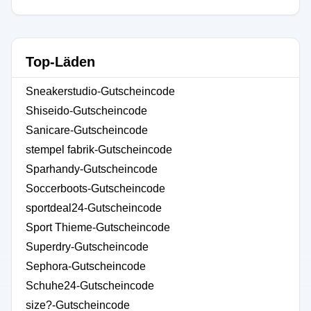
Top-Läden
Sneakerstudio-Gutscheincode
Shiseido-Gutscheincode
Sanicare-Gutscheincode
stempel fabrik-Gutscheincode
Sparhandy-Gutscheincode
Soccerboots-Gutscheincode
sportdeal24-Gutscheincode
Sport Thieme-Gutscheincode
Superdry-Gutscheincode
Sephora-Gutscheincode
Schuhe24-Gutscheincode
size?-Gutscheincode