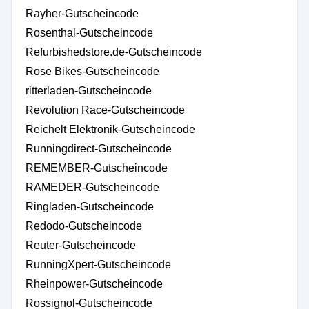
Rayher-Gutscheincode
Rosenthal-Gutscheincode
Refurbishedstore.de-Gutscheincode
Rose Bikes-Gutscheincode
ritterladen-Gutscheincode
Revolution Race-Gutscheincode
Reichelt Elektronik-Gutscheincode
Runningdirect-Gutscheincode
REMEMBER-Gutscheincode
RAMEDER-Gutscheincode
Ringladen-Gutscheincode
Redodo-Gutscheincode
Reuter-Gutscheincode
RunningXpert-Gutscheincode
Rheinpower-Gutscheincode
Rossignol-Gutscheincode