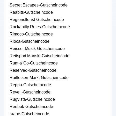
Secret Escapes-Gutscheincode
Raabits-Gutscheincode
Regionsflorist-Gutscheincode
Rockabilly Rules-Gutscheincode
Rimoco-Gutscheincode
Rioca-Gutscheincode
Reisser Musik-Gutscheincode
Reitsport Manski-Gutscheincode
Rum & Co-Gutscheincode
Reserved-Gutscheincode
Raiffeisen-Markt-Gutscheincode
Reppa-Gutscheincode
Revell-Gutscheincode
Rugvista-Gutscheincode
Reebok-Gutscheincode
raabe-Gutscheincode