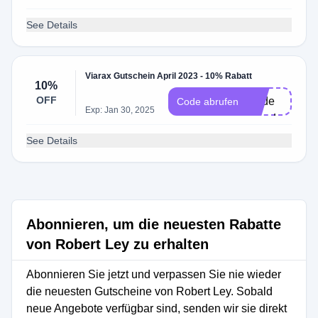
See Details
Viarax Gutschein April 2023 - 10% Rabatt
ine
10%
OFF
Code
Code abrufen
Exp: Jan 30, 2025
erforderlich
See Details
Abonnieren, um die neuesten Rabatte
von Robert Ley zu erhalten
Abonnieren Sie jetzt und verpassen Sie nie wieder
die neuesten Gutscheine von Robert Ley. Sobald
neue Angebote verfügbar sind, senden wir sie direkt