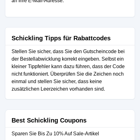
an Ihre E-Mail-Adresse.
Schickling Tipps für Rabattcodes
Stellen Sie sicher, dass Sie den Gutscheincode bei
der Bestellabwicklung korrekt eingeben. Selbst ein
kleiner Tippfehler kann dazu führen, dass der Code
nicht funktioniert. Überprüfen Sie die Zeichen noch
einmal und stellen Sie sicher, dass keine
zusätzlichen Leerzeichen vorhanden sind.
Best Schickling Coupons
Sparen Sie Bis Zu 10% Auf Sale-Artikel