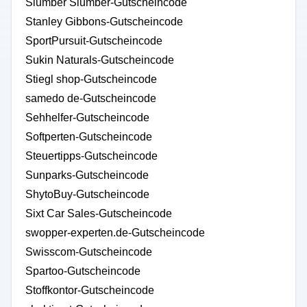
Slumber Slumber-Gutscheincode
Stanley Gibbons-Gutscheincode
SportPursuit-Gutscheincode
Sukin Naturals-Gutscheincode
Stiegl shop-Gutscheincode
samedo de-Gutscheincode
Sehhelfer-Gutscheincode
Softperten-Gutscheincode
Steuertipps-Gutscheincode
Sunparks-Gutscheincode
ShytoBuy-Gutscheincode
Sixt Car Sales-Gutscheincode
swopper-experten.de-Gutscheincode
Swisscom-Gutscheincode
Spartoo-Gutscheincode
Stoffkontor-Gutscheincode