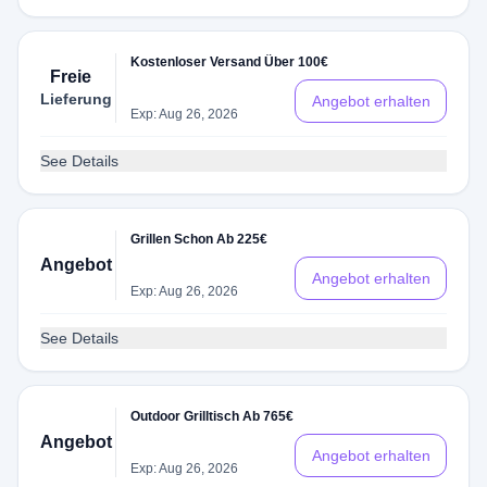
Kostenloser Versand Über 100€
Freie
Lieferung
Angebot erhalten
Exp: Aug 26, 2026
See Details
Grillen Schon Ab 225€
Angebot
Angebot erhalten
Exp: Aug 26, 2026
See Details
Outdoor Grilltisch Ab 765€
Angebot
Angebot erhalten
Exp: Aug 26, 2026