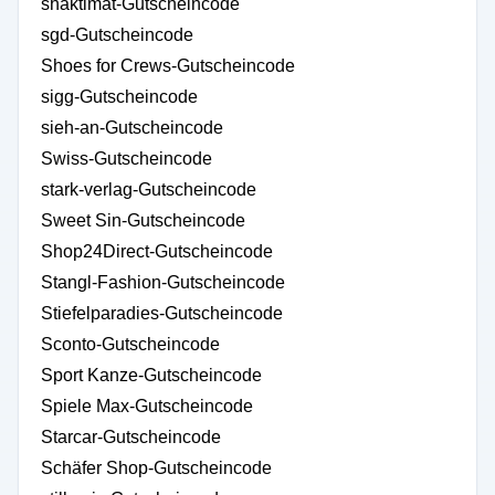
shaktimat-Gutscheincode
sgd-Gutscheincode
Shoes for Crews-Gutscheincode
sigg-Gutscheincode
sieh-an-Gutscheincode
Swiss-Gutscheincode
stark-verlag-Gutscheincode
Sweet Sin-Gutscheincode
Shop24Direct-Gutscheincode
Stangl-Fashion-Gutscheincode
Stiefelparadies-Gutscheincode
Sconto-Gutscheincode
Sport Kanze-Gutscheincode
Spiele Max-Gutscheincode
Starcar-Gutscheincode
Schäfer Shop-Gutscheincode