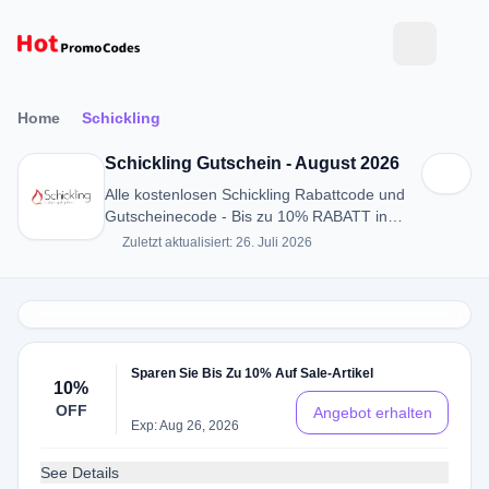
Home
Schickling
Schickling Gutschein - August 2026
Alle kostenlosen Schickling Rabattcode und
Gutscheinecode - Bis zu 10% RABATT in
August 2026
Zuletzt aktualisiert: 26. Juli 2026
Sparen Sie Bis Zu 10% Auf Sale-Artikel
10%
OFF
Angebot erhalten
Exp: Aug 26, 2026
See Details