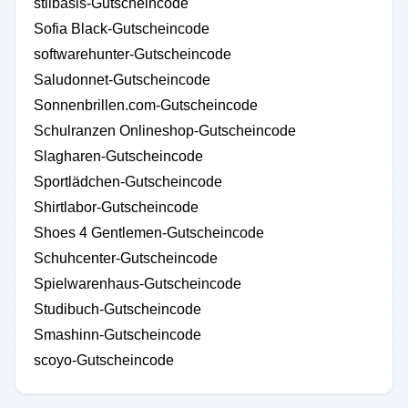
stilbasis-Gutscheincode
Sofia Black-Gutscheincode
softwarehunter-Gutscheincode
Saludonnet-Gutscheincode
Sonnenbrillen.com-Gutscheincode
Schulranzen Onlineshop-Gutscheincode
Slagharen-Gutscheincode
Sportlädchen-Gutscheincode
Shirtlabor-Gutscheincode
Shoes 4 Gentlemen-Gutscheincode
Schuhcenter-Gutscheincode
Spielwarenhaus-Gutscheincode
Studibuch-Gutscheincode
Smashinn-Gutscheincode
scoyo-Gutscheincode