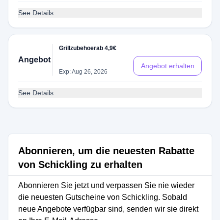
See Details
Grillzubehoerab 4,9€
Angebot
Angebot erhalten
Exp: Aug 26, 2026
See Details
Abonnieren, um die neuesten Rabatte
von Schickling zu erhalten
Abonnieren Sie jetzt und verpassen Sie nie wieder
die neuesten Gutscheine von Schickling. Sobald
neue Angebote verfügbar sind, senden wir sie direkt