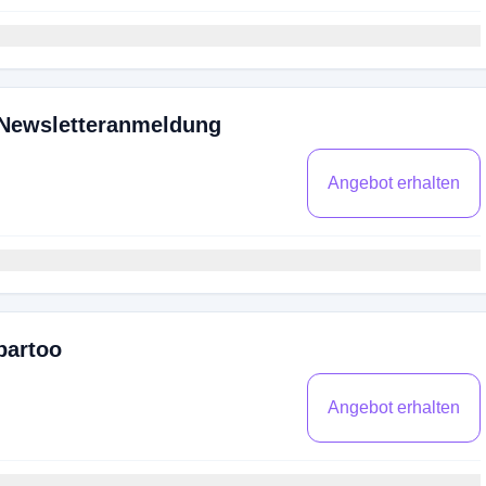
 Newsletteranmeldung
Angebot erhalten
partoo
Angebot erhalten