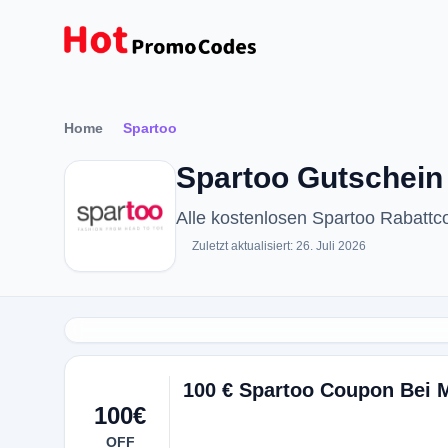
Home
Spartoo
Spartoo Gutschein
Alle kostenlosen Spartoo Rabatt
Zuletzt aktualisiert: 26. Juli 2026
100 € Spartoo Coupon Bei
100€
OFF