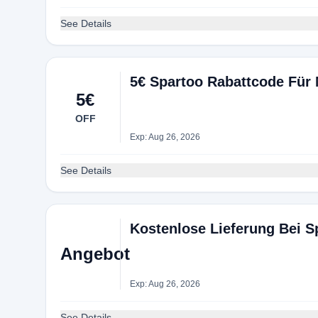
See Details
5€ Spartoo Rabattcode Für
5€
OFF
Exp: Aug 26, 2026
See Details
Kostenlose Lieferung Bei S
Angebot
Exp: Aug 26, 2026
See Details