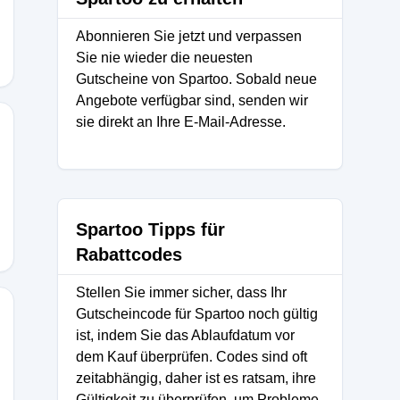
Abonnieren Sie jetzt und verpassen
Sie nie wieder die neuesten
Gutscheine von Spartoo. Sobald neue
Angebote verfügbar sind, senden wir
sie direkt an Ihre E-Mail-Adresse.
Spartoo Tipps für
Rabattcodes
Stellen Sie immer sicher, dass Ihr
Gutscheincode für Spartoo noch gültig
ist, indem Sie das Ablaufdatum vor
dem Kauf überprüfen. Codes sind oft
zeitabhängig, daher ist es ratsam, ihre
Gültigkeit zu überprüfen, um Probleme