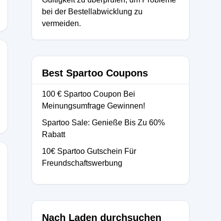
bei der Bestellabwicklung zu
vermeiden.
Best Spartoo Coupons
100 € Spartoo Coupon Bei
Meinungsumfrage Gewinnen!
Spartoo Sale: Genieße Bis Zu 60%
Rabatt
10€ Spartoo Gutschein Für
Freundschaftswerbung
Nach Laden durchsuchen