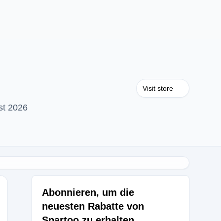
Visit store
st 2026
Abonnieren, um die
neuesten Rabatte von
Spartoo zu erhalten