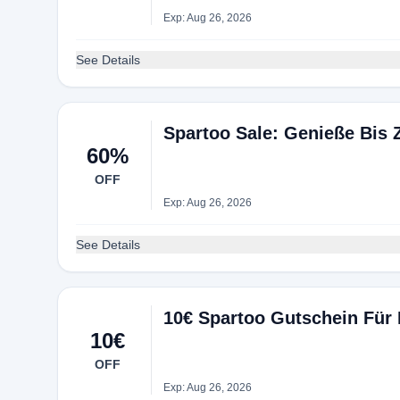
Exp: Aug 26, 2026
See Details
Spartoo Sale: Genieße Bis 
60%
OFF
Exp: Aug 26, 2026
See Details
10€ Spartoo Gutschein Für
10€
OFF
Exp: Aug 26, 2026