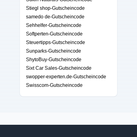
Stiegl shop-Gutscheincode
samedo de-Gutscheincode
Sehhelfer-Gutscheincode
Softperten-Gutscheincode
Steuertipps-Gutscheincode
Sunparks-Gutscheincode
ShytoBuy-Gutscheincode
Sixt Car Sales-Gutscheincode
swopper-experten.de-Gutscheincode
Swisscom-Gutscheincode