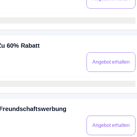
Zu 60% Rabatt
Angebot erhalten
 Freundschaftswerbung
Angebot erhalten