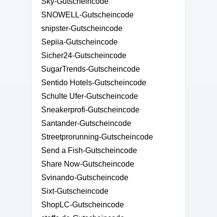
Sky-Gutscheincode
SNOWELL-Gutscheincode
snipster-Gutscheincode
Sepiia-Gutscheincode
Sicher24-Gutscheincode
SugarTrends-Gutscheincode
Sentido Hotels-Gutscheincode
Schulte Ufer-Gutscheincode
Sneakerprofi-Gutscheincode
Santander-Gutscheincode
Streetprorunning-Gutscheincode
Send a Fish-Gutscheincode
Share Now-Gutscheincode
Svinando-Gutscheincode
Sixt-Gutscheincode
ShopLC-Gutscheincode