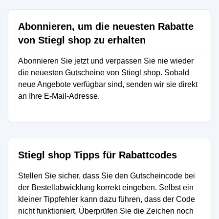
Abonnieren, um die neuesten Rabatte
von Stiegl shop zu erhalten
Abonnieren Sie jetzt und verpassen Sie nie wieder
die neuesten Gutscheine von Stiegl shop. Sobald
neue Angebote verfügbar sind, senden wir sie direkt
an Ihre E-Mail-Adresse.
Stiegl shop Tipps für Rabattcodes
Stellen Sie sicher, dass Sie den Gutscheincode bei
der Bestellabwicklung korrekt eingeben. Selbst ein
kleiner Tippfehler kann dazu führen, dass der Code
nicht funktioniert. Überprüfen Sie die Zeichen noch