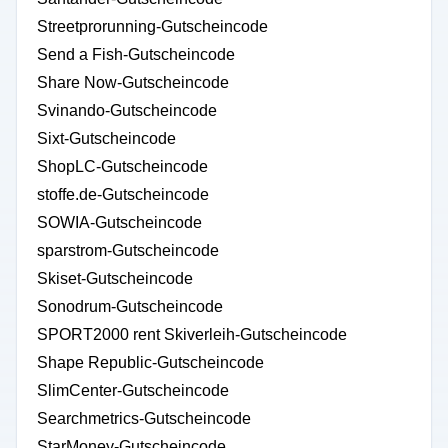
Streetprorunning-Gutscheincode
Send a Fish-Gutscheincode
Share Now-Gutscheincode
Svinando-Gutscheincode
Sixt-Gutscheincode
ShopLC-Gutscheincode
stoffe.de-Gutscheincode
SOWIA-Gutscheincode
sparstrom-Gutscheincode
Skiset-Gutscheincode
Sonodrum-Gutscheincode
SPORT2000 rent Skiverleih-Gutscheincode
Shape Republic-Gutscheincode
SlimCenter-Gutscheincode
Searchmetrics-Gutscheincode
StarMoney-Gutscheincode