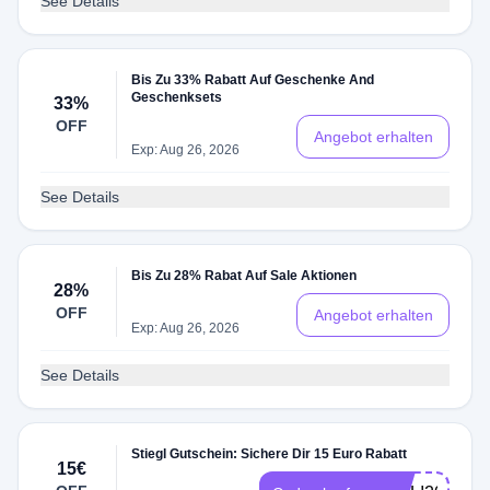
See Details
Bis Zu 33% Rabatt Auf Geschenke And
Geschenksets
33%
OFF
Angebot erhalten
Exp: Aug 26, 2026
See Details
Bis Zu 28% Rabat Auf Sale Aktionen
28%
OFF
Angebot erhalten
Exp: Aug 26, 2026
See Details
Stiegl Gutschein: Sichere Dir 15 Euro Rabatt
15€