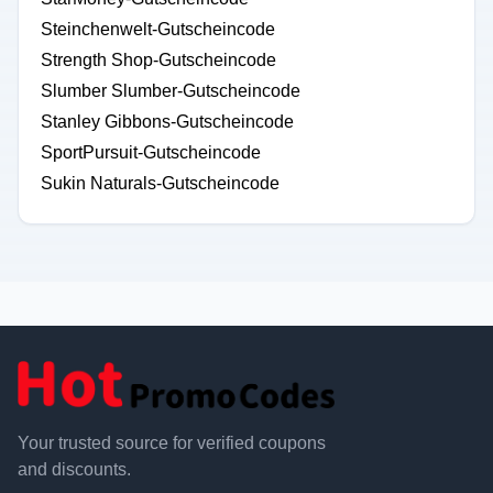
Steinchenwelt-Gutscheincode
Strength Shop-Gutscheincode
Slumber Slumber-Gutscheincode
Stanley Gibbons-Gutscheincode
SportPursuit-Gutscheincode
Sukin Naturals-Gutscheincode
Your trusted source for verified coupons
and discounts.