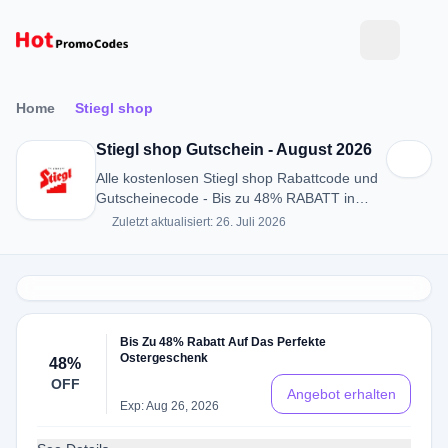
Home
Stiegl shop
Stiegl shop Gutschein - August 2026
Alle kostenlosen Stiegl shop Rabattcode und
Gutscheinecode - Bis zu 48% RABATT in
August 2026
Zuletzt aktualisiert: 26. Juli 2026
Bis Zu 48% Rabatt Auf Das Perfekte
Ostergeschenk
48%
OFF
Angebot erhalten
Exp: Aug 26, 2026