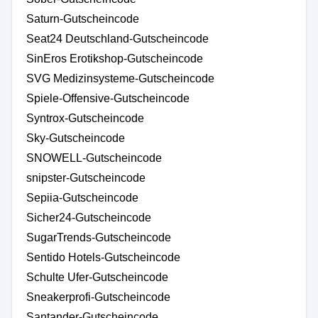
Saturn-Gutscheincode
Seat24 Deutschland-Gutscheincode
SinEros Erotikshop-Gutscheincode
SVG Medizinsysteme-Gutscheincode
Spiele-Offensive-Gutscheincode
Syntrox-Gutscheincode
Sky-Gutscheincode
SNOWELL-Gutscheincode
snipster-Gutscheincode
Sepiia-Gutscheincode
Sicher24-Gutscheincode
SugarTrends-Gutscheincode
Sentido Hotels-Gutscheincode
Schulte Ufer-Gutscheincode
Sneakerprofi-Gutscheincode
Santander-Gutscheincode