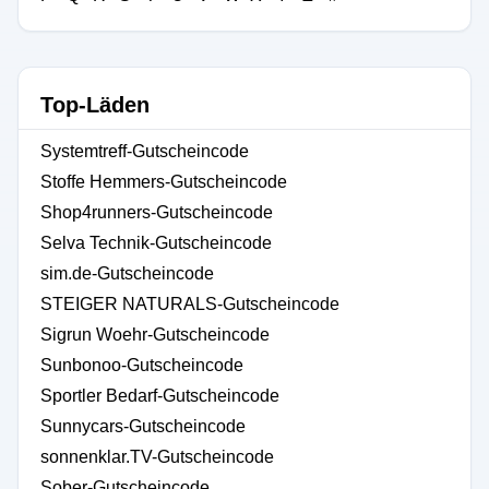
Top-Läden
Systemtreff-Gutscheincode
Stoffe Hemmers-Gutscheincode
Shop4runners-Gutscheincode
Selva Technik-Gutscheincode
sim.de-Gutscheincode
STEIGER NATURALS-Gutscheincode
Sigrun Woehr-Gutscheincode
Sunbonoo-Gutscheincode
Sportler Bedarf-Gutscheincode
Sunnycars-Gutscheincode
sonnenklar.TV-Gutscheincode
Sober-Gutscheincode