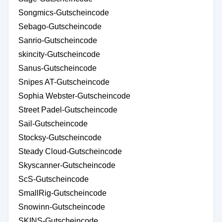
Songmics-Gutscheincode
Sebago-Gutscheincode
Sanrio-Gutscheincode
skincity-Gutscheincode
Sanus-Gutscheincode
Snipes AT-Gutscheincode
Sophia Webster-Gutscheincode
Street Padel-Gutscheincode
Sail-Gutscheincode
Stocksy-Gutscheincode
Steady Cloud-Gutscheincode
Skyscanner-Gutscheincode
ScS-Gutscheincode
SmallRig-Gutscheincode
Snowinn-Gutscheincode
SKINS-Gutscheincode