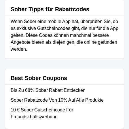
Sober Tipps für Rabattcodes
Wenn Sober eine mobile App hat, überprüfen Sie, ob
es exklusive Gutscheincodes gibt, die nur für die App
gelten. Diese Codes können manchmal bessere
Angebote bieten als diejenigen, die online gefunden
werden.
Best Sober Coupons
Bis Zu 68% Sober Rabatt Entdecken
Sober Rabattcode Von 10% Auf Alle Produkte
10 € Sober Gutscheincode Für
Freundschaftswerbung