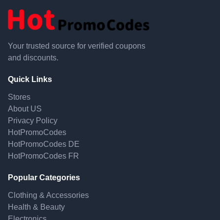
Your trusted source for verified coupons
and discounts.
Quick Links
Stores
About US
Privacy Policy
HotPromoCodes
HotPromoCodes DE
HotPromoCodes FR
Popular Categories
Clothing & Accessories
Health & Beauty
Electronics