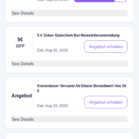
See Details
5 € Sober Gutschein Bei Newsletteranmeldung
5€
OFF
Angebot erhalten
Exp: Aug 26, 2026
See Details
Kostenloser Versand Ab Einem Bestellwert Von 30
€
Angebot
Angebot erhalten
Exp: Aug 26, 2026
See Details