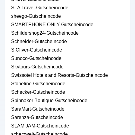
STA Travel-Gutscheincode
sheego-Gutscheincode
SMARTPHONE ONLY-Gutscheincode
Schildershop24-Gutscheincode
Schneider-Gutscheincode
S.Oliver-Gutscheincode
Sunoco-Gutscheincode
Skytours-Gutscheincode
Swissotel Hotels and Resorts-Gutscheincode
Stoneline-Gutscheincode
Schecker-Gutscheincode
Spinnaker Boutique-Gutscheincode
SaraMart-Gutscheincode
Sarenza-Gutscheincode
SLAM JAM-Gutscheincode
scherzwelt-Gutscheincode