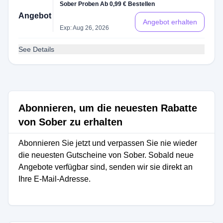
Sober Proben Ab 0,99 € Bestellen
Angebot
Angebot erhalten
Exp: Aug 26, 2026
See Details
Abonnieren, um die neuesten Rabatte
von Sober zu erhalten
Abonnieren Sie jetzt und verpassen Sie nie wieder
die neuesten Gutscheine von Sober. Sobald neue
Angebote verfügbar sind, senden wir sie direkt an
Ihre E-Mail-Adresse.