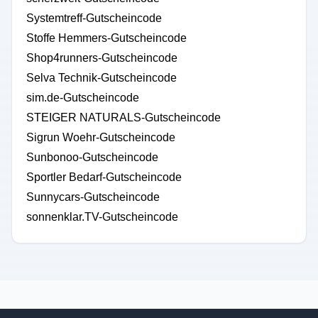
Systemtreff-Gutscheincode
Stoffe Hemmers-Gutscheincode
Shop4runners-Gutscheincode
Selva Technik-Gutscheincode
sim.de-Gutscheincode
STEIGER NATURALS-Gutscheincode
Sigrun Woehr-Gutscheincode
Sunbonoo-Gutscheincode
Sportler Bedarf-Gutscheincode
Sunnycars-Gutscheincode
sonnenklar.TV-Gutscheincode