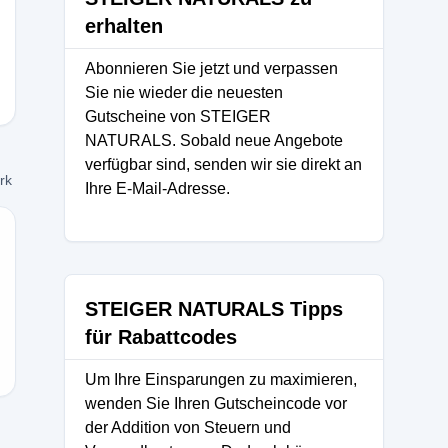
erhalten
Abonnieren Sie jetzt und verpassen
Sie nie wieder die neuesten
Gutscheine von STEIGER
NATURALS. Sobald neue Angebote
verfügbar sind, senden wir sie direkt an
ork
Ihre E-Mail-Adresse.
STEIGER NATURALS Tipps
ch
für Rabattcodes
Um Ihre Einsparungen zu maximieren,
wenden Sie Ihren Gutscheincode vor
der Addition von Steuern und