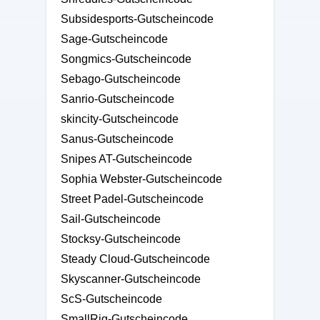
Subsidesports-Gutscheincode
Sage-Gutscheincode
Songmics-Gutscheincode
Sebago-Gutscheincode
Sanrio-Gutscheincode
skincity-Gutscheincode
Sanus-Gutscheincode
Snipes AT-Gutscheincode
Sophia Webster-Gutscheincode
Street Padel-Gutscheincode
Sail-Gutscheincode
Stocksy-Gutscheincode
Steady Cloud-Gutscheincode
Skyscanner-Gutscheincode
ScS-Gutscheincode
SmallRig-Gutscheincode