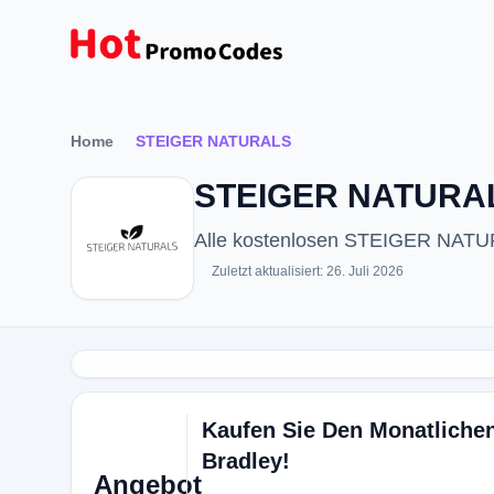
Home
STEIGER NATURALS
STEIGER NATURALS
Alle kostenlosen STEIGER NATUR
Zuletzt aktualisiert: 26. Juli 2026
Kaufen Sie Den Monatlichen
Bradley!
Angebot