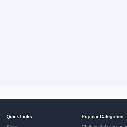
Quick Links
Popular Categories
Stores
Clothing & Accessorie