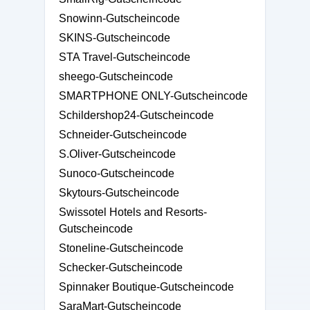
Snowinn-Gutscheincode
SKINS-Gutscheincode
STA Travel-Gutscheincode
sheego-Gutscheincode
SMARTPHONE ONLY-Gutscheincode
Schildershop24-Gutscheincode
Schneider-Gutscheincode
S.Oliver-Gutscheincode
Sunoco-Gutscheincode
Skytours-Gutscheincode
Swissotel Hotels and Resorts-
Gutscheincode
Stoneline-Gutscheincode
Schecker-Gutscheincode
Spinnaker Boutique-Gutscheincode
SaraMart-Gutscheincode