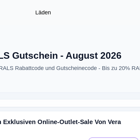
Läden
 Gutschein - August 2026
ALS Rabattcode und Gutscheinecode - Bis zu 20% RA
 Exklusiven Online-Outlet-Sale Von Vera