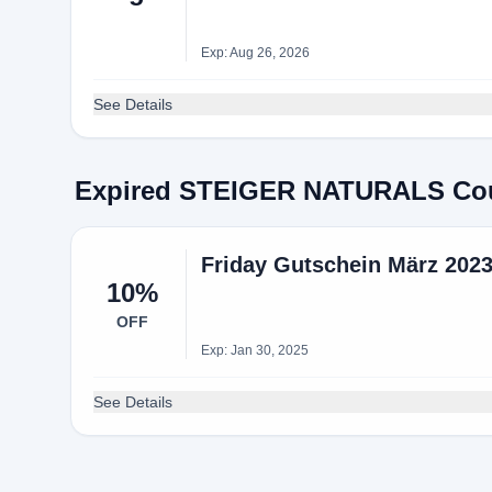
Exp: Aug 26, 2026
See Details
Expired STEIGER NATURALS Co
Friday Gutschein März 2023
10%
OFF
Exp: Jan 30, 2025
See Details