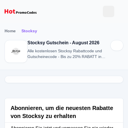
Home
Stocksy
Stocksy Gutschein - August 2026
Alle kostenlosen Stocksy Rabattcode und
Gutscheinecode - Bis zu 20% RABATT in
August 2026
Abonnieren, um die neuesten Rabatte
von Stocksy zu erhalten