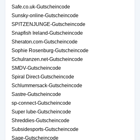
Safe.co.uk-Gutscheincode
Sunsky-online-Gutscheincode
SPITZENJUNGE-Gutscheincode
Snapfish Ireland-Gutscheincode
Sheraton.com-Gutscheincode
Sophie Rosenburg-Gutscheincode
Schulranzen.net-Gutscheincode
SMDV-Gutscheincode
Spiral Direct-Gutscheincode
Schlummersack-Gutscheincode
Sastre-Gutscheincode
sp-connect-Gutscheincode
Super lube-Gutscheincode
Shreddies-Gutscheincode
Subsidesports-Gutscheincode
Sage-Gutscheincode