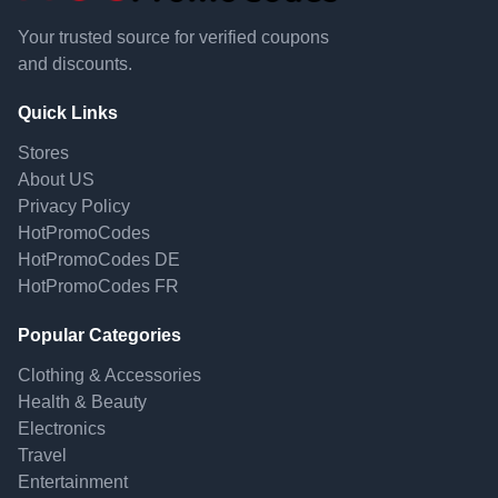
Your trusted source for verified coupons
and discounts.
Quick Links
Stores
About US
Privacy Policy
HotPromoCodes
HotPromoCodes DE
HotPromoCodes FR
Popular Categories
Clothing & Accessories
Health & Beauty
Electronics
Travel
Entertainment