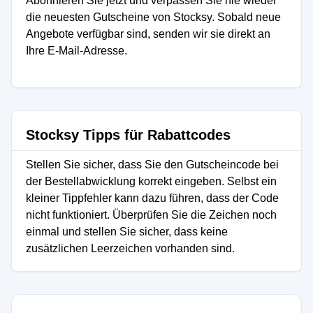
Abonnieren Sie jetzt und verpassen Sie nie wieder
die neuesten Gutscheine von Stocksy. Sobald neue
Angebote verfügbar sind, senden wir sie direkt an
Ihre E-Mail-Adresse.
Stocksy Tipps für Rabattcodes
Stellen Sie sicher, dass Sie den Gutscheincode bei
der Bestellabwicklung korrekt eingeben. Selbst ein
kleiner Tippfehler kann dazu führen, dass der Code
nicht funktioniert. Überprüfen Sie die Zeichen noch
einmal und stellen Sie sicher, dass keine
zusätzlichen Leerzeichen vorhanden sind.