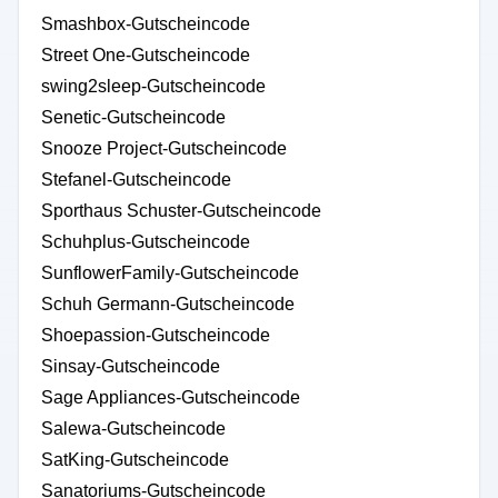
Smashbox-Gutscheincode
Street One-Gutscheincode
swing2sleep-Gutscheincode
Senetic-Gutscheincode
Snooze Project-Gutscheincode
Stefanel-Gutscheincode
Sporthaus Schuster-Gutscheincode
Schuhplus-Gutscheincode
SunflowerFamily-Gutscheincode
Schuh Germann-Gutscheincode
Shoepassion-Gutscheincode
Sinsay-Gutscheincode
Sage Appliances-Gutscheincode
Salewa-Gutscheincode
SatKing-Gutscheincode
Sanatoriums-Gutscheincode