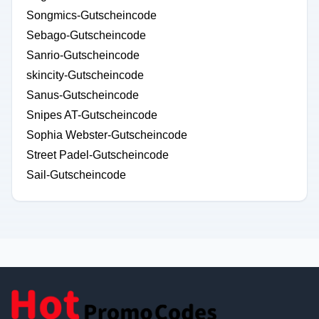
Songmics-Gutscheincode
Sebago-Gutscheincode
Sanrio-Gutscheincode
skincity-Gutscheincode
Sanus-Gutscheincode
Snipes AT-Gutscheincode
Sophia Webster-Gutscheincode
Street Padel-Gutscheincode
Sail-Gutscheincode