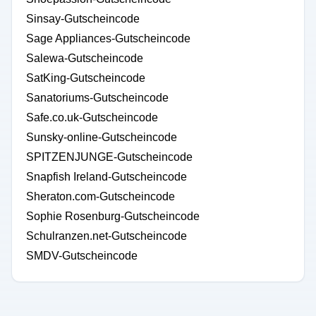
Sinsay-Gutscheincode
Sage Appliances-Gutscheincode
Salewa-Gutscheincode
SatKing-Gutscheincode
Sanatoriums-Gutscheincode
Safe.co.uk-Gutscheincode
Sunsky-online-Gutscheincode
SPITZENJUNGE-Gutscheincode
Snapfish Ireland-Gutscheincode
Sheraton.com-Gutscheincode
Sophie Rosenburg-Gutscheincode
Schulranzen.net-Gutscheincode
SMDV-Gutscheincode