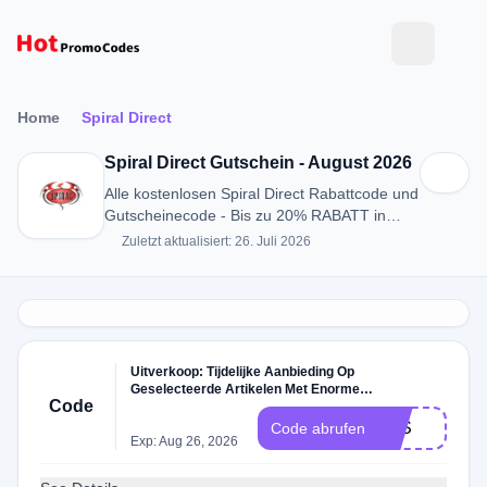
Home
Spiral Direct
Spiral Direct Gutschein - August 2026
Alle kostenlosen Spiral Direct Rabattcode und
Gutscheinecode - Bis zu 20% RABATT in
August 2026
Zuletzt aktualisiert: 26. Juli 2026
Uitverkoop: Tijdelijke Aanbieding Op
Geselecteerde Artikelen Met Enorme
Code
Kortingscode
ALS
Code abrufen
Exp: Aug 26, 2026