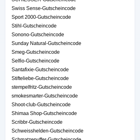
Swiss Sense-Gutscheincode
Sport 2000-Gutscheincode
Stihl-Gutscheincode
Sonono-Gutscheincode
Sunday Natural-Gutscheincode
Smeg-Gutscheincode
Selfio-Gutscheincode
Santafixie-Gutscheincode
Stifteliebe-Gutscheincode
stempelfritz-Gutscheincode
smokesmarter-Gutscheincode
Shoot-club-Gutscheincode
Shimaa Shop-Gutscheincode
Scribbr-Gutscheincode
Schweisshelden-Gutscheincode
Schmatzepuffer-Gutscheincode