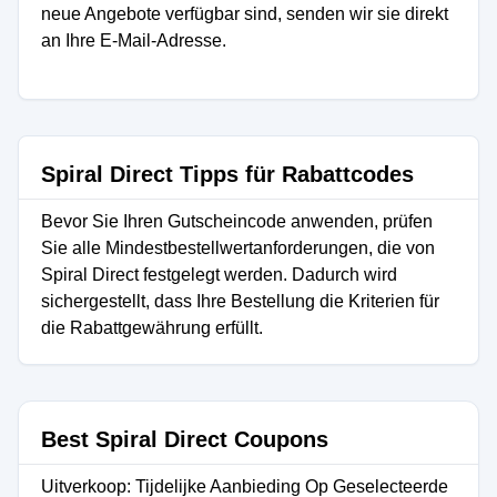
neue Angebote verfügbar sind, senden wir sie direkt
an Ihre E-Mail-Adresse.
Spiral Direct Tipps für Rabattcodes
Bevor Sie Ihren Gutscheincode anwenden, prüfen
Sie alle Mindestbestellwertanforderungen, die von
Spiral Direct festgelegt werden. Dadurch wird
sichergestellt, dass Ihre Bestellung die Kriterien für
die Rabattgewährung erfüllt.
Best Spiral Direct Coupons
Uitverkoop: Tijdelijke Aanbieding Op Geselecteerde