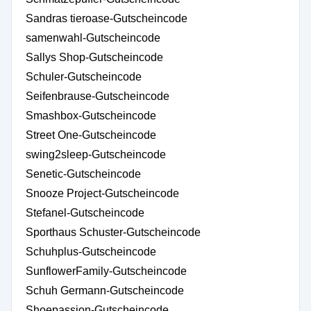
Sandras tieroase-Gutscheincode
samenwahl-Gutscheincode
Sallys Shop-Gutscheincode
Schuler-Gutscheincode
Seifenbrause-Gutscheincode
Smashbox-Gutscheincode
Street One-Gutscheincode
swing2sleep-Gutscheincode
Senetic-Gutscheincode
Snooze Project-Gutscheincode
Stefanel-Gutscheincode
Sporthaus Schuster-Gutscheincode
Schuhplus-Gutscheincode
SunflowerFamily-Gutscheincode
Schuh Germann-Gutscheincode
Shoepassion-Gutscheincode