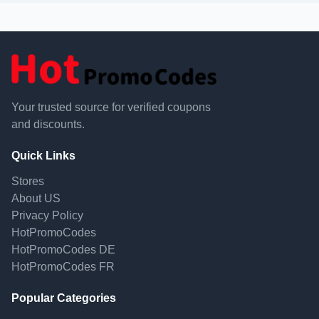
Your trusted source for verified coupons
and discounts.
Quick Links
Stores
About US
Privacy Policy
HotPromoCodes
HotPromoCodes DE
HotPromoCodes FR
Popular Categories