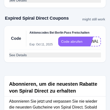
See Details
Expired Spiral Direct Coupons
might still work
Aktionscodes Bei Berlin Pass Freischalten
Code
TYWALKS
Code abrufen
Exp: Oct 11, 2025
See Details
Abonnieren, um die neuesten Rabatte
von Spiral Direct zu erhalten
Abonnieren Sie jetzt und verpassen Sie nie wieder
die neuesten Gutscheine von Spiral Direct. Sobald