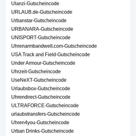
Ulanzi-Gutscheincode
URLAUB.de-Gutscheincode
Urbanstar-Gutscheincode
URBANARA-Gutscheincode
UNISPORT-Gutscheincode
Uhrenarmbandwelt.com-Gutscheincode
USA Track and Field-Gutscheincode
Under Armour-Gutscheincode
Uhrzeit-Gutscheincode
UseNeXT-Gutscheincode
Urlaubsbox-Gutscheincode
Uhrendirect-Gutscheincode
ULTRAFORCE-Gutscheincode
urlaubstransfers-Gutscheincode
Uhren4you-Gutscheincode
Urban Drinks-Gutscheincode