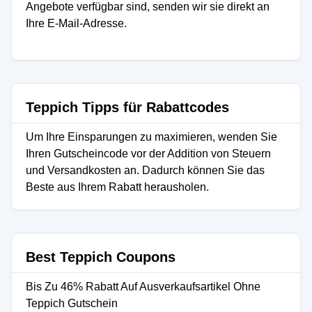
Angebote verfügbar sind, senden wir sie direkt an
Ihre E-Mail-Adresse.
Teppich Tipps für Rabattcodes
Um Ihre Einsparungen zu maximieren, wenden Sie
Ihren Gutscheincode vor der Addition von Steuern
und Versandkosten an. Dadurch können Sie das
Beste aus Ihrem Rabatt herausholen.
Best Teppich Coupons
Bis Zu 46% Rabatt Auf Ausverkaufsartikel Ohne
Teppich Gutschein