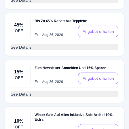
See Details
Bis Zu 45% Rabatt Auf Teppiche
45%
OFF
Angebot erhalten
Exp: Aug 26, 2026
See Details
Zum Newsletter Anmelden Und 15% Sparen
15%
OFF
Angebot erhalten
Exp: Aug 26, 2026
See Details
Winter Sale Auf Alles Inklusive Sale Artikel 10%
Extra
10%
OFF