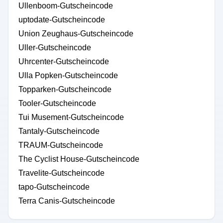
Ullenboom-Gutscheincode
uptodate-Gutscheincode
Union Zeughaus-Gutscheincode
Uller-Gutscheincode
Uhrcenter-Gutscheincode
Ulla Popken-Gutscheincode
Topparken-Gutscheincode
Tooler-Gutscheincode
Tui Musement-Gutscheincode
Tantaly-Gutscheincode
TRAUM-Gutscheincode
The Cyclist House-Gutscheincode
Travelite-Gutscheincode
tapo-Gutscheincode
Terra Canis-Gutscheincode