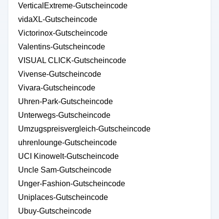
VerticalExtreme-Gutscheincode
vidaXL-Gutscheincode
Victorinox-Gutscheincode
Valentins-Gutscheincode
VISUAL CLICK-Gutscheincode
Vivense-Gutscheincode
Vivara-Gutscheincode
Uhren-Park-Gutscheincode
Unterwegs-Gutscheincode
Umzugspreisvergleich-Gutscheincode
uhrenlounge-Gutscheincode
UCI Kinowelt-Gutscheincode
Uncle Sam-Gutscheincode
Unger-Fashion-Gutscheincode
Uniplaces-Gutscheincode
Ubuy-Gutscheincode