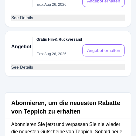
Angebot erhalten
Exp: Aug 26, 2026
See Details
Gratis Hin-& Rückversand
Angebot
Angebot erhalten
Exp: Aug 26, 2026
See Details
Abonnieren, um die neuesten Rabatte
von Teppich zu erhalten
Abonnieren Sie jetzt und verpassen Sie nie wieder
die neuesten Gutscheine von Teppich. Sobald neue