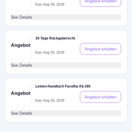
Angebot erhalten
Exp: Aug 26, 2026
See Details
30 Tage Rückgaberecht
Angebot
Angebot erhalten
Exp: Aug 26, 2026
See Details
Leinen-Handtuch Favolha Ab 28€
Angebot
Angebot erhalten
Exp: Aug 26, 2026
See Details