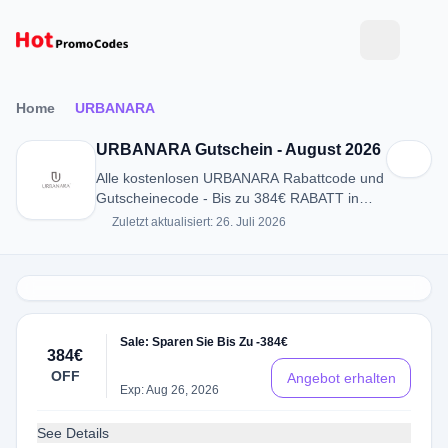
Home
URBANARA
URBANARA Gutschein - August 2026
Alle kostenlosen URBANARA Rabattcode und
Gutscheinecode - Bis zu 384€ RABATT in
August 2026
Zuletzt aktualisiert: 26. Juli 2026
Sale: Sparen Sie Bis Zu -384€
384€
OFF
Angebot erhalten
Exp: Aug 26, 2026
See Details