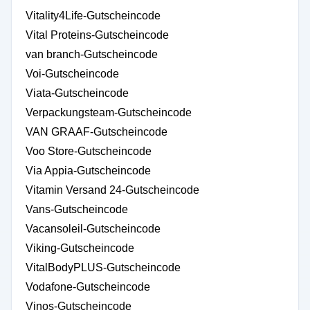
Vitality4Life-Gutscheincode
Vital Proteins-Gutscheincode
van branch-Gutscheincode
Voi-Gutscheincode
Viata-Gutscheincode
Verpackungsteam-Gutscheincode
VAN GRAAF-Gutscheincode
Voo Store-Gutscheincode
Via Appia-Gutscheincode
Vitamin Versand 24-Gutscheincode
Vans-Gutscheincode
Vacansoleil-Gutscheincode
Viking-Gutscheincode
VitalBodyPLUS-Gutscheincode
Vodafone-Gutscheincode
Vinos-Gutscheincode