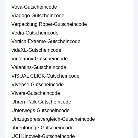
Vova-Gutscheincode
Viagogo-Gutscheincode
Verpackung Roper-Gutscheincode
Vedia-Gutscheincode
VerticalExtreme-Gutscheincode
vidaXL-Gutscheincode
Victorinox-Gutscheincode
Valentins-Gutscheincode
VISUAL CLICK-Gutscheincode
Vivense-Gutscheincode
Vivara-Gutscheincode
Uhren-Park-Gutscheincode
Unterwegs-Gutscheincode
Umzugspreisvergleich-Gutscheincode
uhrenlounge-Gutscheincode
UCI Kinowelt-Gutscheincode