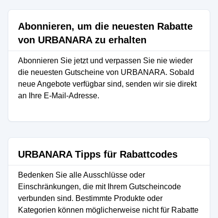
Abonnieren, um die neuesten Rabatte
von URBANARA zu erhalten
Abonnieren Sie jetzt und verpassen Sie nie wieder
die neuesten Gutscheine von URBANARA. Sobald
neue Angebote verfügbar sind, senden wir sie direkt
an Ihre E-Mail-Adresse.
URBANARA Tipps für Rabattcodes
Bedenken Sie alle Ausschlüsse oder
Einschränkungen, die mit Ihrem Gutscheincode
verbunden sind. Bestimmte Produkte oder
Kategorien können möglicherweise nicht für Rabatte