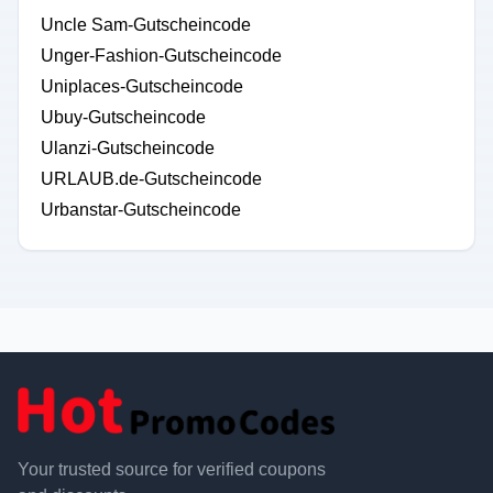
Uncle Sam-Gutscheincode
Unger-Fashion-Gutscheincode
Uniplaces-Gutscheincode
Ubuy-Gutscheincode
Ulanzi-Gutscheincode
URLAUB.de-Gutscheincode
Urbanstar-Gutscheincode
Your trusted source for verified coupons