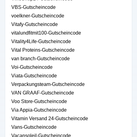
VBS-Gutscheincode
voelkner-Gutscheincode
Vitafy-Gutscheincode
vitalundfitmit100-Gutscheincode
Vitality4Life-Gutscheincode
Vital Proteins-Gutscheincode
van branch-Gutscheincode
Voi-Gutscheincode
Viata-Gutscheincode
Verpackungsteam-Gutscheincode
VAN GRAAF-Gutscheincode
Voo Store-Gutscheincode
Via Appia-Gutscheincode
Vitamin Versand 24-Gutscheincode
Vans-Gutscheincode
Vacansoleil-Gutscheincode