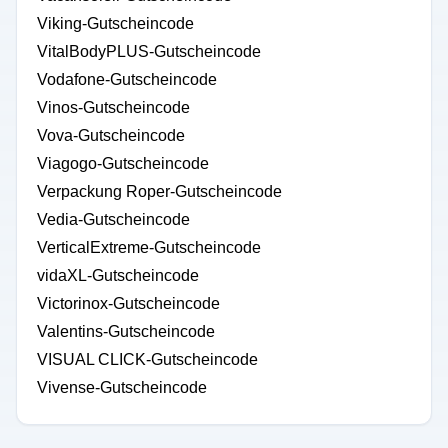
Viking-Gutscheincode
VitalBodyPLUS-Gutscheincode
Vodafone-Gutscheincode
Vinos-Gutscheincode
Vova-Gutscheincode
Viagogo-Gutscheincode
Verpackung Roper-Gutscheincode
Vedia-Gutscheincode
VerticalExtreme-Gutscheincode
vidaXL-Gutscheincode
Victorinox-Gutscheincode
Valentins-Gutscheincode
VISUAL CLICK-Gutscheincode
Vivense-Gutscheincode