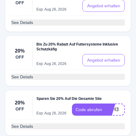
OFF
Angebot erhalten
Exp: Aug 26, 2026
See Details
Bis Zu 20% Rabatt Auf Futtersysteme Inklusive
Schutzkäfig
20%
OFF
Angebot erhalten
Exp: Aug 26, 2026
See Details
Sparen Sie 20% Auf Die Gesamte Site
20%
OFF
ASH3
Code abrufen
Exp: Aug 26, 2026
See Details