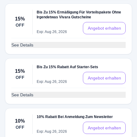
Bis Zu 15% Ermäßigung Für Vorteilspakete Ohne
Irgendetwas Vivara Gutscheine
15%
OFF
Angebot erhalten
Exp: Aug 26, 2026
See Details
Bis Zu 15% Rabatt Auf Starter-Sets
15%
OFF
Angebot erhalten
Exp: Aug 26, 2026
See Details
10% Rabatt Bei Anmeldung Zum Newsletter
10%
OFF
Angebot erhalten
Exp: Aug 26, 2026