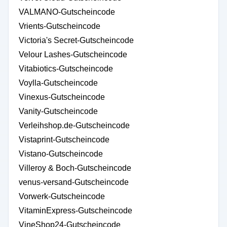
VALMANO-Gutscheincode
Vrients-Gutscheincode
Victoria's Secret-Gutscheincode
Velour Lashes-Gutscheincode
Vitabiotics-Gutscheincode
Voylla-Gutscheincode
Vinexus-Gutscheincode
Vanity-Gutscheincode
Verleihshop.de-Gutscheincode
Vistaprint-Gutscheincode
Vistano-Gutscheincode
Villeroy & Boch-Gutscheincode
venus-versand-Gutscheincode
Vorwerk-Gutscheincode
VitaminExpress-Gutscheincode
VineShop24-Gutscheincode