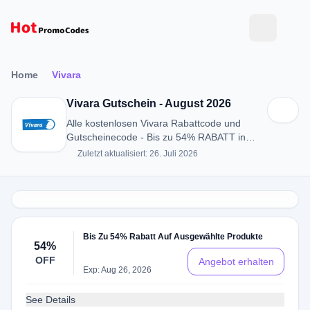
Home
Vivara
Vivara Gutschein - August 2026
Alle kostenlosen Vivara Rabattcode und
Gutscheinecode - Bis zu 54% RABATT in
August 2026
Zuletzt aktualisiert: 26. Juli 2026
Bis Zu 54% Rabatt Auf Ausgewählte Produkte
54%
OFF
Angebot erhalten
Exp: Aug 26, 2026
See Details