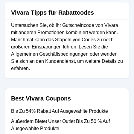
Vivara Tipps für Rabattcodes
Untersuchen Sie, ob Ihr Gutscheincode von Vivara
mit anderen Promotionen kombiniert werden kann.
Manchmal kann das Stapeln von Codes zu noch
größeren Einsparungen führen. Lesen Sie die
Allgemeinen Geschäftsbedingungen oder wenden
Sie sich an den Kundendienst, um weitere Details zu
erfahren.
Best Vivara Coupons
Bis Zu 54% Rabatt Auf Ausgewählte Produkte
Außerdem Bietet Unser Outlet Bis Zu 50 % Auf
Ausgewählte Produkte