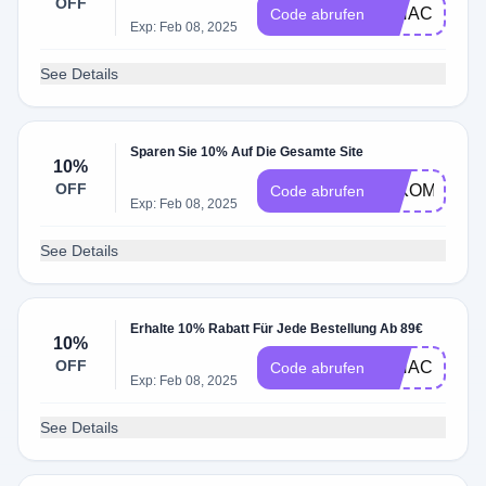
OFF
IHNACHT15
Code abrufen
Exp: Feb 08, 2025
See Details
Sparen Sie 10% Auf Die Gesamte Site
10%
OFF
LLKOMMEN1
Code abrufen
Exp: Feb 08, 2025
See Details
Erhalte 10% Rabatt Für Jede Bestellung Ab 89€
10%
OFF
IHNACHT10
Code abrufen
Exp: Feb 08, 2025
See Details