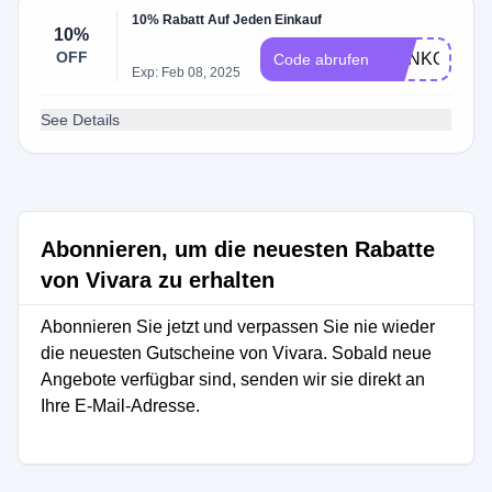
10% Rabatt Auf Jeden Einkauf
10%
OFF
RENKORB10
Code abrufen
Exp: Feb 08, 2025
See Details
Abonnieren, um die neuesten Rabatte
von Vivara zu erhalten
Abonnieren Sie jetzt und verpassen Sie nie wieder
die neuesten Gutscheine von Vivara. Sobald neue
Angebote verfügbar sind, senden wir sie direkt an
Ihre E-Mail-Adresse.