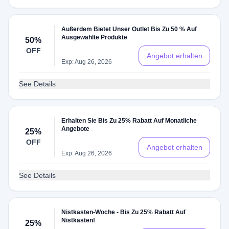
Außerdem Bietet Unser Outlet Bis Zu 50 % Auf
Ausgewählte Produkte
50%
OFF
Angebot erhalten
Exp: Aug 26, 2026
See Details
Erhalten Sie Bis Zu 25% Rabatt Auf Monatliche
Angebote
25%
OFF
Angebot erhalten
Exp: Aug 26, 2026
See Details
Nistkasten-Woche - Bis Zu 25% Rabatt Auf
Nistkästen!
25%