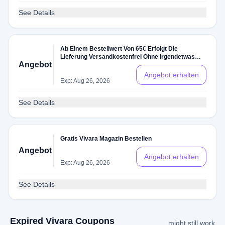
See Details
Ab Einem Bestellwert Von 65€ Erfolgt Die
Lieferung Versandkostenfrei Ohne Irgendetwas
Angebot
Vivara Gutscheine
Angebot erhalten
Exp: Aug 26, 2026
See Details
Gratis Vivara Magazin Bestellen
Angebot
Angebot erhalten
Exp: Aug 26, 2026
See Details
Expired Vivara Coupons
might still work