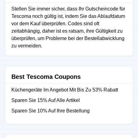
Stellen Sie immer sicher, dass Ihr Gutscheincode für
Tescoma noch gültig ist, indem Sie das Ablaufdatum
vor dem Kauf überprüfen. Codes sind oft
zeitabhängig, daher ist es ratsam, ihre Gültigkeit zu
überprüfen, um Probleme bei der Bestellabwicklung
zu vermeiden.
Best Tescoma Coupons
Küchengeräte Im Angebot Mit Bis Zu 53% Rabatt
Sparen Sie 15% Auf Alle Artikel
Sparen Sie 10% Auf Ihre Bestellung