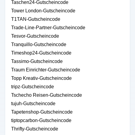
Taschen24-Gutscheincode
Tower London-Gutscheincode
T1TAN-Gutscheincode
Trade-Line-Partner-Gutscheincode
Tesvor-Gutscheincode
Tranquillo-Gutscheincode
Timeshop24-Gutscheincode
Tassimo-Gutscheincode
Traum Einrichter-Gutscheincode
Topp Kreativ-Gutscheincode
tripz-Gutscheincode
Tschecho Reisen-Gutscheincode
tujuh-Gutscheincode
Tapetenshop-Gutscheincode
tiptopcarbon-Gutscheincode
Thrifty-Gutscheincode