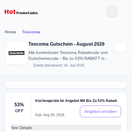
Home
Tescoma
Tescoma Gutschein - August 2026
Alle kostenlosen Tescoma Rabattcode und
Gutscheinecode - Bis zu 53% RABATT in
August 2026
Zuletzt aktualisiert: 26. Juli 2026
Küchengeräte Im Angebot Mit Bis Zu 53% Rabatt
53%
OFF
Angebot erhalten
Exp: Aug 26, 2026
See Details