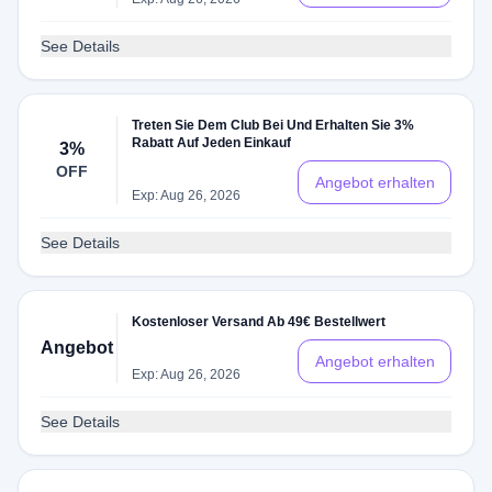
See Details
Treten Sie Dem Club Bei Und Erhalten Sie 3%
Rabatt Auf Jeden Einkauf
3%
OFF
Angebot erhalten
Exp: Aug 26, 2026
See Details
Kostenloser Versand Ab 49€ Bestellwert
Angebot
Angebot erhalten
Exp: Aug 26, 2026
See Details