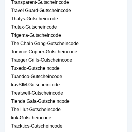
Transparent-Gutscheincode
Travel Guard-Gutscheincode
Thalys-Gutscheincode
Trutex-Gutscheincode
Trigema-Gutscheincode
The Chain Gang-Gutscheincode
Tommie Copper-Gutscheincode
Traeger Grills-Gutscheincode
Tuxedo-Gutscheincode
Tuandco-Gutscheincode
travSIM-Gutscheincode
Treatwell-Gutscheincode
Tienda Gafa-Gutscheincode
The Hut-Gutscheincode
tink-Gutscheincode
Tracktics-Gutscheincode