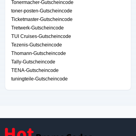
Tonermacher-Gutscheincode
toner-posten-Gutscheincode
Ticketmaster-Gutscheincode
Tretwerk-Gutscheincode
TUI Cruises-Gutscheincode
Tezenis-Gutscheincode
Thomann-Gutscheincode
Tally-Gutscheincode
TENA-Gutscheincode
tuningteile-Gutscheincode