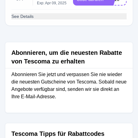
Exp: Apr 09, 2025
See Details
Abonnieren, um die neuesten Rabatte
von Tescoma zu erhalten
Abonnieren Sie jetzt und verpassen Sie nie wieder
die neuesten Gutscheine von Tescoma. Sobald neue
Angebote verfügbar sind, senden wir sie direkt an
Ihre E-Mail-Adresse.
Tescoma Tipps für Rabattcodes