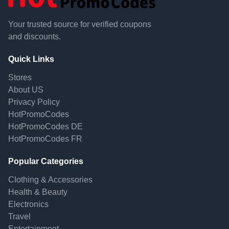
Your trusted source for verified coupons
and discounts.
Quick Links
Stores
About US
Privacy Policy
HotPromoCodes
HotPromoCodes DE
HotPromoCodes FR
Popular Categories
Clothing & Accessories
Health & Beauty
Electronics
Travel
Entertainment