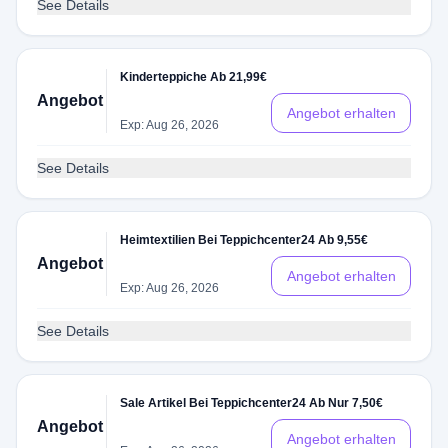
See Details
Kinderteppiche Ab 21,99€
Angebot
Angebot erhalten
Exp: Aug 26, 2026
See Details
Heimtextilien Bei Teppichcenter24 Ab 9,55€
Angebot
Angebot erhalten
Exp: Aug 26, 2026
See Details
Sale Artikel Bei Teppichcenter24 Ab Nur 7,50€
Angebot
Angebot erhalten