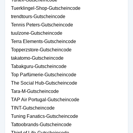
Tuerklingel-Shop-Gutscheincode
trendtours-Gutscheincode
Tennis Peters-Gutscheincode
tuulzone-Gutscheincode
Terra Elements-Gutscheincode
Topperzstore-Gutscheincode
takatomo-Gutscheincode
Tabakguru-Gutscheincode
Top Parfümerie-Gutscheincode
The Social Hub-Gutscheincode
Tara-M-Gutscheincode
TAP Air Portugal-Gutscheincode
TINT-Gutscheincode
Tuning Fanatics-Gutscheincode
Tattoobrands-Gutscheincode
Third of Life-Gutscheincode