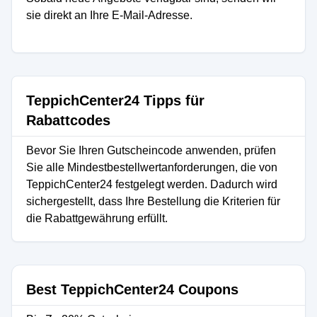
sie direkt an Ihre E-Mail-Adresse.
TeppichCenter24 Tipps für
Rabattcodes
Bevor Sie Ihren Gutscheincode anwenden, prüfen
Sie alle Mindestbestellwertanforderungen, die von
TeppichCenter24 festgelegt werden. Dadurch wird
sichergestellt, dass Ihre Bestellung die Kriterien für
die Rabattgewährung erfüllt.
Best TeppichCenter24 Coupons