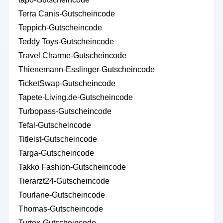
Terra Canis-Gutscheincode
Teppich-Gutscheincode
Teddy Toys-Gutscheincode
Travel Charme-Gutscheincode
Thienemann-Esslinger-Gutscheincode
TicketSwap-Gutscheincode
Tapete-Living.de-Gutscheincode
Turbopass-Gutscheincode
Tefal-Gutscheincode
Titleist-Gutscheincode
Targa-Gutscheincode
Takko Fashion-Gutscheincode
Tierarzt24-Gutscheincode
Tourlane-Gutscheincode
Thomas-Gutscheincode
Turtex-Gutscheincode