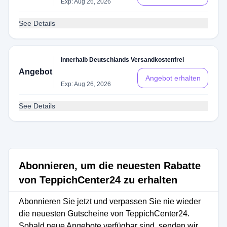
Exp: Aug 26, 2026
See Details
Innerhalb Deutschlands Versandkostenfrei
Angebot
Angebot erhalten
Exp: Aug 26, 2026
See Details
Abonnieren, um die neuesten Rabatte
von TeppichCenter24 zu erhalten
Abonnieren Sie jetzt und verpassen Sie nie wieder
die neuesten Gutscheine von TeppichCenter24.
Sobald neue Angebote verfügbar sind, senden wir