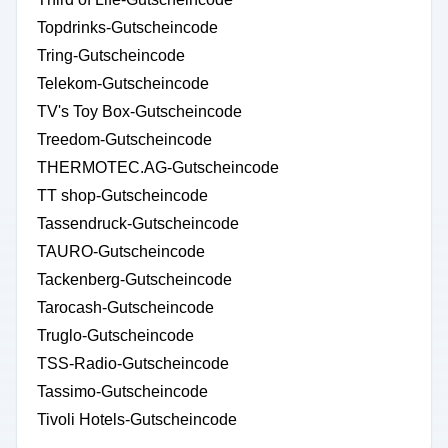
Topdrinks-Gutscheincode
Tring-Gutscheincode
Telekom-Gutscheincode
TV's Toy Box-Gutscheincode
Treedom-Gutscheincode
THERMOTEC.AG-Gutscheincode
TT shop-Gutscheincode
Tassendruck-Gutscheincode
TAURO-Gutscheincode
Tackenberg-Gutscheincode
Tarocash-Gutscheincode
Truglo-Gutscheincode
TSS-Radio-Gutscheincode
Tassimo-Gutscheincode
Tivoli Hotels-Gutscheincode