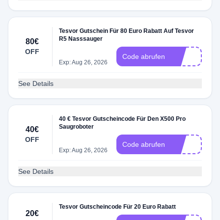
Tesvor Gutschein Für 80 Euro Rabatt Auf Tesvor
R5 Nasssauger
80€
OFF
80
Code abrufen
Exp: Aug 26, 2026
See Details
40 € Tesvor Gutscheincode Für Den X500 Pro
Saugroboter
40€
OFF
40
Code abrufen
Exp: Aug 26, 2026
See Details
Tesvor Gutscheincode Für 20 Euro Rabatt
20€