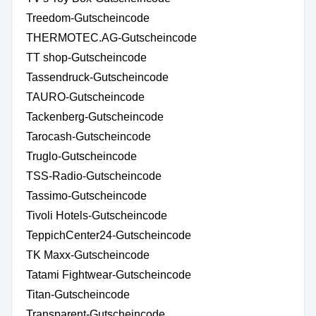
Treedom-Gutscheincode
THERMOTEC.AG-Gutscheincode
TT shop-Gutscheincode
Tassendruck-Gutscheincode
TAURO-Gutscheincode
Tackenberg-Gutscheincode
Tarocash-Gutscheincode
Truglo-Gutscheincode
TSS-Radio-Gutscheincode
Tassimo-Gutscheincode
Tivoli Hotels-Gutscheincode
TeppichCenter24-Gutscheincode
TK Maxx-Gutscheincode
Tatami Fightwear-Gutscheincode
Titan-Gutscheincode
Transparent-Gutscheincode