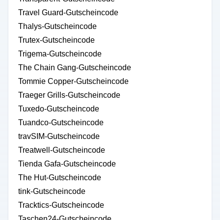
Travel Guard-Gutscheincode
Thalys-Gutscheincode
Trutex-Gutscheincode
Trigema-Gutscheincode
The Chain Gang-Gutscheincode
Tommie Copper-Gutscheincode
Traeger Grills-Gutscheincode
Tuxedo-Gutscheincode
Tuandco-Gutscheincode
travSIM-Gutscheincode
Treatwell-Gutscheincode
Tienda Gafa-Gutscheincode
The Hut-Gutscheincode
tink-Gutscheincode
Tracktics-Gutscheincode
Taschen24-Gutscheincode