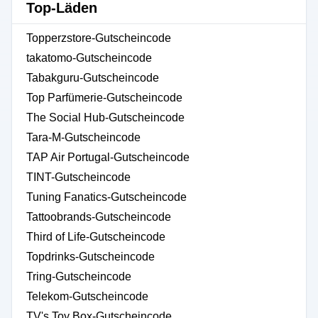
Top-Läden
Topperzstore-Gutscheincode
takatomo-Gutscheincode
Tabakguru-Gutscheincode
Top Parfümerie-Gutscheincode
The Social Hub-Gutscheincode
Tara-M-Gutscheincode
TAP Air Portugal-Gutscheincode
TINT-Gutscheincode
Tuning Fanatics-Gutscheincode
Tattoobrands-Gutscheincode
Third of Life-Gutscheincode
Topdrinks-Gutscheincode
Tring-Gutscheincode
Telekom-Gutscheincode
TV's Toy Box-Gutscheincode