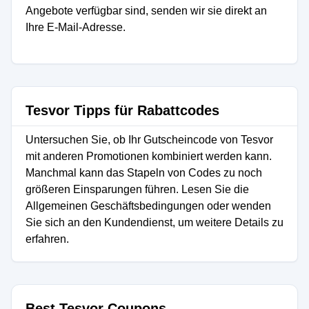
Angebote verfügbar sind, senden wir sie direkt an
Ihre E-Mail-Adresse.
Tesvor Tipps für Rabattcodes
Untersuchen Sie, ob Ihr Gutscheincode von Tesvor
mit anderen Promotionen kombiniert werden kann.
Manchmal kann das Stapeln von Codes zu noch
größeren Einsparungen führen. Lesen Sie die
Allgemeinen Geschäftsbedingungen oder wenden
Sie sich an den Kundendienst, um weitere Details zu
erfahren.
Best Tesvor Coupons