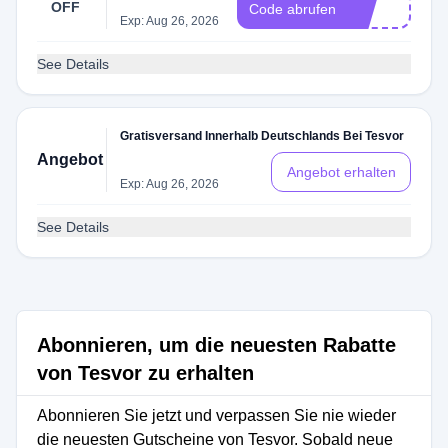
OFF
20
Code abrufen
Exp: Aug 26, 2026
See Details
Gratisversand Innerhalb Deutschlands Bei Tesvor
Angebot
Angebot erhalten
Exp: Aug 26, 2026
See Details
Abonnieren, um die neuesten Rabatte
von Tesvor zu erhalten
Abonnieren Sie jetzt und verpassen Sie nie wieder
die neuesten Gutscheine von Tesvor. Sobald neue