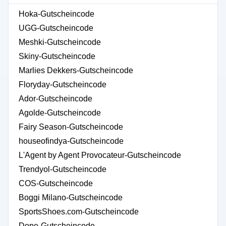
Hoka-Gutscheincode
UGG-Gutscheincode
Meshki-Gutscheincode
Skiny-Gutscheincode
Marlies Dekkers-Gutscheincode
Floryday-Gutscheincode
Ador-Gutscheincode
Agolde-Gutscheincode
Fairy Season-Gutscheincode
houseofindya-Gutscheincode
L'Agent by Agent Provocateur-Gutscheincode
Trendyol-Gutscheincode
COS-Gutscheincode
Boggi Milano-Gutscheincode
SportsShoes.com-Gutscheincode
Dope-Gutscheincode