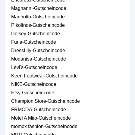
Magnanni-Gutscheincode
Manfrotto-Gutscheincode
Pikolinos-Gutscheincode
Delsey-Gutscheincode
Furla-Gutscheincode
DressLily-Gutscheincode
Modanisa-Gutscheincode
Levi's-Gutscheincode
Keen Footwear-Gutscheincode
NIKE-Gutscheincode
Etsy-Gutscheincode
Champion Store-Gutscheincode
FRMODA-Gutscheincode
Motel A Miio-Gutscheincode
momox fashion-Gutscheincode
MRP-Gutscheincode