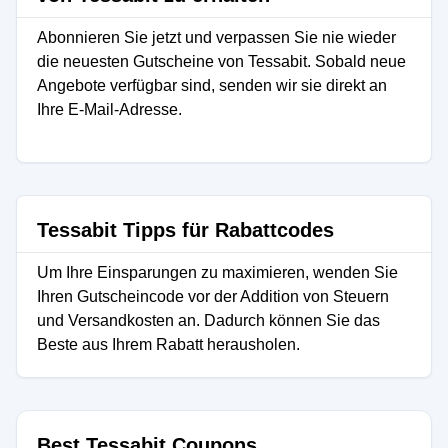
Abonnieren Sie jetzt und verpassen Sie nie wieder
die neuesten Gutscheine von Tessabit. Sobald neue
Angebote verfügbar sind, senden wir sie direkt an
Ihre E-Mail-Adresse.
Tessabit Tipps für Rabattcodes
Um Ihre Einsparungen zu maximieren, wenden Sie
Ihren Gutscheincode vor der Addition von Steuern
und Versandkosten an. Dadurch können Sie das
Beste aus Ihrem Rabatt herausholen.
Best Tessabit Coupons