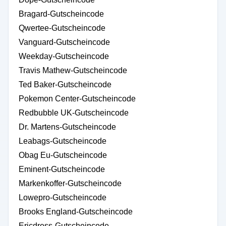
Bragard-Gutscheincode
Qwertee-Gutscheincode
Vanguard-Gutscheincode
Weekday-Gutscheincode
Travis Mathew-Gutscheincode
Ted Baker-Gutscheincode
Pokemon Center-Gutscheincode
Redbubble UK-Gutscheincode
Dr. Martens-Gutscheincode
Leabags-Gutscheincode
Obag Eu-Gutscheincode
Eminent-Gutscheincode
Markenkoffer-Gutscheincode
Lowepro-Gutscheincode
Brooks England-Gutscheincode
Ericdress-Gutscheincode