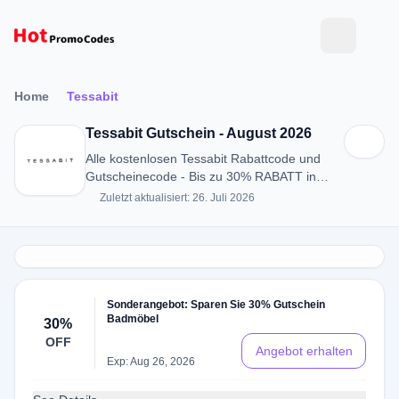
Home
Tessabit
Tessabit Gutschein - August 2026
Alle kostenlosen Tessabit Rabattcode und
Gutscheinecode - Bis zu 30% RABATT in
August 2026
Zuletzt aktualisiert: 26. Juli 2026
Sonderangebot: Sparen Sie 30% Gutschein
Badmöbel
30%
OFF
Angebot erhalten
Exp: Aug 26, 2026