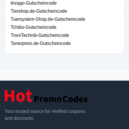
trivago-Gutscheincode
Tiershop.de-Gutscheincode
Tuersystem-Shop.de-Gutscheincode
Tchibo-Gutscheincode
TroniTechnik-Gutscheincode
Tonerpreis.de-Gutscheincode
Your trusted source for verified coupons
and discounts.