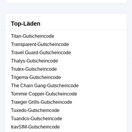
Top-Läden
Titan-Gutscheincode
Transparent-Gutscheincode
Travel Guard-Gutscheincode
Thalys-Gutscheincode
Trutex-Gutscheincode
Trigema-Gutscheincode
The Chain Gang-Gutscheincode
Tommie Copper-Gutscheincode
Traeger Grills-Gutscheincode
Tuxedo-Gutscheincode
Tuandco-Gutscheincode
travSIM-Gutscheincode