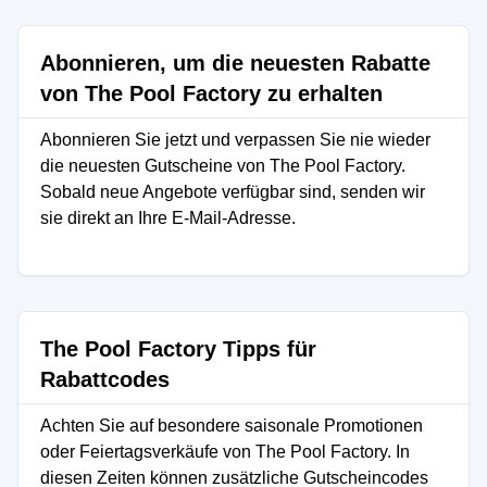
Abonnieren, um die neuesten Rabatte
von The Pool Factory zu erhalten
Abonnieren Sie jetzt und verpassen Sie nie wieder
die neuesten Gutscheine von The Pool Factory.
Sobald neue Angebote verfügbar sind, senden wir
sie direkt an Ihre E-Mail-Adresse.
The Pool Factory Tipps für
Rabattcodes
Achten Sie auf besondere saisonale Promotionen
oder Feiertagsverkäufe von The Pool Factory. In
diesen Zeiten können zusätzliche Gutscheincodes