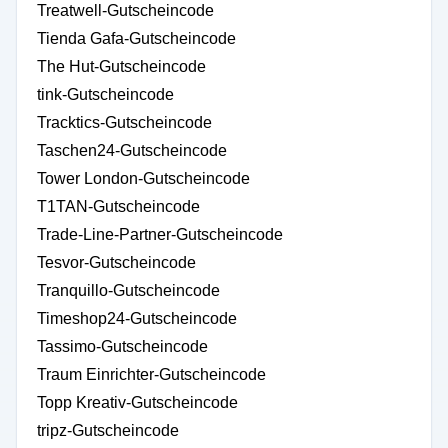
Treatwell-Gutscheincode
Tienda Gafa-Gutscheincode
The Hut-Gutscheincode
tink-Gutscheincode
Tracktics-Gutscheincode
Taschen24-Gutscheincode
Tower London-Gutscheincode
T1TAN-Gutscheincode
Trade-Line-Partner-Gutscheincode
Tesvor-Gutscheincode
Tranquillo-Gutscheincode
Timeshop24-Gutscheincode
Tassimo-Gutscheincode
Traum Einrichter-Gutscheincode
Topp Kreativ-Gutscheincode
tripz-Gutscheincode