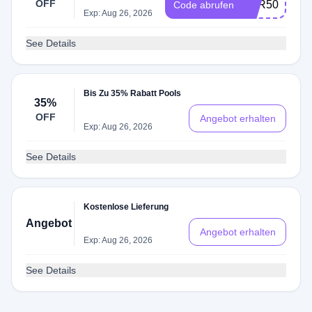
OFF
VER50
Code abrufen
Exp: Aug 26, 2026
See Details
Bis Zu 35% Rabatt Pools
35%
OFF
Angebot erhalten
Exp: Aug 26, 2026
See Details
Kostenlose Lieferung
Angebot
Angebot erhalten
Exp: Aug 26, 2026
See Details