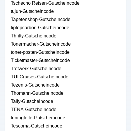
Tschecho Reisen-Gutscheincode
tujuh-Gutscheincode
Tapetenshop-Gutscheincode
tiptopcarbon-Gutscheincode
Thrifty-Gutscheincode
Tonermacher-Gutscheincode
toner-posten-Gutscheincode
Ticketmaster-Gutscheincode
Tretwerk-Gutscheincode
TUI Cruises-Gutscheincode
Tezenis-Gutscheincode
Thomann-Gutscheincode
Tally-Gutscheincode
TENA-Gutscheincode
tuningteile-Gutscheincode
Tescoma-Gutscheincode