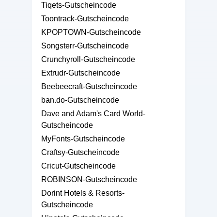
Tiqets-Gutscheincode
Toontrack-Gutscheincode
KPOPTOWN-Gutscheincode
Songsterr-Gutscheincode
Crunchyroll-Gutscheincode
Extrudr-Gutscheincode
Beebeecraft-Gutscheincode
ban.do-Gutscheincode
Dave and Adam's Card World-
Gutscheincode
MyFonts-Gutscheincode
Craftsy-Gutscheincode
Cricut-Gutscheincode
ROBINSON-Gutscheincode
Dorint Hotels & Resorts-
Gutscheincode