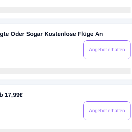
igte Oder Sogar Kostenlose Flüge An
Angebot erhalten
b 17,99€
Angebot erhalten