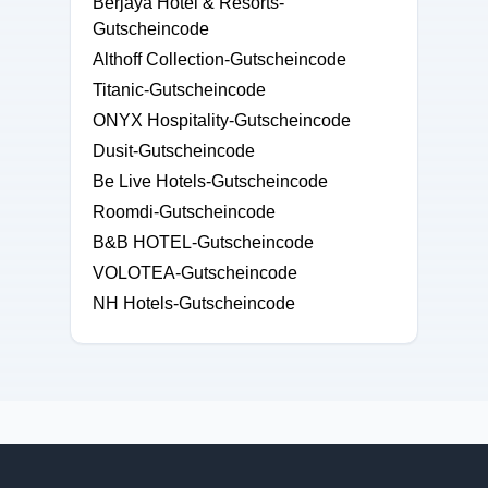
Berjaya Hotel & Resorts-
Gutscheincode
Althoff Collection-Gutscheincode
Titanic-Gutscheincode
ONYX Hospitality-Gutscheincode
Dusit-Gutscheincode
Be Live Hotels-Gutscheincode
Roomdi-Gutscheincode
B&B HOTEL-Gutscheincode
VOLOTEA-Gutscheincode
NH Hotels-Gutscheincode