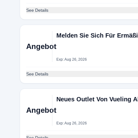
See Details
Melden Sie Sich Für Ermäß
Angebot
Exp: Aug 26, 2026
See Details
Neues Outlet Von Vueling A
Angebot
Exp: Aug 26, 2026
See Details