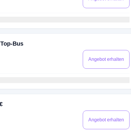
-Top-Bus
Angebot erhalten
€
Angebot erhalten