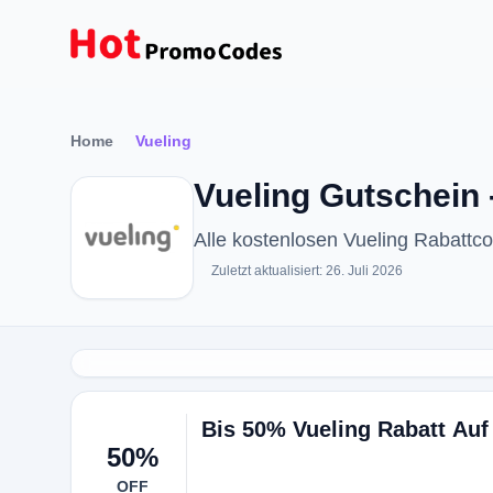
Home
Vueling
Vueling Gutschein 
Alle kostenlosen Vueling Rabatt
Zuletzt aktualisiert: 26. Juli 2026
Bis 50% Vueling Rabatt Auf
50%
OFF