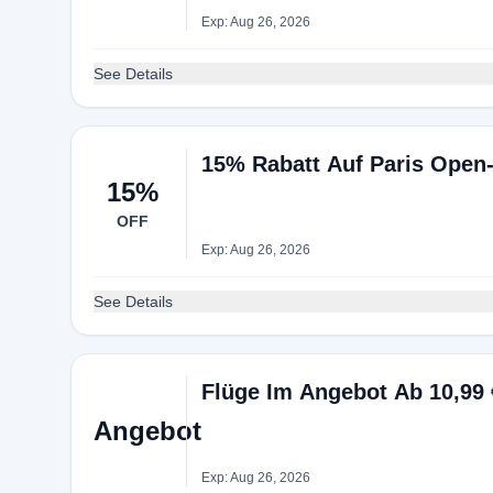
Exp: Aug 26, 2026
See Details
15% Rabatt Auf Paris Open
15%
OFF
Exp: Aug 26, 2026
See Details
Flüge Im Angebot Ab 10,99 
Angebot
Exp: Aug 26, 2026