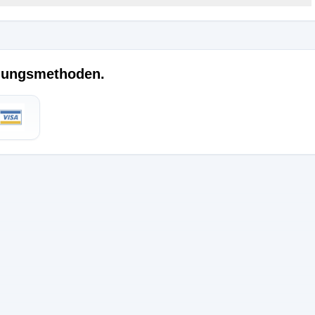
hlungsmethoden.