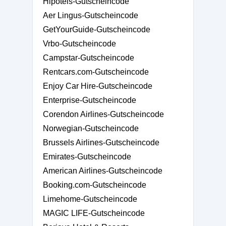
Hipotels-Gutscheincode
Aer Lingus-Gutscheincode
GetYourGuide-Gutscheincode
Vrbo-Gutscheincode
Campstar-Gutscheincode
Rentcars.com-Gutscheincode
Enjoy Car Hire-Gutscheincode
Enterprise-Gutscheincode
Corendon Airlines-Gutscheincode
Norwegian-Gutscheincode
Brussels Airlines-Gutscheincode
Emirates-Gutscheincode
American Airlines-Gutscheincode
Booking.com-Gutscheincode
Limehome-Gutscheincode
MAGIC LIFE-Gutscheincode