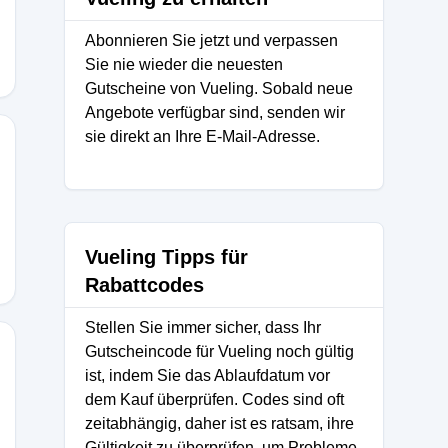
Abonnieren Sie jetzt und verpassen
Sie nie wieder die neuesten
Gutscheine von Vueling. Sobald neue
Angebote verfügbar sind, senden wir
sie direkt an Ihre E-Mail-Adresse.
Vueling Tipps für
Rabattcodes
Stellen Sie immer sicher, dass Ihr
Gutscheincode für Vueling noch gültig
ist, indem Sie das Ablaufdatum vor
dem Kauf überprüfen. Codes sind oft
zeitabhängig, daher ist es ratsam, ihre
Gültigkeit zu überprüfen, um Probleme