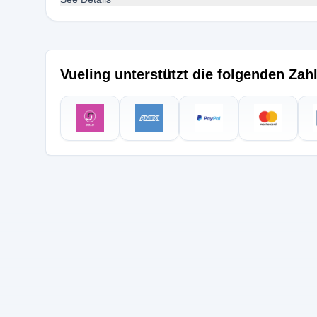
Vueling unterstützt die folgenden Za